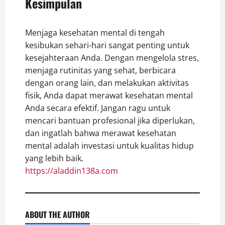
Kesimpulan
Menjaga kesehatan mental di tengah
kesibukan sehari-hari sangat penting untuk
kesejahteraan Anda. Dengan mengelola stres,
menjaga rutinitas yang sehat, berbicara
dengan orang lain, dan melakukan aktivitas
fisik, Anda dapat merawat kesehatan mental
Anda secara efektif. Jangan ragu untuk
mencari bantuan profesional jika diperlukan,
dan ingatlah bahwa merawat kesehatan
mental adalah investasi untuk kualitas hidup
yang lebih baik.
https://aladdin138a.com
ABOUT THE AUTHOR