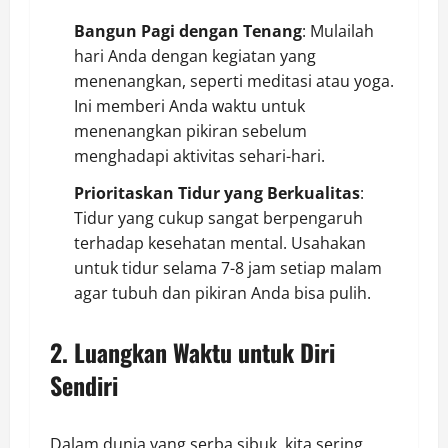
Bangun Pagi dengan Tenang
: Mulailah
hari Anda dengan kegiatan yang
menenangkan, seperti meditasi atau yoga.
Ini memberi Anda waktu untuk
menenangkan pikiran sebelum
menghadapi aktivitas sehari-hari.
Prioritaskan Tidur yang Berkualitas
:
Tidur yang cukup sangat berpengaruh
terhadap kesehatan mental. Usahakan
untuk tidur selama 7-8 jam setiap malam
agar tubuh dan pikiran Anda bisa pulih.
2. Luangkan Waktu untuk Diri
Sendiri
Dalam dunia yang serba sibuk, kita sering