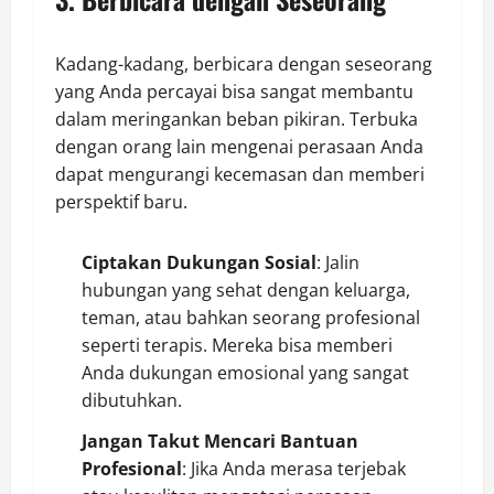
Kadang-kadang, berbicara dengan seseorang
yang Anda percayai bisa sangat membantu
dalam meringankan beban pikiran. Terbuka
dengan orang lain mengenai perasaan Anda
dapat mengurangi kecemasan dan memberi
perspektif baru.
Ciptakan Dukungan Sosial
: Jalin
hubungan yang sehat dengan keluarga,
teman, atau bahkan seorang profesional
seperti terapis. Mereka bisa memberi
Anda dukungan emosional yang sangat
dibutuhkan.
Jangan Takut Mencari Bantuan
Profesional
: Jika Anda merasa terjebak