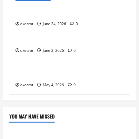
Mabar Santuy Tapi Tetap Maksimal
okecrot
June 24, 2026
0
Uncategorized
Main Bareng Temen Lama Auto Seru
okecrot
June 2, 2026
0
Uncategorized
Dari Pemula Jadi Pro Player: Perjalanan Gila
yang Bikin Lo Naik Level!
okecrot
May 4, 2026
0
YOU MAY HAVE MISSED
Uncategorized
Mabar Santuy Tapi Tetap Maksimal