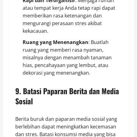
Rapi dan Terorganisir
: Menjaga rumah
atau tempat kerja Anda tetap rapi dapat
memberikan rasa ketenangan dan
mengurangi perasaan stres akibat
kekacauan.
Ruang yang Menenangkan
: Buatlah
ruang yang memberi rasa nyaman,
misalnya dengan menambah tanaman
hias, pencahayaan yang lembut, atau
dekorasi yang menenangkan.
9. Batasi Paparan Berita dan Media
Sosial
Berita buruk dan paparan media sosial yang
berlebihan dapat meningkatkan kecemasan
dan stres. Batasi konsumsi media yang bisa