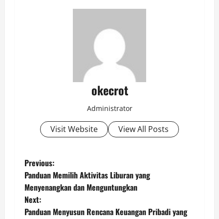
okecrot
Administrator
Visit Website
View All Posts
P
Previous:
Panduan Memilih Aktivitas Liburan yang
o
Menyenangkan dan Menguntungkan
Next:
s
Panduan Menyusun Rencana Keuangan Pribadi yang