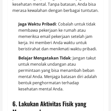
kesehatan mental. Tanpa batasan, Anda bisa
merasa kewalahan dengan berbagai tuntutan.
Jaga Waktu Pribadi
: Cobalah untuk tidak
membawa pekerjaan ke rumah atau
memeriksa email pekerjaan setelah jam
kerja. Ini memberi Anda waktu untuk
beristirahat dan menikmati waktu pribadi.
Belajar Mengatakan Tidak
: Jangan takut
untuk menolak undangan atau
permintaan yang bisa menambah beban
mental Anda. Menjaga batasan diri adalah
bentuk penghormatan terhadap
kesehatan mental Anda.
6. Lakukan Aktivitas Fisik yang