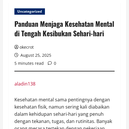
Uncategorized
Panduan Menjaga Kesehatan Mental
di Tengah Kesibukan Sehari-hari
okecrot
August 25, 2025
5 minutes read
0
aladin138
Kesehatan mental sama pentingnya dengan
kesehatan fisik, namun sering kali diabaikan
dalam kehidupan sehari-hari yang penuh
dengan tekanan, tugas, dan rutinitas. Banyak
orang merasa tertekan dengan pekerjaan,