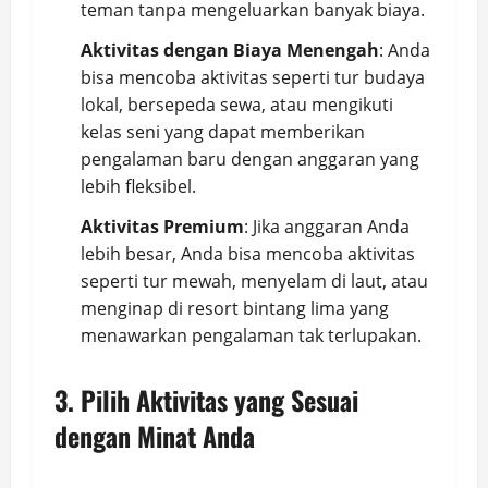
teman tanpa mengeluarkan banyak biaya.
Aktivitas dengan Biaya Menengah
: Anda
bisa mencoba aktivitas seperti tur budaya
lokal, bersepeda sewa, atau mengikuti
kelas seni yang dapat memberikan
pengalaman baru dengan anggaran yang
lebih fleksibel.
Aktivitas Premium
: Jika anggaran Anda
lebih besar, Anda bisa mencoba aktivitas
seperti tur mewah, menyelam di laut, atau
menginap di resort bintang lima yang
menawarkan pengalaman tak terlupakan.
3. Pilih Aktivitas yang Sesuai
dengan Minat Anda