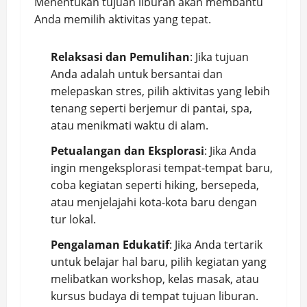
Menentukan tujuan liburan akan membantu
Anda memilih aktivitas yang tepat.
Relaksasi dan Pemulihan
: Jika tujuan
Anda adalah untuk bersantai dan
melepaskan stres, pilih aktivitas yang lebih
tenang seperti berjemur di pantai, spa,
atau menikmati waktu di alam.
Petualangan dan Eksplorasi
: Jika Anda
ingin mengeksplorasi tempat-tempat baru,
coba kegiatan seperti hiking, bersepeda,
atau menjelajahi kota-kota baru dengan
tur lokal.
Pengalaman Edukatif
: Jika Anda tertarik
untuk belajar hal baru, pilih kegiatan yang
melibatkan workshop, kelas masak, atau
kursus budaya di tempat tujuan liburan.