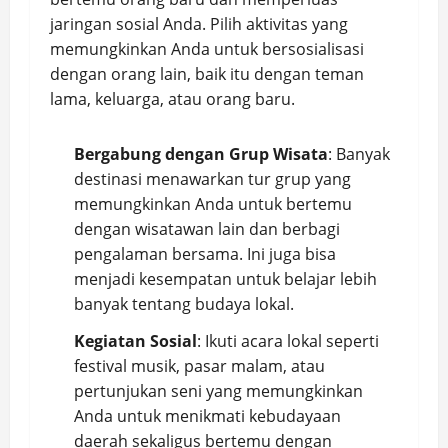
jaringan sosial Anda. Pilih aktivitas yang
memungkinkan Anda untuk bersosialisasi
dengan orang lain, baik itu dengan teman
lama, keluarga, atau orang baru.
Bergabung dengan Grup Wisata
: Banyak
destinasi menawarkan tur grup yang
memungkinkan Anda untuk bertemu
dengan wisatawan lain dan berbagi
pengalaman bersama. Ini juga bisa
menjadi kesempatan untuk belajar lebih
banyak tentang budaya lokal.
Kegiatan Sosial
: Ikuti acara lokal seperti
festival musik, pasar malam, atau
pertunjukan seni yang memungkinkan
Anda untuk menikmati kebudayaan
daerah sekaligus bertemu dengan