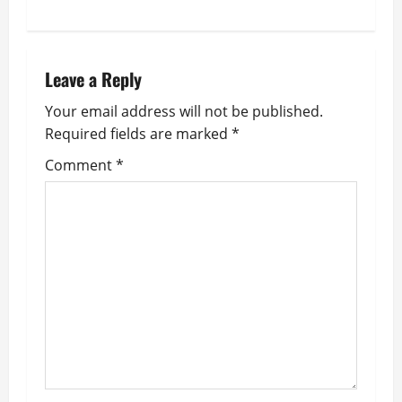
n
a
Leave a Reply
v
Your email address will not be published.
Required fields are marked
*
i
Comment
*
g
a
t
i
o
n