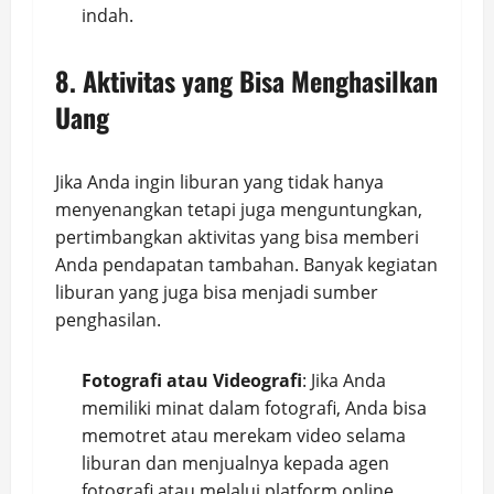
indah.
8. Aktivitas yang Bisa Menghasilkan
Uang
Jika Anda ingin liburan yang tidak hanya
menyenangkan tetapi juga menguntungkan,
pertimbangkan aktivitas yang bisa memberi
Anda pendapatan tambahan. Banyak kegiatan
liburan yang juga bisa menjadi sumber
penghasilan.
Fotografi atau Videografi
: Jika Anda
memiliki minat dalam fotografi, Anda bisa
memotret atau merekam video selama
liburan dan menjualnya kepada agen
fotografi atau melalui platform online