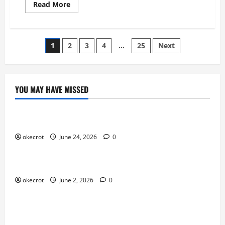
Read
Read More
more
about
Game
Viral
Terbaru
Posts
1
2
3
4
…
25
Next
pagination
YOU MAY HAVE MISSED
Uncategorized
Mabar Santuy Tapi Tetap Maksimal
okecrot
June 24, 2026
0
Uncategorized
Main Bareng Temen Lama Auto Seru
okecrot
June 2, 2026
0
Uncategorized
Dari Pemula Jadi Pro Player: Perjalanan Gila yang
Bikin Lo Naik Level!