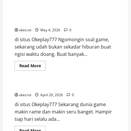
Uncategorized
about
Main
Bareng
Temen
Dari Pemula Jadi Pro Player: Perjalanan Gila yang
Lama
Bikin Lo Naik Level!
Auto
Seru
okecrot
May 4, 2026
0
di situs Okeplay777 Ngomongin soal game,
sekarang udah bukan sekadar hiburan buat
ngisi waktu doang. Buat banyak...
Read
Read More
more
Uncategorized
about
Dari
Pemula
Jadi
Game Online Lagi Trending Parah
Pro
Player:
okecrot
April 26, 2026
0
Perjalanan
Gila
di situs Okeplay777 Sekarang dunia game
yang
Bikin
makin rame dan makin seru banget. Hampir
Lo
tiap hari selalu ada...
Naik
Level!
Read
Read More