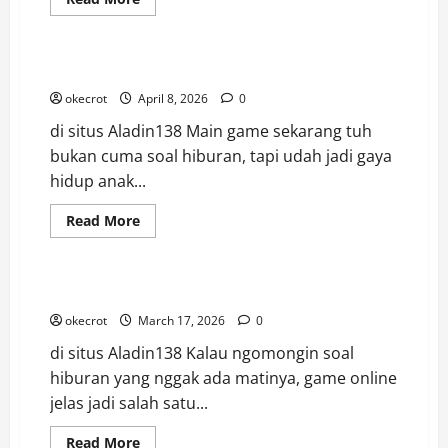
more
Uncategorized
about
Game
Online
Lagi
Cara Main Game Biar Nggak Rungkad
Trending
Parah
okecrot
April 8, 2026
0
di situs Aladin138 Main game sekarang tuh
bukan cuma soal hiburan, tapi udah jadi gaya
hidup anak...
Read
Read More
more
Uncategorized
about
Cara
Main
Game
Game Online yang Bikin Lo Seru Terus
Biar
Nggak
okecrot
March 17, 2026
0
Rungkad
di situs Aladin138 Kalau ngomongin soal
hiburan yang nggak ada matinya, game online
jelas jadi salah satu...
Read
Read More