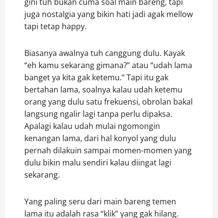
gini tuh bukan cuma soal main bareng, tapi
juga nostalgia yang bikin hati jadi agak mellow
tapi tetap happy.
Biasanya awalnya tuh canggung dulu. Kayak
“eh kamu sekarang gimana?” atau “udah lama
banget ya kita gak ketemu.” Tapi itu gak
bertahan lama, soalnya kalau udah ketemu
orang yang dulu satu frekuensi, obrolan bakal
langsung ngalir lagi tanpa perlu dipaksa.
Apalagi kalau udah mulai ngomongin
kenangan lama, dari hal konyol yang dulu
pernah dilakuin sampai momen-momen yang
dulu bikin malu sendiri kalau diingat lagi
sekarang.
Yang paling seru dari main bareng temen
lama itu adalah rasa “klik” yang gak hilang.