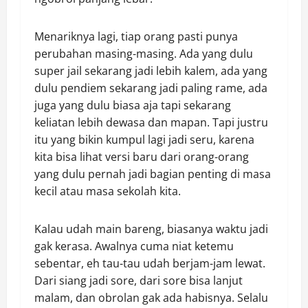
Menariknya lagi, tiap orang pasti punya
perubahan masing-masing. Ada yang dulu
super jail sekarang jadi lebih kalem, ada yang
dulu pendiem sekarang jadi paling rame, ada
juga yang dulu biasa aja tapi sekarang
keliatan lebih dewasa dan mapan. Tapi justru
itu yang bikin kumpul lagi jadi seru, karena
kita bisa lihat versi baru dari orang-orang
yang dulu pernah jadi bagian penting di masa
kecil atau masa sekolah kita.
Kalau udah main bareng, biasanya waktu jadi
gak kerasa. Awalnya cuma niat ketemu
sebentar, eh tau-tau udah berjam-jam lewat.
Dari siang jadi sore, dari sore bisa lanjut
malam, dan obrolan gak ada habisnya. Selalu