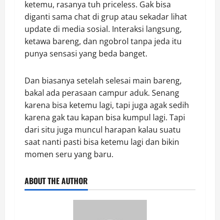
ketemu, rasanya tuh priceless. Gak bisa
diganti sama chat di grup atau sekadar lihat
update di media sosial. Interaksi langsung,
ketawa bareng, dan ngobrol tanpa jeda itu
punya sensasi yang beda banget.
Dan biasanya setelah selesai main bareng,
bakal ada perasaan campur aduk. Senang
karena bisa ketemu lagi, tapi juga agak sedih
karena gak tau kapan bisa kumpul lagi. Tapi
dari situ juga muncul harapan kalau suatu
saat nanti pasti bisa ketemu lagi dan bikin
momen seru yang baru.
ABOUT THE AUTHOR