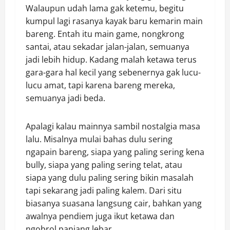
Walaupun udah lama gak ketemu, begitu
kumpul lagi rasanya kayak baru kemarin main
bareng. Entah itu main game, nongkrong
santai, atau sekadar jalan-jalan, semuanya
jadi lebih hidup. Kadang malah ketawa terus
gara-gara hal kecil yang sebenernya gak lucu-
lucu amat, tapi karena bareng mereka,
semuanya jadi beda.
Apalagi kalau mainnya sambil nostalgia masa
lalu. Misalnya mulai bahas dulu sering
ngapain bareng, siapa yang paling sering kena
bully, siapa yang paling sering telat, atau
siapa yang dulu paling sering bikin masalah
tapi sekarang jadi paling kalem. Dari situ
biasanya suasana langsung cair, bahkan yang
awalnya pendiem juga ikut ketawa dan
ngobrol panjang lebar.