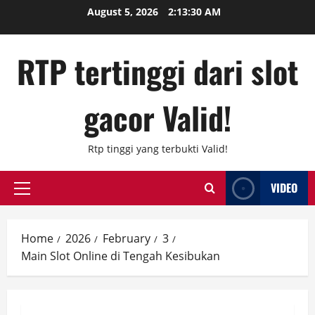
Skip
August 5, 2026
2:13:31 AM
to
content
RTP tertinggi dari slot
gacor Valid!
Rtp tinggi yang terbukti Valid!
VIDEO
Primary
Menu
Home
2026
February
3
Main Slot Online di Tengah Kesibukan