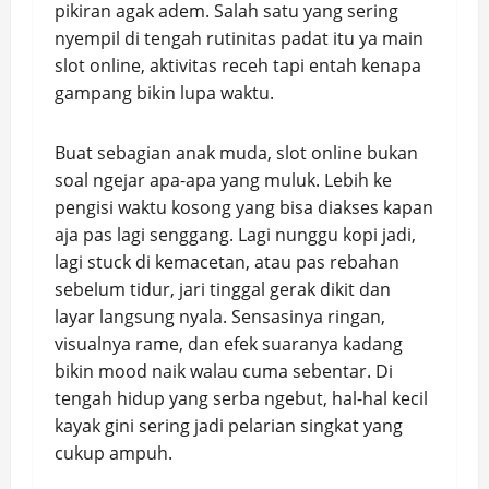
pikiran agak adem. Salah satu yang sering
nyempil di tengah rutinitas padat itu ya main
slot online, aktivitas receh tapi entah kenapa
gampang bikin lupa waktu.
Buat sebagian anak muda, slot online bukan
soal ngejar apa-apa yang muluk. Lebih ke
pengisi waktu kosong yang bisa diakses kapan
aja pas lagi senggang. Lagi nunggu kopi jadi,
lagi stuck di kemacetan, atau pas rebahan
sebelum tidur, jari tinggal gerak dikit dan
layar langsung nyala. Sensasinya ringan,
visualnya rame, dan efek suaranya kadang
bikin mood naik walau cuma sebentar. Di
tengah hidup yang serba ngebut, hal-hal kecil
kayak gini sering jadi pelarian singkat yang
cukup ampuh.