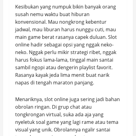
Kesibukan yang numpuk bikin banyak orang
susah nemu waktu buat hiburan
konvensional. Mau nongkrong kebentur
jadwal, mau liburan harus nunggu cuti, mau
main game berat rasanya capek duluan. Slot
online hadir sebagai opsi yang nggak neko-
neko. Nggak perlu mikir strategi ribet, nggak
harus fokus lama-lama, tinggal main santai
sambil ngopi atau dengerin playlist favorit.
Rasanya kayak jeda lima menit buat narik
napas di tengah maraton panjang.
Menariknya, slot online juga sering jadi bahan
obrolan ringan. Di grup chat atau
tongkrongan virtual, suka ada aja yang
nyeletuk soal game yang lagi rame atau tema
visual yang unik. Obrolannya ngalir santai