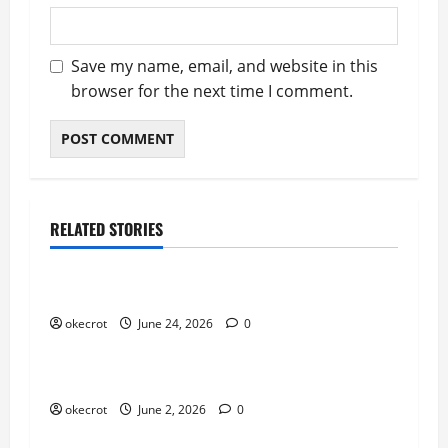
Save my name, email, and website in this
browser for the next time I comment.
RELATED STORIES
Uncategorized
Mabar Santuy Tapi Tetap Maksimal
okecrot
June 24, 2026
0
Uncategorized
Main Bareng Temen Lama Auto Seru
okecrot
June 2, 2026
0
Uncategorized