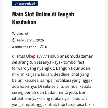
Uncategorized
Main Slot Online di Tengah
Kesibukan
okecrot
February 3, 2026
4 minutes read
0
di situs
Okeplay777
Hidup anak muda zaman
sekarang tuh rasanya kayak tombol fast
forward yang nyangkut. Bangun tidur udah
mikirin kerjaan, kuliah, deadline, chat yang
belum kebales, sampai notifikasi yang nggak
ada habisnya. Di sela-sela itu semua, kepala
sering penuh dan badan minta jeda. Dari
situlah banyak orang mulai nyari hiburan
yang simpel, nggak ribet, tapi tetep bisa bikin