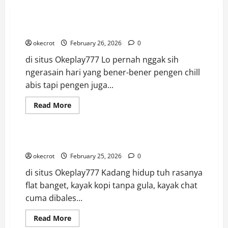
Uncategorized
Slot Online Versi Santai Banget
okecrot
February 26, 2026
0
di situs Okeplay777 Lo pernah nggak sih
ngerasain hari yang bener-bener pengen chill
abis tapi pengen juga...
Read
Read More
more
Uncategorized
about
Slot
Online
Versi
Putar Slot Biar Gak Kaku
Santai
Banget
okecrot
February 25, 2026
0
di situs Okeplay777 Kadang hidup tuh rasanya
flat banget, kayak kopi tanpa gula, kayak chat
cuma dibales...
Read
Read More
more