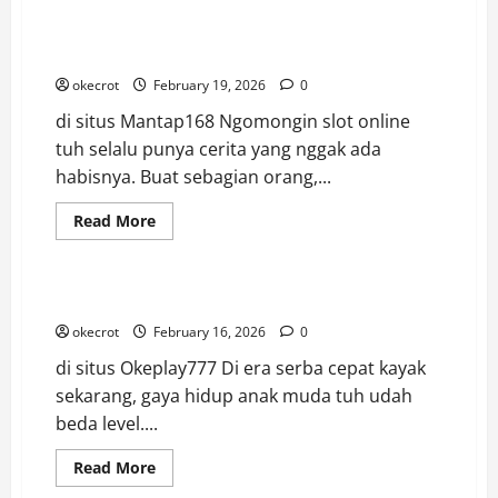
about
Slot
Online
Versi
Cerita Seru di Balik Slot Online
Santuy
Abis…
okecrot
February 19, 2026
0
Tapi
Tanpa
di situs Mantap168 Ngomongin slot online
Drama
tuh selalu punya cerita yang nggak ada
habisnya. Buat sebagian orang,...
Read
Read More
more
Uncategorized
about
Cerita
Seru
di
Farming Dulu, Flexing Kemudian
Balik
Slot
okecrot
February 16, 2026
0
Online
di situs Okeplay777 Di era serba cepat kayak
sekarang, gaya hidup anak muda tuh udah
beda level....
Read
Read More
more
Uncategorized
about