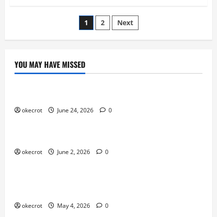
Putar
Reel
Tanpa
Posts
1
2
Next
Overthinking
pagination
YOU MAY HAVE MISSED
Uncategorized
Mabar Santuy Tapi Tetap Maksimal
okecrot
June 24, 2026
0
Uncategorized
Main Bareng Temen Lama Auto Seru
okecrot
June 2, 2026
0
Uncategorized
Dari Pemula Jadi Pro Player: Perjalanan Gila yang
Bikin Lo Naik Level!
okecrot
May 4, 2026
0
Uncategorized