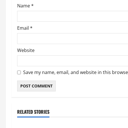
Name
*
n
Email
*
Website
Save my name, email, and website in this browse
RELATED STORIES
Uncategorized
Uncateg