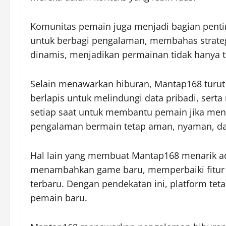
Komunitas pemain juga menjadi bagian penti
untuk berbagi pengalaman, membahas strategi
dinamis, menjadikan permainan tidak hanya te
Selain menawarkan hiburan, Mantap168 turu
berlapis untuk melindungi data pribadi, sert
setiap saat untuk membantu pemain jika men
pengalaman bermain tetap aman, nyaman, d
Hal lain yang membuat Mantap168 menarik ad
menambahkan game baru, memperbaiki fitur y
terbaru. Dengan pendekatan ini, platform t
pemain baru.