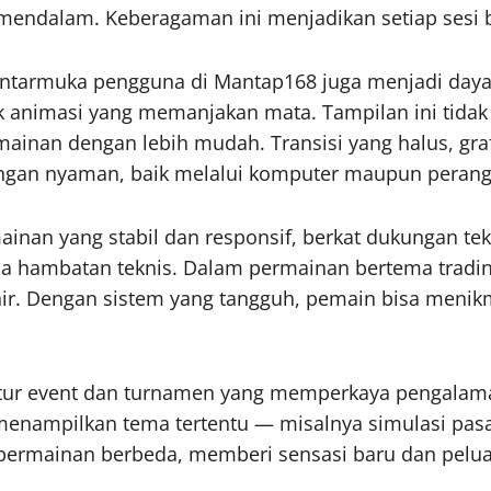
mendalam. Keberagaman ini menjadikan setiap sesi b
n antarmuka pengguna di Mantap168 juga menjadi daya 
k animasi yang memanjakan mata. Tampilan ini tida
n dengan lebih mudah. Transisi yang halus, grafik 
gan nyaman, baik melalui komputer maupun perangk
nan yang stabil dan responsif, berkat dukungan tekn
pa hambatan teknis. Dalam permainan bertema tradin
akhir. Dengan sistem yang tangguh, pemain bisa men
uktur event dan turnamen yang memperkaya pengalam
enampilkan tema tertentu — misalnya simulasi pasar
 permainan berbeda, memberi sensasi baru dan pel