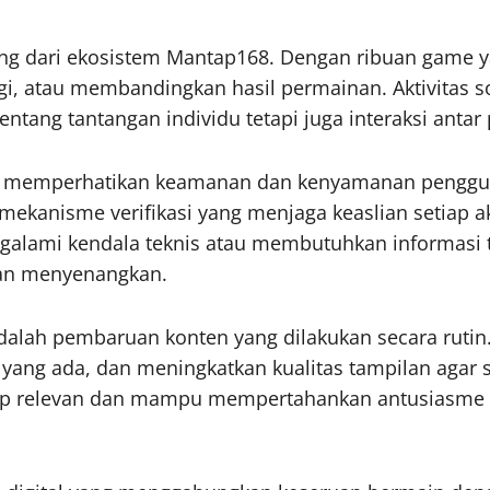
ng dari ekosistem Mantap168. Dengan ribuan game y
, atau membandingkan hasil permainan. Aktivitas so
ntang tantangan individu tetapi juga interaksi antar
t memperhatikan keamanan dan kenyamanan pengguna
a mekanisme verifikasi yang menjaga keaslian setiap
galami kendala teknis atau membutuhkan informasi 
an menyenangkan.
alah pembaruan konten yang dilakukan secara rutin
ang ada, dan meningkatkan kualitas tampilan agar 
etap relevan dan mampu mempertahankan antusiasme 