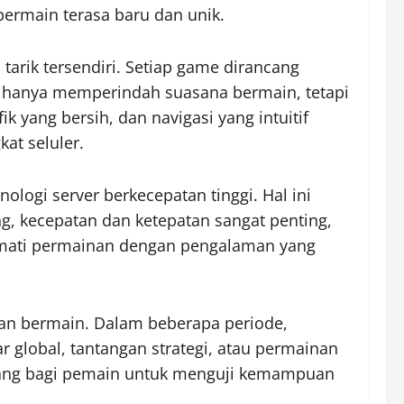
ermain terasa baru dan unik.
tarik tersendiri. Setiap game dirancang
k hanya memperindah suasana bermain, tetapi
yang bersih, dan navigasi yang intuitif
at seluler.
ologi server berkecepatan tinggi. Hal ini
g, kecepatan dan ketepatan sangat penting,
ikmati permainan dengan pengalaman yang
an bermain. Dalam beberapa periode,
 global, tantangan strategi, atau permainan
uang bagi pemain untuk menguji kemampuan