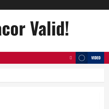
acor Valid!
VIDEO