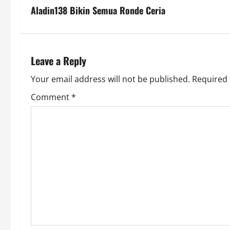
s
Aladin138 Bikin Semua Ronde Ceria
t
n
Leave a Reply
a
Your email address will not be published.
Required 
v
Comment
*
i
g
a
t
i
o