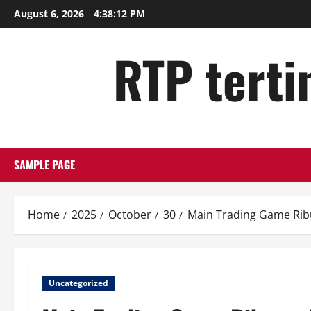
Skip
August 6, 2026
4:38:12 PM
to
content
RTP tertin
SAMPLE PAGE
Home
2025
October
30
Main Trading Game Rib
Uncategorized