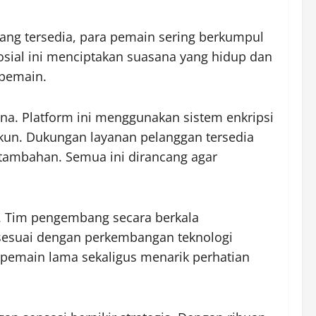
ang tersedia, para pemain sering berkumpul
sial ini menciptakan suasana yang hidup dan
 pemain.
. Platform ini menggunakan sistem enkripsi
 akun. Dukungan layanan pelanggan tersedia
tambahan. Semua ini dirancang agar
. Tim pengembang secara berkala
sesuai dengan perkembangan teknologi
pemain lama sekaligus menarik perhatian