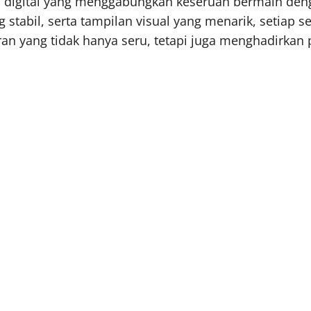
gital yang menggabungkan keseruan bermain dengan
tabil, serta tampilan visual yang menarik, setiap se
uran yang tidak hanya seru, tetapi juga menghadir