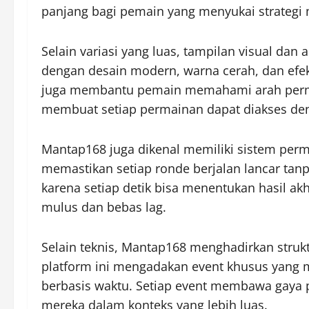
panjang bagi pemain yang menyukai strategi 
Selain variasi yang luas, tampilan visual da
dengan desain modern, warna cerah, dan efe
juga membantu pemain memahami arah permaina
membuat setiap permainan dapat diakses den
Mantap168 juga dikenal memiliki sistem permai
memastikan setiap ronde berjalan lancar tan
karena setiap detik bisa menentukan hasil 
mulus dan bebas lag.
Selain teknis, Mantap168 menghadirkan str
platform ini mengadakan event khusus yang m
berbasis waktu. Setiap event membawa gaya
mereka dalam konteks yang lebih luas.