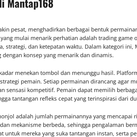
di Mantap168
akin pesat, menghadirkan berbagai bentuk permainan
en yang mulai menarik perhatian adalah trading game
a, strategi, dan ketepatan waktu. Dalam kategori ini
ng dengan konsep yang menarik dan dinamis.
kadar menekan tombol dan menunggu hasil. Platform
strategi pemain. Setiap permainan dirancang agar 
n sensasi kompetitif. Pemain dapat memilih berbaga
ingga tantangan refleks cepat yang terinspirasi dari
njol adalah jumlah permainannya yang mencapai ri
k dan mekanisme berbeda, sehingga pengalaman berma
untuk mereka yang suka tantangan instan, serta pe