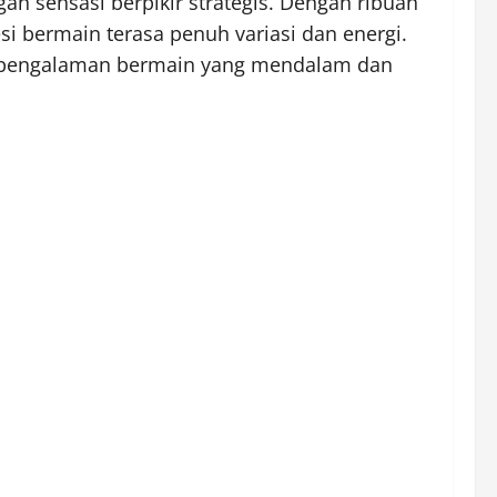
 sensasi berpikir strategis. Dengan ribuan
si bermain terasa penuh variasi dan energi.
kan pengalaman bermain yang mendalam dan