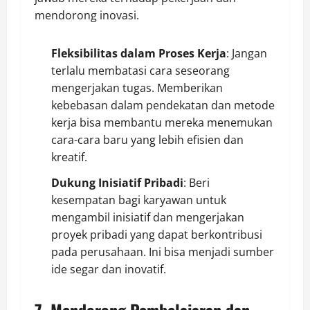
mendorong inovasi.
Fleksibilitas dalam Proses Kerja
: Jangan
terlalu membatasi cara seseorang
mengerjakan tugas. Memberikan
kebebasan dalam pendekatan dan metode
kerja bisa membantu mereka menemukan
cara-cara baru yang lebih efisien dan
kreatif.
Dukung Inisiatif Pribadi
: Beri
kesempatan bagi karyawan untuk
mengambil inisiatif dan mengerjakan
proyek pribadi yang dapat berkontribusi
pada perusahaan. Ini bisa menjadi sumber
ide segar dan inovatif.