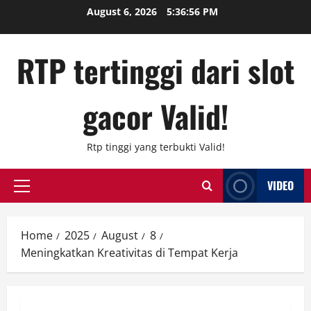
Skip
August 6, 2026
5:36:57 PM
to
content
RTP tertinggi dari slot
gacor Valid!
Rtp tinggi yang terbukti Valid!
VIDEO
Primary
Menu
Home
2025
August
8
Meningkatkan Kreativitas di Tempat Kerja