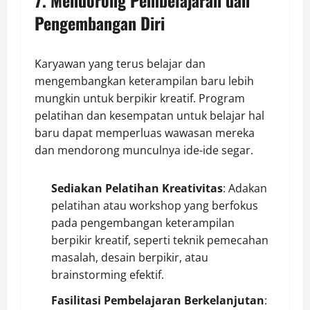
7. Mendorong Pembelajaran dan
Pengembangan Diri
Karyawan yang terus belajar dan
mengembangkan keterampilan baru lebih
mungkin untuk berpikir kreatif. Program
pelatihan dan kesempatan untuk belajar hal
baru dapat memperluas wawasan mereka
dan mendorong munculnya ide-ide segar.
Sediakan Pelatihan Kreativitas
: Adakan
pelatihan atau workshop yang berfokus
pada pengembangan keterampilan
berpikir kreatif, seperti teknik pemecahan
masalah, desain berpikir, atau
brainstorming efektif.
Fasilitasi Pembelajaran Berkelanjutan
: