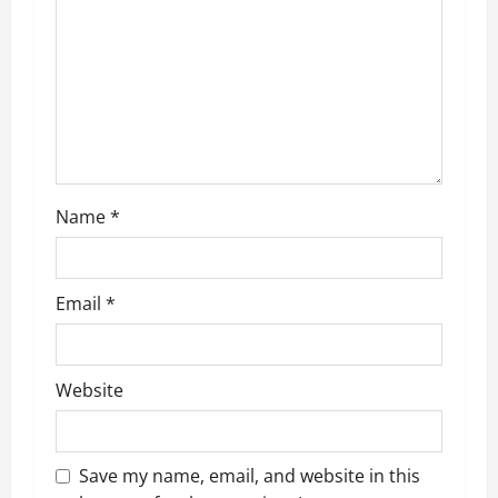
t
i
o
n
Name
*
Email
*
Website
Save my name, email, and website in this