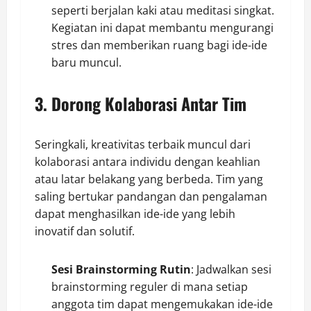
seperti berjalan kaki atau meditasi singkat.
Kegiatan ini dapat membantu mengurangi
stres dan memberikan ruang bagi ide-ide
baru muncul.
3. Dorong Kolaborasi Antar Tim
Seringkali, kreativitas terbaik muncul dari
kolaborasi antara individu dengan keahlian
atau latar belakang yang berbeda. Tim yang
saling bertukar pandangan dan pengalaman
dapat menghasilkan ide-ide yang lebih
inovatif dan solutif.
Sesi Brainstorming Rutin
: Jadwalkan sesi
brainstorming reguler di mana setiap
anggota tim dapat mengemukakan ide-ide