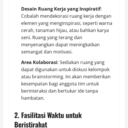
Desain Ruang Kerja yang Inspiratif
:
Cobalah mendekorasi ruang kerja dengan
elemen yang menginspirasi, seperti warna
cerah, tanaman hijau, atau bahkan karya
seni. Ruang yang terang dan
menyenangkan dapat meningkatkan
semangat dan motivasi.
Area Kolaborasi
: Sediakan ruang yang
dapat digunakan untuk diskusi kelompok
atau brainstorming. Ini akan memberikan
kesempatan bagi anggota tim untuk
berinteraksi dan bertukar ide tanpa
hambatan.
2. Fasilitasi Waktu untuk
Beristirahat