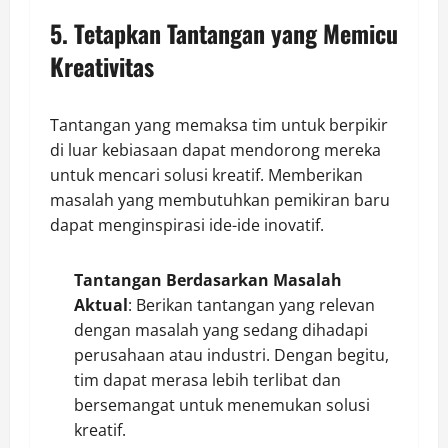
5. Tetapkan Tantangan yang Memicu
Kreativitas
Tantangan yang memaksa tim untuk berpikir
di luar kebiasaan dapat mendorong mereka
untuk mencari solusi kreatif. Memberikan
masalah yang membutuhkan pemikiran baru
dapat menginspirasi ide-ide inovatif.
Tantangan Berdasarkan Masalah
Aktual
: Berikan tantangan yang relevan
dengan masalah yang sedang dihadapi
perusahaan atau industri. Dengan begitu,
tim dapat merasa lebih terlibat dan
bersemangat untuk menemukan solusi
kreatif.