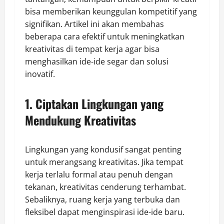
bisa memberikan keunggulan kompetitif yang
signifikan. Artikel ini akan membahas
beberapa cara efektif untuk meningkatkan
kreativitas di tempat kerja agar bisa
menghasilkan ide-ide segar dan solusi
inovatif.
1. Ciptakan Lingkungan yang
Mendukung Kreativitas
Lingkungan yang kondusif sangat penting
untuk merangsang kreativitas. Jika tempat
kerja terlalu formal atau penuh dengan
tekanan, kreativitas cenderung terhambat.
Sebaliknya, ruang kerja yang terbuka dan
fleksibel dapat menginspirasi ide-ide baru.