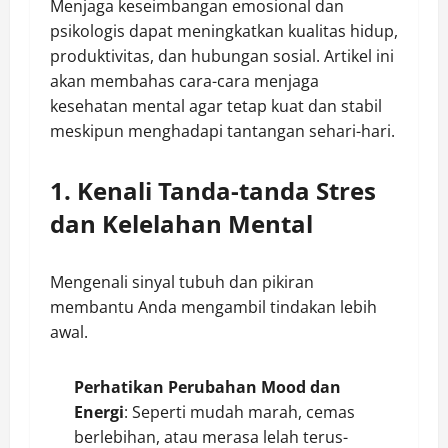
Menjaga keseimbangan emosional dan
psikologis dapat meningkatkan kualitas hidup,
produktivitas, dan hubungan sosial. Artikel ini
akan membahas cara-cara menjaga
kesehatan mental agar tetap kuat dan stabil
meskipun menghadapi tantangan sehari-hari.
1. Kenali Tanda-tanda Stres
dan Kelelahan Mental
Mengenali sinyal tubuh dan pikiran
membantu Anda mengambil tindakan lebih
awal.
Perhatikan Perubahan Mood dan
Energi
: Seperti mudah marah, cemas
berlebihan, atau merasa lelah terus-