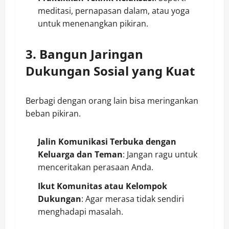
meditasi, pernapasan dalam, atau yoga
untuk menenangkan pikiran.
3. Bangun Jaringan
Dukungan Sosial yang Kuat
Berbagi dengan orang lain bisa meringankan
beban pikiran.
Jalin Komunikasi Terbuka dengan
Keluarga dan Teman
: Jangan ragu untuk
menceritakan perasaan Anda.
Ikut Komunitas atau Kelompok
Dukungan
: Agar merasa tidak sendiri
menghadapi masalah.