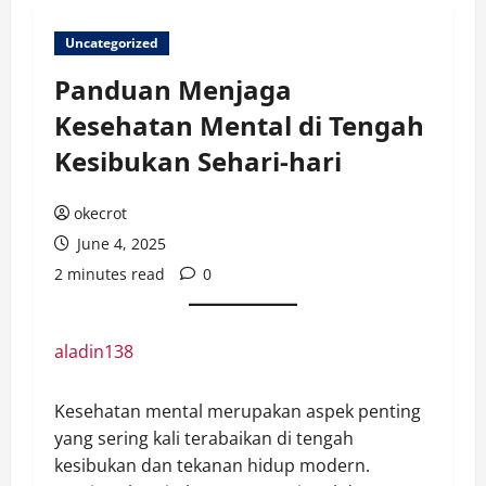
Uncategorized
Panduan Menjaga
Kesehatan Mental di Tengah
Kesibukan Sehari-hari
okecrot
June 4, 2025
2 minutes read
0
aladin138
Kesehatan mental merupakan aspek penting
yang sering kali terabaikan di tengah
kesibukan dan tekanan hidup modern.