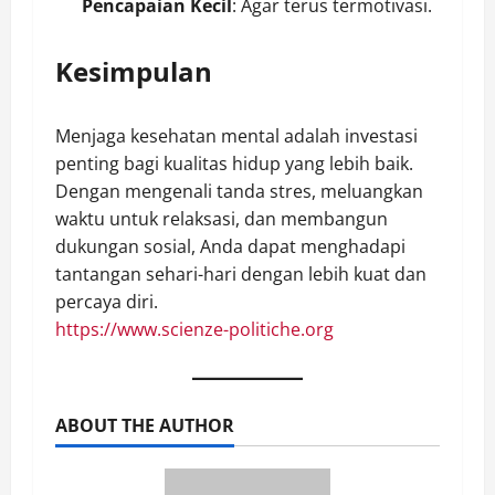
Pencapaian Kecil
: Agar terus termotivasi.
Kesimpulan
Menjaga kesehatan mental adalah investasi
penting bagi kualitas hidup yang lebih baik.
Dengan mengenali tanda stres, meluangkan
waktu untuk relaksasi, dan membangun
dukungan sosial, Anda dapat menghadapi
tantangan sehari-hari dengan lebih kuat dan
percaya diri.
https://www.scienze-politiche.org
ABOUT THE AUTHOR