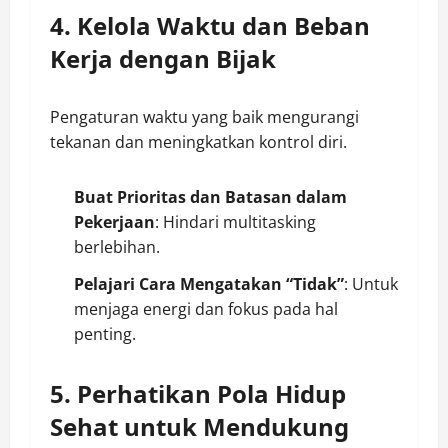
4. Kelola Waktu dan Beban
Kerja dengan Bijak
Pengaturan waktu yang baik mengurangi
tekanan dan meningkatkan kontrol diri.
Buat Prioritas dan Batasan dalam
Pekerjaan
: Hindari multitasking
berlebihan.
Pelajari Cara Mengatakan “Tidak”
: Untuk
menjaga energi dan fokus pada hal
penting.
5. Perhatikan Pola Hidup
Sehat untuk Mendukung