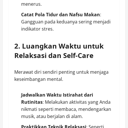
menerus.
Catat Pola Tidur dan Nafsu Makan
:
Gangguan pada keduanya sering menjadi
indikator stres.
2. Luangkan Waktu untuk
Relaksasi dan Self-Care
Merawat diri sendiri penting untuk menjaga
keseimbangan mental.
Jadwalkan Waktu Istirahat dari
Rutinitas
: Melakukan aktivitas yang Anda
nikmati seperti membaca, mendengarkan
musik, atau berjalan di alam.
Praktikkan Teknik Relaksasi
: Seperti