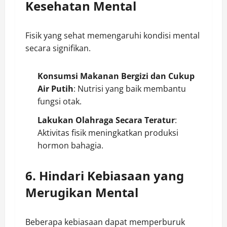
Kesehatan Mental
Fisik yang sehat memengaruhi kondisi mental
secara signifikan.
Konsumsi Makanan Bergizi dan Cukup
Air Putih
: Nutrisi yang baik membantu
fungsi otak.
Lakukan Olahraga Secara Teratur
:
Aktivitas fisik meningkatkan produksi
hormon bahagia.
6. Hindari Kebiasaan yang
Merugikan Mental
Beberapa kebiasaan dapat memperburuk