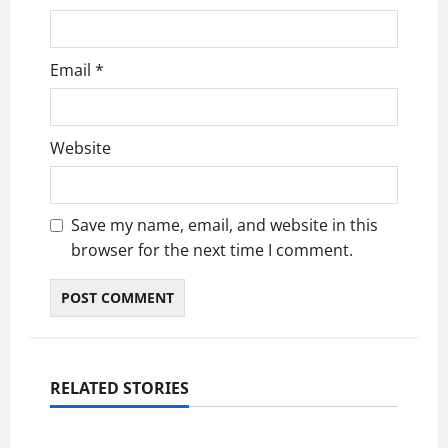
Email
*
Website
Save my name, email, and website in this
browser for the next time I comment.
RELATED STORIES
Uncategorized