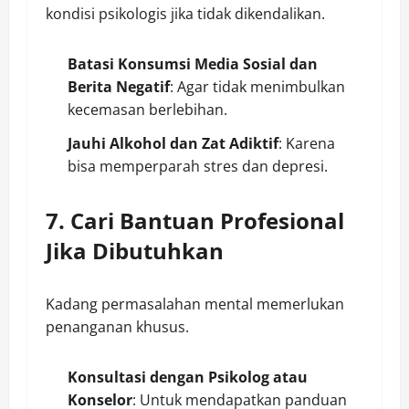
kondisi psikologis jika tidak dikendalikan.
Batasi Konsumsi Media Sosial dan
Berita Negatif
: Agar tidak menimbulkan
kecemasan berlebihan.
Jauhi Alkohol dan Zat Adiktif
: Karena
bisa memperparah stres dan depresi.
7. Cari Bantuan Profesional
Jika Dibutuhkan
Kadang permasalahan mental memerlukan
penanganan khusus.
Konsultasi dengan Psikolog atau
Konselor
: Untuk mendapatkan panduan