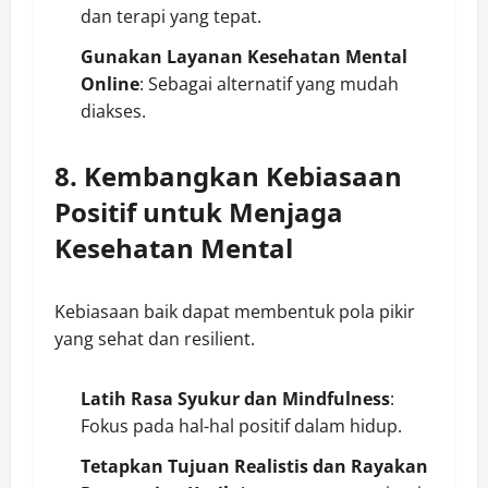
dan terapi yang tepat.
Gunakan Layanan Kesehatan Mental
Online
: Sebagai alternatif yang mudah
diakses.
8. Kembangkan Kebiasaan
Positif untuk Menjaga
Kesehatan Mental
Kebiasaan baik dapat membentuk pola pikir
yang sehat dan resilient.
Latih Rasa Syukur dan Mindfulness
:
Fokus pada hal-hal positif dalam hidup.
Tetapkan Tujuan Realistis dan Rayakan