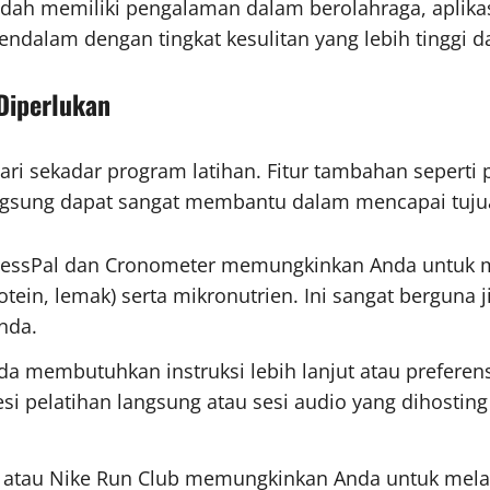
sudah memiliki pengalaman dalam berolahraga, aplika
dalam dengan tingkat kesulitan yang lebih tinggi da
Diperlukan
ri sekadar program latihan. Fitur tambahan seperti p
ngsung dapat sangat membantu dalam mencapai tuju
FitnessPal dan Cronometer memungkinkan Anda untuk
tein, lemak) serta mikronutrien. Ini sangat berguna
nda.
nda membutuhkan instruksi lebih lanjut atau preferens
si pelatihan langsung atau sesi audio yang dihostin
ava atau Nike Run Club memungkinkan Anda untuk melac