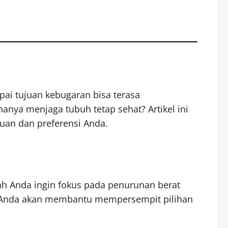
apai tujuan kebugaran bisa terasa
nya menjaga tubuh tetap sehat? Artikel ini
uan dan preferensi Anda.
ah Anda ingin fokus pada penurunan berat
n Anda akan membantu mempersempit pilihan