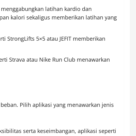
ng menggabungkan latihan kardio dan
pan kalori sekaligus memberikan latihan yang
rti StrongLifts 5×5 atau JEFIT memberikan
erti Strava atau Nike Run Club menawarkan
 beban. Pilih aplikasi yang menawarkan jenis
sibilitas serta keseimbangan, aplikasi seperti