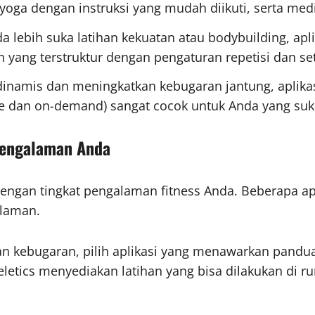
oga dengan instruksi yang mudah diikuti, serta medi
nda lebih suka latihan kekuatan atau bodybuilding, apli
yang terstruktur dengan pengaturan repetisi dan set
 dinamis dan meningkatkan kebugaran jantung, aplikasi
 live dan on-demand) sangat cocok untuk Anda yang s
Pengalaman Anda
dengan tingkat pengalaman fitness Anda. Beberapa ap
alaman.
nan kebugaran, pilih aplikasi yang menawarkan pandu
eeletics menyediakan latihan yang bisa dilakukan di