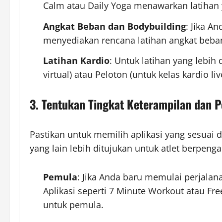
Calm atau Daily Yoga menawarkan latihan y
Angkat Beban dan Bodybuilding
: Jika A
menyediakan rencana latihan angkat beban 
Latihan Kardio
: Untuk latihan yang lebih
virtual) atau Peloton (untuk kelas kardio
3. Tentukan Tingkat Keterampilan dan 
Pastikan untuk memilih aplikasi yang sesuai 
yang lain lebih ditujukan untuk atlet berpeng
Pemula
: Jika Anda baru memulai perjala
Aplikasi seperti 7 Minute Workout atau Fr
untuk pemula.