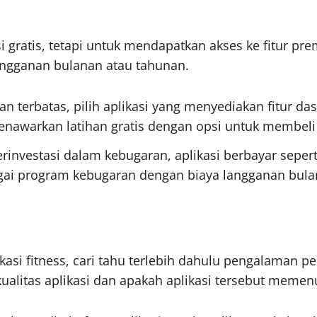
i gratis, tetapi untuk mendapatkan akses ke fitur pr
angganan bulanan atau tahunan.
an terbatas, pilih aplikasi yang menyediakan fitur dasa
nawarkan latihan gratis dengan opsi untuk membeli 
berinvestasi dalam kebugaran, aplikasi berbayar sepe
agai program kebugaran dengan biaya langganan bula
i fitness, cari tahu terlebih dahulu pengalaman pe
ualitas aplikasi dan apakah aplikasi tersebut meme