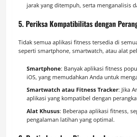
jarak yang ditempuh, serta menganalisis
5. Periksa Kompatibilitas dengan Peran
Tidak semua aplikasi fitness tersedia di sem
seperti smartphone, smartwatch, atau alat pe
Smartphone
: Banyak aplikasi fitness pop
iOS, yang memudahkan Anda untuk mengaks
Smartwatch atau Fitness Tracker
: Jika 
aplikasi yang kompatibel dengan perangka
Alat Khusus
: Beberapa aplikasi fitness, 
pengalaman latihan yang optimal.