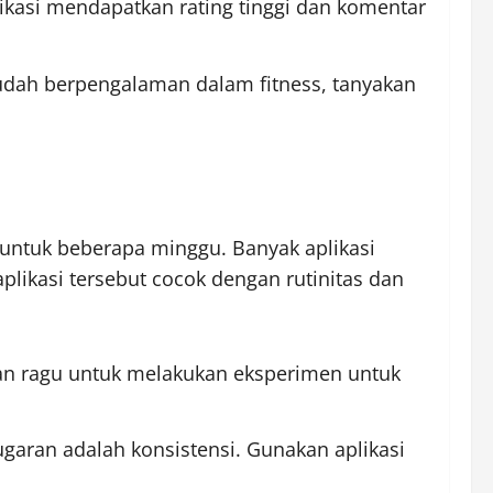
plikasi mendapatkan rating tinggi dan komentar
 sudah berpengalaman dalam fitness, tanyakan
 untuk beberapa minggu. Banyak aplikasi
likasi tersebut cocok dengan rutinitas dan
angan ragu untuk melakukan eksperimen untuk
ugaran adalah konsistensi. Gunakan aplikasi