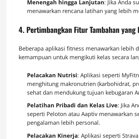
Menengah hingga Lanjutan
: Jika Anda 
menawarkan rencana latihan yang lebih men
4. Pertimbangkan Fitur Tambahan yang 
Beberapa aplikasi fitness menawarkan lebih da
kemampuan untuk mengikuti kelas secara la
Pelacakan Nutrisi
: Aplikasi seperti My
menghitung makronutrien (karbohidrat, pro
sehat dan mendukung tujuan kebugaran A
Pelatihan Pribadi dan Kelas Live
: Jika A
seperti Peloton atau Aaptiv menawarkan se
pengalaman lebih personal.
Pelacakan Kinerja
: Aplikasi seperti Str