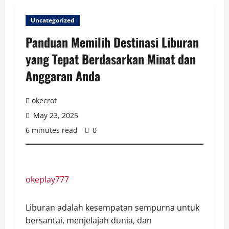
Uncategorized
Panduan Memilih Destinasi Liburan
yang Tepat Berdasarkan Minat dan
Anggaran Anda
okecrot
May 23, 2025
6 minutes read
0
okeplay777
Liburan adalah kesempatan sempurna untuk
bersantai, menjelajah dunia, dan