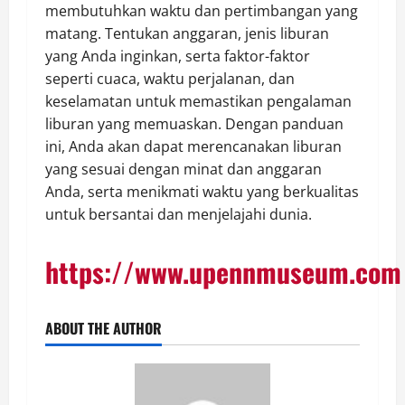
membutuhkan waktu dan pertimbangan yang
matang. Tentukan anggaran, jenis liburan
yang Anda inginkan, serta faktor-faktor
seperti cuaca, waktu perjalanan, dan
keselamatan untuk memastikan pengalaman
liburan yang memuaskan. Dengan panduan
ini, Anda akan dapat merencanakan liburan
yang sesuai dengan minat dan anggaran
Anda, serta menikmati waktu yang berkualitas
untuk bersantai dan menjelajahi dunia.
https://www.upennmuseum.com
ABOUT THE AUTHOR