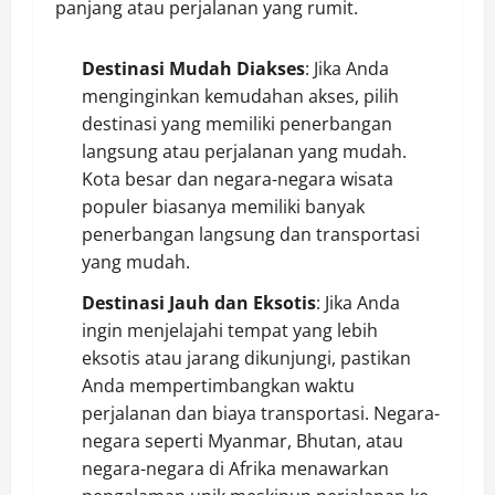
panjang atau perjalanan yang rumit.
Destinasi Mudah Diakses
: Jika Anda
menginginkan kemudahan akses, pilih
destinasi yang memiliki penerbangan
langsung atau perjalanan yang mudah.
Kota besar dan negara-negara wisata
populer biasanya memiliki banyak
penerbangan langsung dan transportasi
yang mudah.
Destinasi Jauh dan Eksotis
: Jika Anda
ingin menjelajahi tempat yang lebih
eksotis atau jarang dikunjungi, pastikan
Anda mempertimbangkan waktu
perjalanan dan biaya transportasi. Negara-
negara seperti Myanmar, Bhutan, atau
negara-negara di Afrika menawarkan