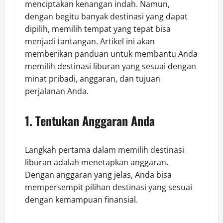
menciptakan kenangan indah. Namun,
dengan begitu banyak destinasi yang dapat
dipilih, memilih tempat yang tepat bisa
menjadi tantangan. Artikel ini akan
memberikan panduan untuk membantu Anda
memilih destinasi liburan yang sesuai dengan
minat pribadi, anggaran, dan tujuan
perjalanan Anda.
1. Tentukan Anggaran Anda
Langkah pertama dalam memilih destinasi
liburan adalah menetapkan anggaran.
Dengan anggaran yang jelas, Anda bisa
mempersempit pilihan destinasi yang sesuai
dengan kemampuan finansial.