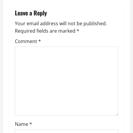
a
Leave a Reply
v
Your email address will not be published.
Required fields are marked
*
i
Comment
*
g
a
t
i
o
n
Name
*