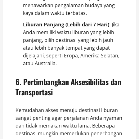
menawarkan pengalaman budaya yang
kaya dalam waktu terbatas.
Liburan Panjang (Lebih dari 7 Hari)
: Jika
Anda memiliki waktu liburan yang lebih
panjang, pilih destinasi yang lebih jauh
atau lebih banyak tempat yang dapat
dijelajahi, seperti Eropa, Amerika Selatan,
atau Australia.
6. Pertimbangkan Aksesibilitas dan
Transportasi
Kemudahan akses menuju destinasi liburan
sangat penting agar perjalanan Anda nyaman
dan tidak memakan waktu lama. Beberapa
destinasi mungkin memerlukan penerbangan