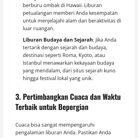
berburu ombak di Hawaii. Liburan
petualangan memberi Anda kesempatan
untuk menjelajahi alam dan beraktivitas di
luar ruangan.
Liburan Budaya dan Sejarah
: Jika Anda
tertarik dengan sejarah dan budaya,
destinasi seperti Roma, Kyoto, atau
Istanbul menawarkan kekayaan budaya
yang mendalam, dari situs sejarah kuno
hingga festival lokal yang unik.
3. Pertimbangkan Cuaca dan Waktu
Terbaik untuk Bepergian
Cuaca bisa sangat mempengaruhi
pengalaman liburan Anda. Pastikan Anda