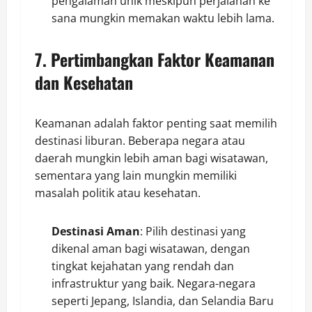
pengalaman unik meskipun perjalanan ke
sana mungkin memakan waktu lebih lama.
7. Pertimbangkan Faktor Keamanan
dan Kesehatan
Keamanan adalah faktor penting saat memilih
destinasi liburan. Beberapa negara atau
daerah mungkin lebih aman bagi wisatawan,
sementara yang lain mungkin memiliki
masalah politik atau kesehatan.
Destinasi Aman
: Pilih destinasi yang
dikenal aman bagi wisatawan, dengan
tingkat kejahatan yang rendah dan
infrastruktur yang baik. Negara-negara
seperti Jepang, Islandia, dan Selandia Baru