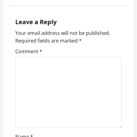
n
a
Leave a Reply
v
Your email address will not be published.
Required fields are marked
*
i
Comment
*
g
a
t
i
o
n
Name
*