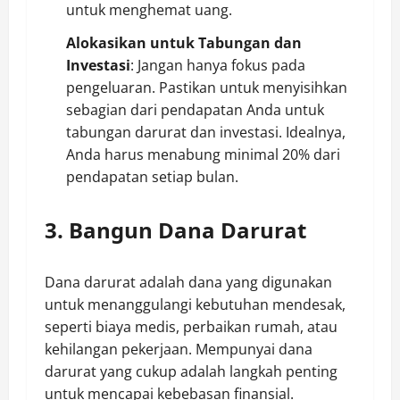
untuk menghemat uang.
Alokasikan untuk Tabungan dan
Investasi
: Jangan hanya fokus pada
pengeluaran. Pastikan untuk menyisihkan
sebagian dari pendapatan Anda untuk
tabungan darurat dan investasi. Idealnya,
Anda harus menabung minimal 20% dari
pendapatan setiap bulan.
3. Bangun Dana Darurat
Dana darurat adalah dana yang digunakan
untuk menanggulangi kebutuhan mendesak,
seperti biaya medis, perbaikan rumah, atau
kehilangan pekerjaan. Mempunyai dana
darurat yang cukup adalah langkah penting
untuk mencapai kebebasan finansial.