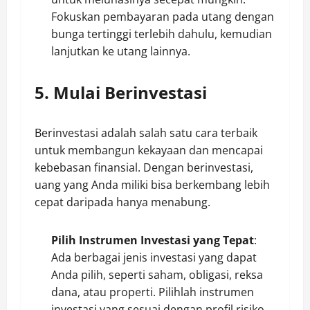
Fokuskan pembayaran pada utang dengan
bunga tertinggi terlebih dahulu, kemudian
lanjutkan ke utang lainnya.
5. Mulai Berinvestasi
Berinvestasi adalah salah satu cara terbaik
untuk membangun kekayaan dan mencapai
kebebasan finansial. Dengan berinvestasi,
uang yang Anda miliki bisa berkembang lebih
cepat daripada hanya menabung.
Pilih Instrumen Investasi yang Tepat
:
Ada berbagai jenis investasi yang dapat
Anda pilih, seperti saham, obligasi, reksa
dana, atau properti. Pilihlah instrumen
investasi yang sesuai dengan profil risiko