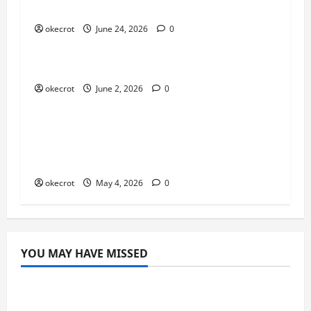
Mabar Santuy Tapi Tetap Maksimal
okecrot
June 24, 2026
0
Uncategorized
Main Bareng Temen Lama Auto Seru
okecrot
June 2, 2026
0
Uncategorized
Dari Pemula Jadi Pro Player:
Perjalanan Gila yang Bikin Lo Naik
Level!
okecrot
May 4, 2026
0
YOU MAY HAVE MISSED
Uncategorized
Mabar Santuy Tapi Tetap Maksimal