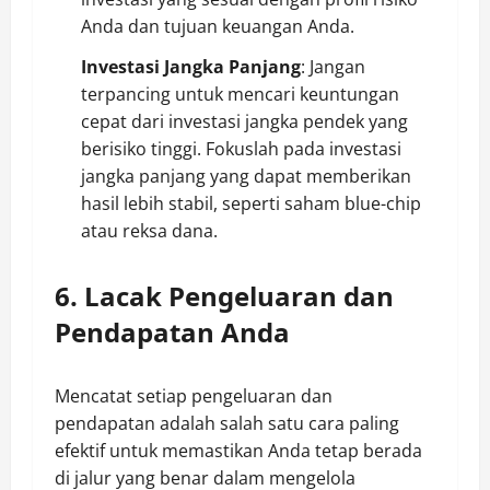
Anda dan tujuan keuangan Anda.
Investasi Jangka Panjang
: Jangan
terpancing untuk mencari keuntungan
cepat dari investasi jangka pendek yang
berisiko tinggi. Fokuslah pada investasi
jangka panjang yang dapat memberikan
hasil lebih stabil, seperti saham blue-chip
atau reksa dana.
6. Lacak Pengeluaran dan
Pendapatan Anda
Mencatat setiap pengeluaran dan
pendapatan adalah salah satu cara paling
efektif untuk memastikan Anda tetap berada
di jalur yang benar dalam mengelola