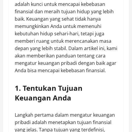
adalah kunci untuk mencapai kebebasan
finansial dan meraih tujuan hidup yang lebih
baik. Keuangan yang sehat tidak hanya
memungkinkan Anda untuk memenuhi
kebutuhan hidup sehari-hari, tetapi juga
memberi ruang untuk merencanakan masa
depan yang lebih stabil. Dalam artikel ini, kami
akan memberikan panduan tentang cara
mengatur keuangan pribadi dengan baik agar
Anda bisa mencapai kebebasan finansial.
1. Tentukan Tujuan
Keuangan Anda
Langkah pertama dalam mengatur keuangan
pribadi adalah menetapkan tujuan finansial
yang jelas. Tanpa tujuan yang terdefinisi,