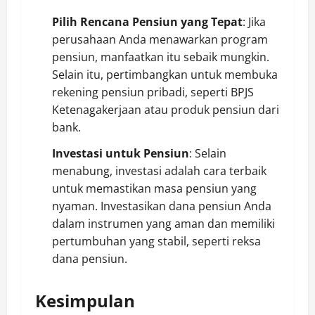
Pilih Rencana Pensiun yang Tepat
: Jika
perusahaan Anda menawarkan program
pensiun, manfaatkan itu sebaik mungkin.
Selain itu, pertimbangkan untuk membuka
rekening pensiun pribadi, seperti BPJS
Ketenagakerjaan atau produk pensiun dari
bank.
Investasi untuk Pensiun
: Selain
menabung, investasi adalah cara terbaik
untuk memastikan masa pensiun yang
nyaman. Investasikan dana pensiun Anda
dalam instrumen yang aman dan memiliki
pertumbuhan yang stabil, seperti reksa
dana pensiun.
Kesimpulan