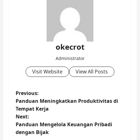
okecrot
Administrator
Visit Website
View All Posts
P
Previous:
Panduan Meningkatkan Produktivitas di
o
Tempat Kerja
Next:
s
Panduan Mengelola Keuangan Pribadi
t
dengan Bijak