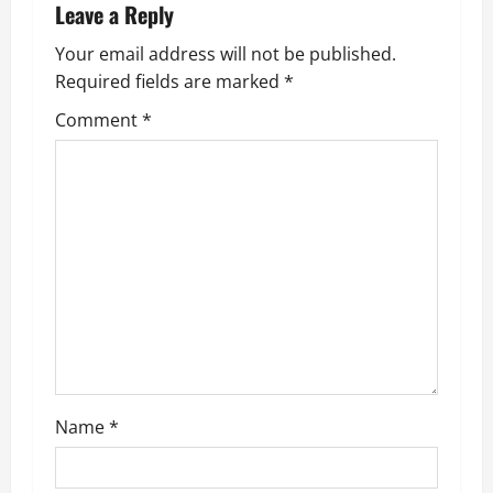
Leave a Reply
a
Your email address will not be published.
v
Required fields are marked
*
i
Comment
*
g
a
t
i
o
n
Name
*