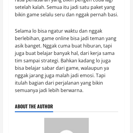
setelah kalah. Semua itu jadi satu paket yang
bikin game selalu seru dan nggak pernah basi.
Selama lo bisa ngatur waktu dan nggak
berlebihan, game online bisa jadi teman yang
asik banget. Nggak cuma buat hiburan, tapi
juga buat belajar banyak hal, dari kerja sama
tim sampai strategi. Bahkan kadang lo juga
bisa belajar sabar dari game, walaupun ya
nggak jarang juga malah jadi emosi. Tapi
itulah bagian dari perjalanan yang bikin
semuanya jadi lebih berwarna.
ABOUT THE AUTHOR