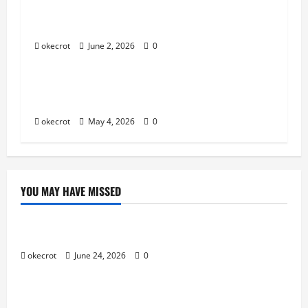
Main Bareng Temen Lama Auto Seru
okecrot
June 2, 2026
0
Uncategorized
Dari Pemula Jadi Pro Player: Perjalanan Gila
yang Bikin Lo Naik Level!
okecrot
May 4, 2026
0
YOU MAY HAVE MISSED
Uncategorized
Mabar Santuy Tapi Tetap Maksimal
okecrot
June 24, 2026
0
Uncategorized
Main Bareng Temen Lama Auto Seru