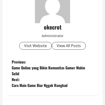
okecrot
Administrator
Visit Website
View All Posts
P
Previous:
Game Online yang Bikin Komunitas Gamer Makin
o
Solid
Next:
s
Cara Main Game Biar Nggak Rungkad
t
n