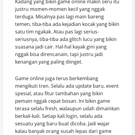
Kadang yang bikin game online makin seru itu
justru momen-momen kecil yang nggak
terduga. Misalnya pas lagi main bareng
temen, tiba-tiba ada kejadian kocak yang bikin
satu tim ngakak. Atau pas lagi serius-
seriusnya, tiba-tiba ada glitch lucu yang bikin
suasana jadi cair. Hal-hal kayak gini yang
nggak bisa direncanain, tapi justru jadi
kenangan yang paling diinget.
Game online juga terus berkembang
mengikuti tren. Selalu ada update baru, event
spesial, atau fitur tambahan yang bikin
pemain nggak cepat bosan. Ini bikin game
terasa selalu fresh, walaupun udah dimainkan
berkali-kali. Setiap kali login, selalu ada
sesuatu yang baru buat dicoba. Jadi wajar
kalau banyak orang susah lepas dari game