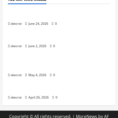
Uncategorized
Mabar Santuy Tapi Tetap Maksimal
okecrot
June 24, 2026
0
Uncategorized
Main Bareng Temen Lama Auto Seru
okecrot
June 2, 2026
0
Uncategorized
Dari Pemula Jadi Pro Player: Perjalanan Gila yang
Bikin Lo Naik Level!
okecrot
May 4, 2026
0
Uncategorized
Game Online Lagi Trending Parah
okecrot
April 26, 2026
0
Copyright © All rights reserved.
|
MoreNews
by AF