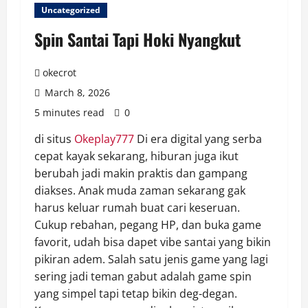
Uncategorized
Spin Santai Tapi Hoki Nyangkut
okecrot
March 8, 2026
5 minutes read
0
di situs
Okeplay777
Di era digital yang serba
cepat kayak sekarang, hiburan juga ikut
berubah jadi makin praktis dan gampang
diakses. Anak muda zaman sekarang gak
harus keluar rumah buat cari keseruan.
Cukup rebahan, pegang HP, dan buka game
favorit, udah bisa dapet vibe santai yang bikin
pikiran adem. Salah satu jenis game yang lagi
sering jadi teman gabut adalah game spin
yang simpel tapi tetap bikin deg-degan.