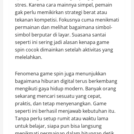
stres. Karena cara mainnya simpel, pemain
gak perlu memikirkan strategi berat atau
tekanan kompetisi. Fokusnya cuma menikmati
permainan dan melihat bagaimana simbol-
simbol berputar di layar. Suasana santai
seperti ini sering jadi alasan kenapa game
spin cocok dimainkan setelah aktivitas yang
melelahkan.
Fenomena game spin juga menunjukkan
bagaimana hiburan digital terus berkembang
mengikuti gaya hidup modern. Banyak orang
sekarang mencari sesuatu yang cepat,
praktis, dan tetap menyenangkan. Game
seperti ini berhasil menjawab kebutuhan itu.
Tanpa perlu setup rumit atau waktu lama
untuk belajar, siapa pun bisa langsung
menikmati permainan dalam hitungan detik.