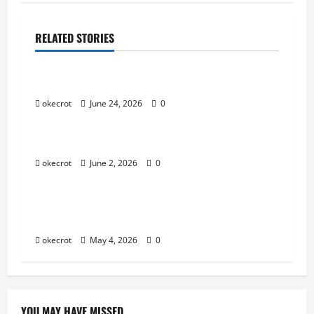
RELATED STORIES
Uncategorized
Mabar Santuy Tapi Tetap Maksimal
okecrot
June 24, 2026
0
Uncategorized
Main Bareng Temen Lama Auto Seru
okecrot
June 2, 2026
0
Uncategorized
Dari Pemula Jadi Pro Player: Perjalanan Gila
yang Bikin Lo Naik Level!
okecrot
May 4, 2026
0
YOU MAY HAVE MISSED