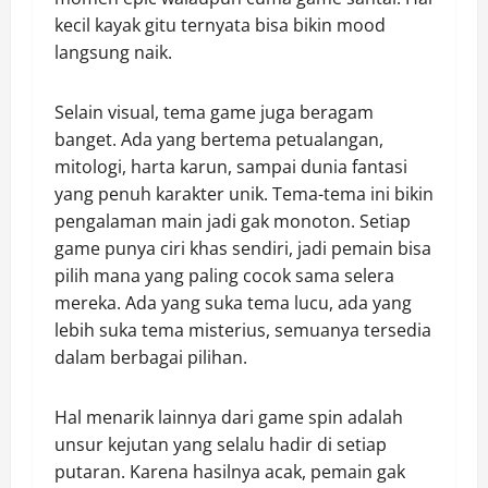
kecil kayak gitu ternyata bisa bikin mood
langsung naik.
Selain visual, tema game juga beragam
banget. Ada yang bertema petualangan,
mitologi, harta karun, sampai dunia fantasi
yang penuh karakter unik. Tema-tema ini bikin
pengalaman main jadi gak monoton. Setiap
game punya ciri khas sendiri, jadi pemain bisa
pilih mana yang paling cocok sama selera
mereka. Ada yang suka tema lucu, ada yang
lebih suka tema misterius, semuanya tersedia
dalam berbagai pilihan.
Hal menarik lainnya dari game spin adalah
unsur kejutan yang selalu hadir di setiap
putaran. Karena hasilnya acak, pemain gak