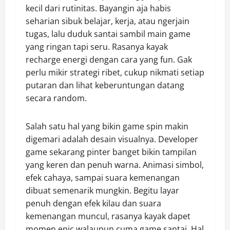
kecil dari rutinitas. Bayangin aja habis
seharian sibuk belajar, kerja, atau ngerjain
tugas, lalu duduk santai sambil main game
yang ringan tapi seru. Rasanya kayak
recharge energi dengan cara yang fun. Gak
perlu mikir strategi ribet, cukup nikmati setiap
putaran dan lihat keberuntungan datang
secara random.
Salah satu hal yang bikin game spin makin
digemari adalah desain visualnya. Developer
game sekarang pinter banget bikin tampilan
yang keren dan penuh warna. Animasi simbol,
efek cahaya, sampai suara kemenangan
dibuat semenarik mungkin. Begitu layar
penuh dengan efek kilau dan suara
kemenangan muncul, rasanya kayak dapet
momen epic walaupun cuma game santai. Hal