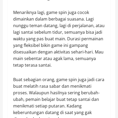
Menariknya lagi, game spin juga cocok
dimainkan dalam berbagai suasana. Lagi
nunggu teman datang, lagi di perjalanan, atau
lagi santai sebelum tidur, semuanya bisa jadi
waktu yang pas buat main. Durasi permainan
yang fleksibel bikin game ini gampang
disesuaikan dengan aktivitas sehari-hari. Mau
main sebentar atau agak lama, semuanya
tetap terasa santai.
Buat sebagian orang, game spin juga jadi cara
buat melatih rasa sabar dan menikmati
proses. Walaupun hasilnya sering berubah-
ubah, pemain belajar buat tetap santai dan
menikmati setiap putaran. Kadang
keberuntungan datang di saat yang gak