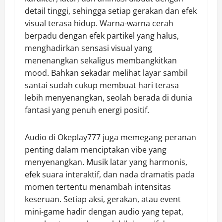
detail tinggi, sehingga setiap gerakan dan efek
visual terasa hidup. Warna-warna cerah
berpadu dengan efek partikel yang halus,
menghadirkan sensasi visual yang
menenangkan sekaligus membangkitkan
mood. Bahkan sekadar melihat layar sambil
santai sudah cukup membuat hari terasa
lebih menyenangkan, seolah berada di dunia
fantasi yang penuh energi positif.
Audio di Okeplay777 juga memegang peranan
penting dalam menciptakan vibe yang
menyenangkan. Musik latar yang harmonis,
efek suara interaktif, dan nada dramatis pada
momen tertentu menambah intensitas
keseruan. Setiap aksi, gerakan, atau event
mini-game hadir dengan audio yang tepat,