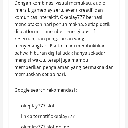
Dengan kombinasi visual memukau, audio
imersif, gameplay seru, event kreatif, dan
komunitas interaktif, Okeplay777 berhasil
menciptakan hari penuh makna. Setiap detik
di platform ini memberi energi positif,
keseruan, dan pengalaman yang
menyenangkan. Platform ini membuktikan
bahwa hiburan digital tidak hanya sekadar
mengisi waktu, tetapi juga mampu
memberikan pengalaman yang bermakna dan
memuaskan setiap hari.
Google search rekomendasi :
okeplay777 slot
link alternatif okeplay777
okeplay777 slot online