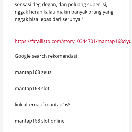
sensasi deg-degan, dan peluang super isi,
nggak heran kalau makin banyak orang yang
nggak bisa lepas dari serunya.”
https://fatallisto.com/story10344701/mantap168ciyu
Google search rekomendasi :
mantap168 zeus
mantap168 slot
link alternatif mantap168
mantap168 slot online