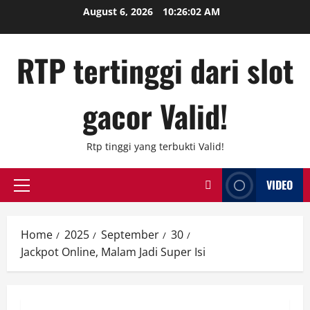
Skip
August 6, 2026
10:26:03 AM
to
content
RTP tertinggi dari slot
gacor Valid!
Rtp tinggi yang terbukti Valid!
VIDEO
Primary
Menu
Home
2025
September
30
Jackpot Online, Malam Jadi Super Isi