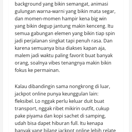
background yang bikin semangat, animasi
gulungan warna-warni yang bikin mata segar,
dan momen-momen hampir kena big win
yang bikin degup jantung makin kenceng. Itu
semua gabungan elemen yang bikin tiap spin
jadi perjalanan singkat tapi penuh rasa. Dan
karena semuanya bisa diakses kapan aja,
malem jadi waktu paling favorit buat banyak
orang, soalnya vibes tenangnya makin bikin
fokus ke permainan.
Kalau dibandingin sama nongkrong di luar,
jackpot online punya keunggulan lain:
fleksibel. Lo nggak perlu keluar duit buat
transport, nggak ribet mikirin outfit, cukup
pake piyama dan kopi sachet di samping,
udah bisa dapet hiburan full. Itu kenapa
banyak yang bilang jackpot online lebih relate