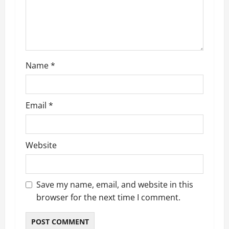
t
i
o
n
Name
*
Email
*
Website
Save my name, email, and website in this
browser for the next time I comment.