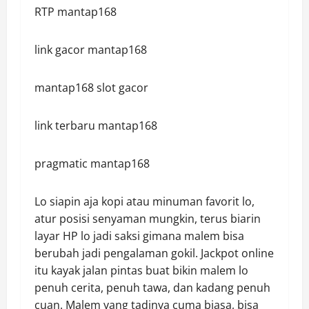
RTP mantap168
link gacor mantap168
mantap168 slot gacor
link terbaru mantap168
pragmatic mantap168
Lo siapin aja kopi atau minuman favorit lo,
atur posisi senyaman mungkin, terus biarin
layar HP lo jadi saksi gimana malem bisa
berubah jadi pengalaman gokil. Jackpot online
itu kayak jalan pintas buat bikin malem lo
penuh cerita, penuh tawa, dan kadang penuh
cuan. Malem yang tadinya cuma biasa, bisa