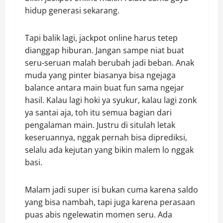
hidup generasi sekarang.
Tapi balik lagi, jackpot online harus tetep
dianggap hiburan. Jangan sampe niat buat
seru-seruan malah berubah jadi beban. Anak
muda yang pinter biasanya bisa ngejaga
balance antara main buat fun sama ngejar
hasil. Kalau lagi hoki ya syukur, kalau lagi zonk
ya santai aja, toh itu semua bagian dari
pengalaman main. Justru di situlah letak
keseruannya, nggak pernah bisa diprediksi,
selalu ada kejutan yang bikin malem lo nggak
basi.
Malam jadi super isi bukan cuma karena saldo
yang bisa nambah, tapi juga karena perasaan
puas abis ngelewatin momen seru. Ada