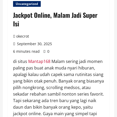
Uncategorized
Jackpot Online, Malam Jadi Super
Isi
okecrot
September 30, 2025
6 minutes read
0
di situs
Mantap168
Malam sering jadi momen
paling pas buat anak muda nyari hiburan,
apalagi kalau udah capek sama rutinitas siang
yang bikin otak penuh. Banyak orang biasanya
pilih nongkrong, scrolling medsos, atau
sekadar rebahan sambil nonton series favorit.
Tapi sekarang ada tren baru yang lagi naik
daun dan bikin banyak orang kepo, yaitu
jackpot online. Gaya main yang simpel tapi