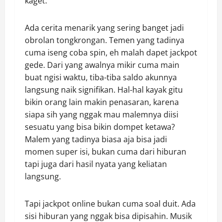
kaget.
Ada cerita menarik yang sering banget jadi
obrolan tongkrongan. Temen yang tadinya
cuma iseng coba spin, eh malah dapet jackpot
gede. Dari yang awalnya mikir cuma main
buat ngisi waktu, tiba-tiba saldo akunnya
langsung naik signifikan. Hal-hal kayak gitu
bikin orang lain makin penasaran, karena
siapa sih yang nggak mau malemnya diisi
sesuatu yang bisa bikin dompet ketawa?
Malem yang tadinya biasa aja bisa jadi
momen super isi, bukan cuma dari hiburan
tapi juga dari hasil nyata yang keliatan
langsung.
Tapi jackpot online bukan cuma soal duit. Ada
sisi hiburan yang nggak bisa dipisahin. Musik