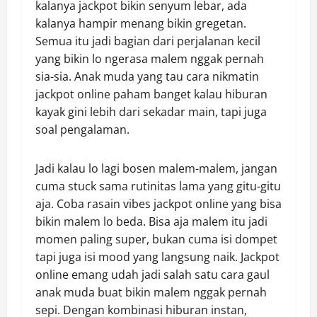
kalanya jackpot bikin senyum lebar, ada
kalanya hampir menang bikin gregetan.
Semua itu jadi bagian dari perjalanan kecil
yang bikin lo ngerasa malem nggak pernah
sia-sia. Anak muda yang tau cara nikmatin
jackpot online paham banget kalau hiburan
kayak gini lebih dari sekadar main, tapi juga
soal pengalaman.
Jadi kalau lo lagi bosen malem-malem, jangan
cuma stuck sama rutinitas lama yang gitu-gitu
aja. Coba rasain vibes jackpot online yang bisa
bikin malem lo beda. Bisa aja malem itu jadi
momen paling super, bukan cuma isi dompet
tapi juga isi mood yang langsung naik. Jackpot
online emang udah jadi salah satu cara gaul
anak muda buat bikin malem nggak pernah
sepi. Dengan kombinasi hiburan instan,