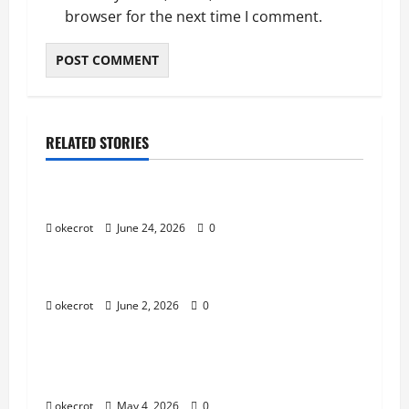
browser for the next time I comment.
RELATED STORIES
Uncategorized
Mabar Santuy Tapi Tetap Maksimal
okecrot
June 24, 2026
0
Uncategorized
Main Bareng Temen Lama Auto Seru
okecrot
June 2, 2026
0
Uncategorized
Dari Pemula Jadi Pro Player: Perjalanan Gila
yang Bikin Lo Naik Level!
okecrot
May 4, 2026
0