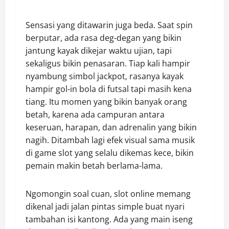
Sensasi yang ditawarin juga beda. Saat spin
berputar, ada rasa deg-degan yang bikin
jantung kayak dikejar waktu ujian, tapi
sekaligus bikin penasaran. Tiap kali hampir
nyambung simbol jackpot, rasanya kayak
hampir gol-in bola di futsal tapi masih kena
tiang. Itu momen yang bikin banyak orang
betah, karena ada campuran antara
keseruan, harapan, dan adrenalin yang bikin
nagih. Ditambah lagi efek visual sama musik
di game slot yang selalu dikemas kece, bikin
pemain makin betah berlama-lama.
Ngomongin soal cuan, slot online memang
dikenal jadi jalan pintas simple buat nyari
tambahan isi kantong. Ada yang main iseng