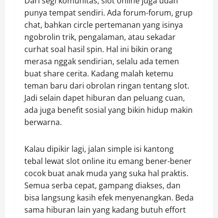
Dari segi komunitas, slot online juga udah
punya tempat sendiri. Ada forum-forum, grup
chat, bahkan circle pertemanan yang isinya
ngobrolin trik, pengalaman, atau sekadar
curhat soal hasil spin. Hal ini bikin orang
merasa nggak sendirian, selalu ada temen
buat share cerita. Kadang malah ketemu
teman baru dari obrolan ringan tentang slot.
Jadi selain dapet hiburan dan peluang cuan,
ada juga benefit sosial yang bikin hidup makin
berwarna.
Kalau dipikir lagi, jalan simple isi kantong
tebal lewat slot online itu emang bener-bener
cocok buat anak muda yang suka hal praktis.
Semua serba cepat, gampang diakses, dan
bisa langsung kasih efek menyenangkan. Beda
sama hiburan lain yang kadang butuh effort