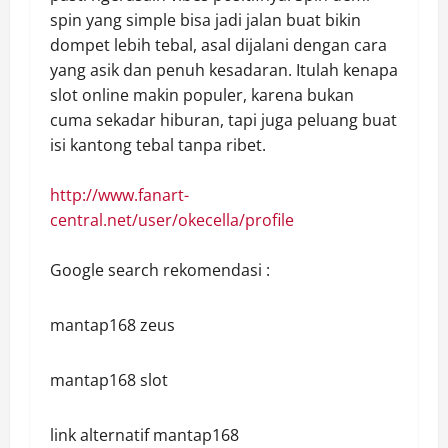
spin yang simple bisa jadi jalan buat bikin
dompet lebih tebal, asal dijalani dengan cara
yang asik dan penuh kesadaran. Itulah kenapa
slot online makin populer, karena bukan
cuma sekadar hiburan, tapi juga peluang buat
isi kantong tebal tanpa ribet.
http://www.fanart-
central.net/user/okecella/profile
Google search rekomendasi :
mantap168 zeus
mantap168 slot
link alternatif mantap168