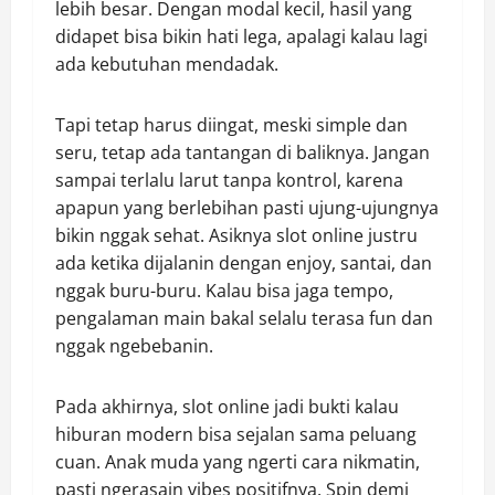
lebih besar. Dengan modal kecil, hasil yang
didapet bisa bikin hati lega, apalagi kalau lagi
ada kebutuhan mendadak.
Tapi tetap harus diingat, meski simple dan
seru, tetap ada tantangan di baliknya. Jangan
sampai terlalu larut tanpa kontrol, karena
apapun yang berlebihan pasti ujung-ujungnya
bikin nggak sehat. Asiknya slot online justru
ada ketika dijalanin dengan enjoy, santai, dan
nggak buru-buru. Kalau bisa jaga tempo,
pengalaman main bakal selalu terasa fun dan
nggak ngebebanin.
Pada akhirnya, slot online jadi bukti kalau
hiburan modern bisa sejalan sama peluang
cuan. Anak muda yang ngerti cara nikmatin,
pasti ngerasain vibes positifnya. Spin demi