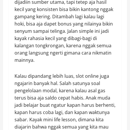
dijadiin sumber utama, tapi tetep aja hasil
kecil yang konsisten bisa bikin kantong nggak
gampang kering. Ditambah lagi kalau lagi
hoki, bisa aja dapet bonus yang nilainya bikin
senyum sampai telinga. Jalan simple ini jadi
kayak rahasia kecil yang dibagi-bagi di
kalangan tongkrongan, karena nggak semua
orang langsung ngerti gimana cara nikmatin
mainnya.
Kalau dipandang lebih luas, slot online juga
ngajarin banyak hal. Salah satunya soal
pengelolaan modal, karena kalau asal gas
terus bisa aja saldo cepat habis. Anak muda
jadi belajar buat ngatur kapan harus berhenti,
kapan harus coba lagi, dan kapan waktunya
sabar. Kayak mini life lesson, dimana kita
diajarin bahwa nggak semua yang kita mau