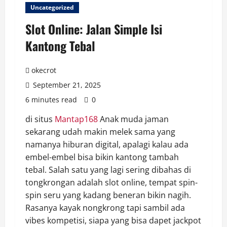
Uncategorized
Slot Online: Jalan Simple Isi
Kantong Tebal
okecrot
September 21, 2025
6 minutes read
0
di situs
Mantap168
Anak muda jaman
sekarang udah makin melek sama yang
namanya hiburan digital, apalagi kalau ada
embel-embel bisa bikin kantong tambah
tebal. Salah satu yang lagi sering dibahas di
tongkrongan adalah slot online, tempat spin-
spin seru yang kadang beneran bikin nagih.
Rasanya kayak nongkrong tapi sambil ada
vibes kompetisi, siapa yang bisa dapet jackpot