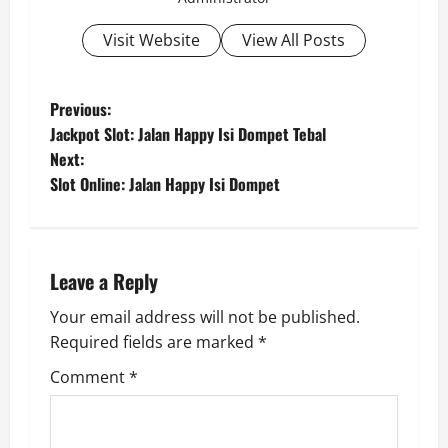
Visit Website
View All Posts
P
Previous:
Jackpot Slot: Jalan Happy Isi Dompet Tebal
o
Next:
Slot Online: Jalan Happy Isi Dompet
s
t
n
Leave a Reply
a
Your email address will not be published.
Required fields are marked
*
v
Comment
*
i