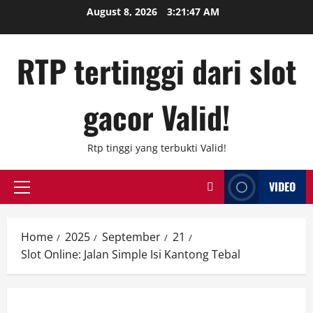
Skip
August 8, 2026
3:21:47 AM
to
content
RTP tertinggi dari slot
gacor Valid!
Rtp tinggi yang terbukti Valid!
VIDEO
Primary
Menu
Home
2025
September
21
Slot Online: Jalan Simple Isi Kantong Tebal