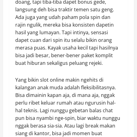
doang, tapi tiba-tiba dapet bonus gede,
langsung deh bisa traktir temen satu geng.
Ada juga yang udah paham pola spin dan
rajin ngulik, mereka bisa konsisten dapetin
hasil yang lumayan. Tapi intinya, sensasi
dapet cuan dari spin itu selalu bikin orang
merasa puas. Kayak usaha kecil tapi hasilnya
bisa jadi besar, bener-bener paket komplit
buat hiburan sekaligus peluang rejeki.
Yang bikin slot online makin ngehits di
kalangan anak muda adalah fleksibilitasnya.
Bisa dimainin kapan aja, di mana aja, nggak
perlu ribet keluar rumah atau ngurusin hal-
hal teknis. Lagi nunggu gebetan balas chat
pun bisa nyambi nge-spin, biar waktu nunggu
nggak berasa sia-sia. Atau lagi break makan
siang di kantor, bisa jadi momen buat