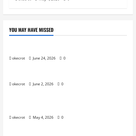
YOU MAY HAVE MISSED
Uncategorized
Mabar Santuy Tapi Tetap Maksimal
okecrot
June 24, 2026
0
Uncategorized
Main Bareng Temen Lama Auto Seru
okecrot
June 2, 2026
0
Uncategorized
Dari Pemula Jadi Pro Player: Perjalanan Gila yang
Bikin Lo Naik Level!
okecrot
May 4, 2026
0
Uncategorized
Game Online Lagi Trending Parah