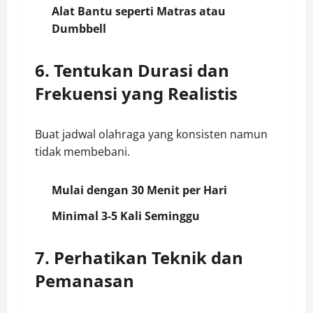
Alat Bantu seperti Matras atau
Dumbbell
6. Tentukan Durasi dan
Frekuensi yang Realistis
Buat jadwal olahraga yang konsisten namun
tidak membebani.
Mulai dengan 30 Menit per Hari
Minimal 3-5 Kali Seminggu
7. Perhatikan Teknik dan
Pemanasan