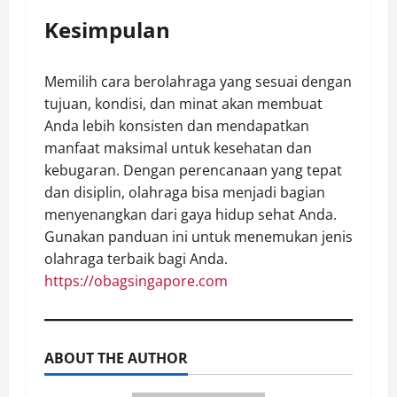
Kesimpulan
Memilih cara berolahraga yang sesuai dengan
tujuan, kondisi, dan minat akan membuat
Anda lebih konsisten dan mendapatkan
manfaat maksimal untuk kesehatan dan
kebugaran. Dengan perencanaan yang tepat
dan disiplin, olahraga bisa menjadi bagian
menyenangkan dari gaya hidup sehat Anda.
Gunakan panduan ini untuk menemukan jenis
olahraga terbaik bagi Anda.
https://obagsingapore.com
ABOUT THE AUTHOR