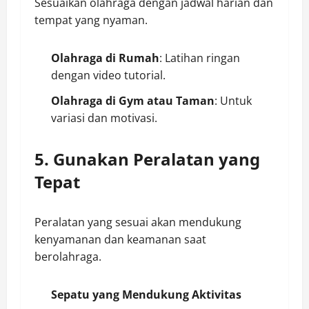
Sesuaikan olahraga dengan jadwal harian dan
tempat yang nyaman.
Olahraga di Rumah
: Latihan ringan
dengan video tutorial.
Olahraga di Gym atau Taman
: Untuk
variasi dan motivasi.
5. Gunakan Peralatan yang
Tepat
Peralatan yang sesuai akan mendukung
kenyamanan dan keamanan saat
berolahraga.
Sepatu yang Mendukung Aktivitas