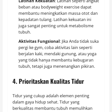
Latihan Kekuatan
: Latihan seperti angkat
beban atau bodyweight exercise dapat
membantu meningkatkan massa otot dan
kepadatan tulang. Latihan kekuatan ini
juga sangat penting untuk metabolisme
tubuh.
Aktivitas Fungsional
: Jika Anda tidak suka
pergi ke gym, coba aktivitas lain seperti
berjalan kaki, mendaki gunung, atau yoga
yang tidak hanya membantu kebugaran
tubuh, tetapi juga menenangkan pikiran.
4. Prioritaskan Kualitas Tidur
Tidur yang cukup adalah elemen penting
dalam gaya hidup sehat. Tidur yang
berkualitas membantu tubuh memulihkan