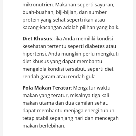
mikronutrien. Makanan seperti sayuran,
buah-buahan, biji-bijian, dan sumber
protein yang sehat seperti ikan atau
kacang-kacangan adalah pilihan yang baik.
Diet Khusus
: Jika Anda memiliki kondisi
kesehatan tertentu seperti diabetes atau
hipertensi, Anda mungkin perlu mengikuti
diet khusus yang dapat membantu
mengelola kondisi tersebut, seperti diet
rendah garam atau rendah gula.
Pola Makan Teratur
: Mengatur waktu
makan yang teratur, misalnya tiga kali
makan utama dan dua camilan sehat,
dapat membantu menjaga energi tubuh
tetap stabil sepanjang hari dan mencegah
makan berlebihan.