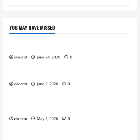
YOU MAY HAVE MISSED
Uncategorized
Mabar Santuy Tapi Tetap Maksimal
okecrot
June 24, 2026
0
Uncategorized
Main Bareng Temen Lama Auto Seru
okecrot
June 2, 2026
0
Uncategorized
Dari Pemula Jadi Pro Player: Perjalanan Gila yang
Bikin Lo Naik Level!
okecrot
May 4, 2026
0
Uncategorized
Game Online Lagi Trending Parah