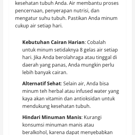
kesehatan tubuh Anda. Air membantu proses
pencernaan, penyerapan nutrisi, dan
mengatur suhu tubuh. Pastikan Anda minum
cukup air setiap hari.
Kebutuhan Cairan Harian
: Cobalah
untuk minum setidaknya 8 gelas air setiap
hari. Jika Anda berolahraga atau tinggal di
daerah yang panas, Anda mungkin perlu
lebih banyak cairan.
Alternatif Sehat
: Selain air, Anda bisa
minum teh herbal atau infused water yang
kaya akan vitamin dan antioksidan untuk
mendukung kesehatan tubuh.
Hindari Minuman Manis
: Kurangi
konsumsi minuman manis atau
beralkohol, karena dapat menyebabkan