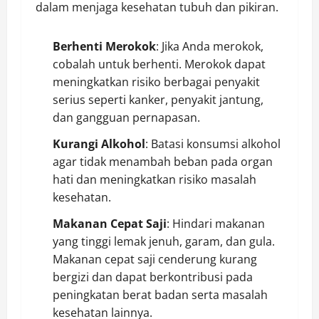
dalam menjaga kesehatan tubuh dan pikiran.
Berhenti Merokok
: Jika Anda merokok,
cobalah untuk berhenti. Merokok dapat
meningkatkan risiko berbagai penyakit
serius seperti kanker, penyakit jantung,
dan gangguan pernapasan.
Kurangi Alkohol
: Batasi konsumsi alkohol
agar tidak menambah beban pada organ
hati dan meningkatkan risiko masalah
kesehatan.
Makanan Cepat Saji
: Hindari makanan
yang tinggi lemak jenuh, garam, dan gula.
Makanan cepat saji cenderung kurang
bergizi dan dapat berkontribusi pada
peningkatan berat badan serta masalah
kesehatan lainnya.