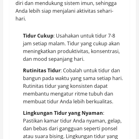
diri dan mendukung sistem imun, sehingga
Anda lebih siap menjalani aktivitas sehari-
hari.
Tidur Cukup
: Usahakan untuk tidur 7-8
jam setiap malam. Tidur yang cukup akan
meningkatkan produktivitas, konsentrasi,
dan mood sepanjang hari.
Rutinitas Tidur
: Cobalah untuk tidur dan
bangun pada waktu yang sama setiap hari.
Rutinitas tidur yang konsisten dapat
membantu mengatur ritme tubuh dan
membuat tidur Anda lebih berkualitas.
Lingkungan Tidur yang Nyaman
:
Pastikan kamar tidur Anda nyaman, gelap,
dan bebas dari gangguan seperti ponsel
atau suara bising. Lingkungan tidur yang