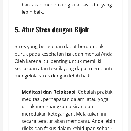
baik akan mendukung kualitas tidur yang
lebih baik.
5. Atur Stres dengan Bijak
Stres yang berlebihan dapat berdampak
buruk pada kesehatan fisik dan mental Anda.
Oleh karena itu, penting untuk memiliki
kebiasaan atau teknik yang dapat membantu
mengelola stres dengan lebih baik.
Meditasi dan Relaksasi
: Cobalah praktik
meditasi, pernapasan dalam, atau yoga
untuk menenangkan pikiran dan
meredakan ketegangan. Melakukan ini
secara teratur akan membantu Anda lebih
rileks dan fokus dalam kehidupan sehari-