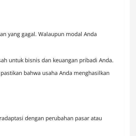
gan yang gagal. Walaupun modal Anda
sah untuk bisnis dan keuangan pribadi Anda.
n pastikan bahwa usaha Anda menghasilkan
eradaptasi dengan perubahan pasar atau