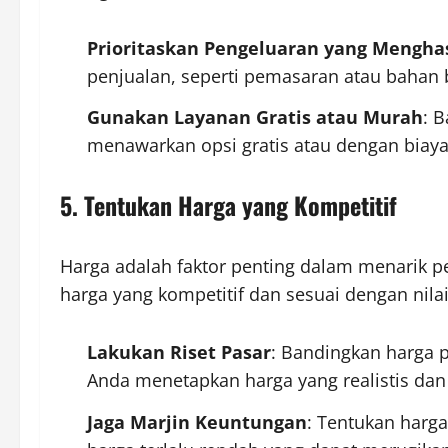
Prioritaskan Pengeluaran yang Mengha
penjualan, seperti pemasaran atau bahan 
Gunakan Layanan Gratis atau Murah
: 
menawarkan opsi gratis atau dengan biaya
5. Tentukan Harga yang Kompetitif
Harga adalah faktor penting dalam menarik 
harga yang kompetitif dan sesuai dengan nila
Lakukan Riset Pasar
: Bandingkan harga 
Anda menetapkan harga yang realistis dan
Jaga Marjin Keuntungan
: Tentukan harg