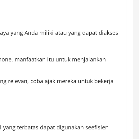
a yang Anda miliki atau yang dapat diakses
phone, manfaatkan itu untuk menjalankan
ang relevan, coba ajak mereka untuk bekerja
yang terbatas dapat digunakan seefisien