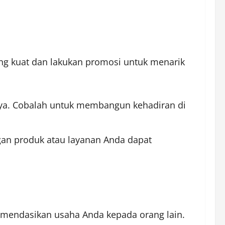
ng kuat dan lakukan promosi untuk menarik
iaya. Cobalah untuk membangun kehadiran di
gan produk atau layanan Anda dapat
mendasikan usaha Anda kepada orang lain.