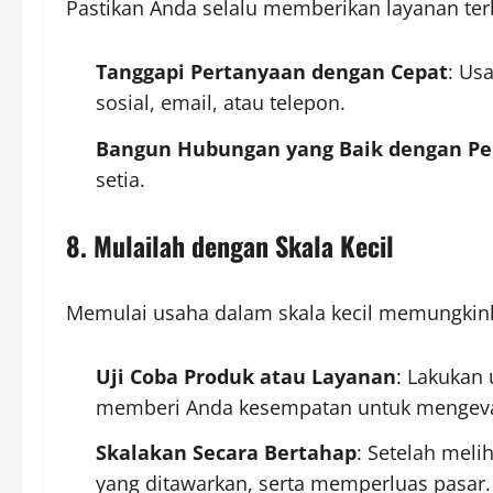
Pastikan Anda selalu memberikan layanan te
Tanggapi Pertanyaan dengan Cepat
: Us
sosial, email, atau telepon.
Bangun Hubungan yang Baik dengan Pe
setia.
8. Mulailah dengan Skala Kecil
Memulai usaha dalam skala kecil memungkinka
Uji Coba Produk atau Layanan
: Lakukan 
memberi Anda kesempatan untuk mengeval
Skalakan Secara Bertahap
: Setelah meli
yang ditawarkan, serta memperluas pasar.