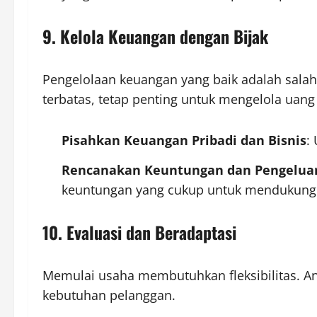
9. Kelola Keuangan dengan Bijak
Pengelolaan keuangan yang baik adalah sal
terbatas, tetap penting untuk mengelola uan
Pisahkan Keuangan Pribadi dan Bisnis
:
Rencanakan Keuntungan dan Pengelua
keuntungan yang cukup untuk mendukung
10. Evaluasi dan Beradaptasi
Memulai usaha membutuhkan fleksibilitas. An
kebutuhan pelanggan.