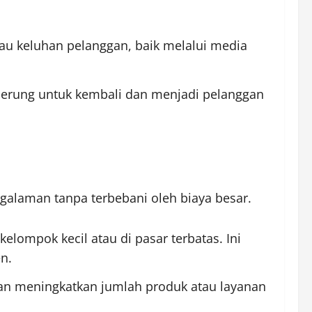
tau keluhan pelanggan, baik melalui media
nderung untuk kembali dan menjadi pelanggan
galaman tanpa terbebani oleh biaya besar.
elompok kecil atau di pasar terbatas. Ini
n.
ngan meningkatkan jumlah produk atau layanan