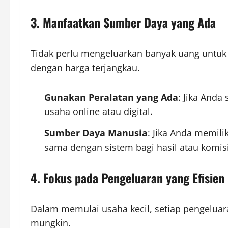
3. Manfaatkan Sumber Daya yang Ada
Tidak perlu mengeluarkan banyak uang untuk
dengan harga terjangkau.
Gunakan Peralatan yang Ada
: Jika Anda
usaha online atau digital.
Sumber Daya Manusia
: Jika Anda memili
sama dengan sistem bagi hasil atau komisi
4. Fokus pada Pengeluaran yang Efisien
Dalam memulai usaha kecil, setiap pengeluar
mungkin.