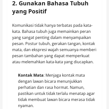
2. Gunakan Bahasa Tubuh
yang Positif
Komunikasi tidak hanya terbatas pada kata-
kata. Bahasa tubuh juga memainkan peran
yang sangat penting dalam menyampaikan
pesan. Postur tubuh, gerakan tangan, kontak
mata, dan ekspresi wajah semuanya memberi
pesan tambahan yang dapat memperkuat
atau melemahkan kata-kata yang diucapkan.
Kontak Mata
: Menjaga kontak mata
dengan lawan bicara menunjukkan
perhatian dan rasa hormat. Namun,
pastikan untuk tidak terlalu menatap agar
tidak membuat lawan bicara merasa tidak
nyaman.