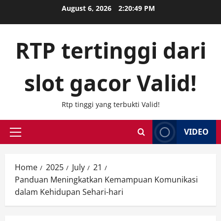
Skip
August 6, 2026
2:20:50 PM
to
content
RTP tertinggi dari
slot gacor Valid!
Rtp tinggi yang terbukti Valid!
VIDEO
Primary
Menu
Home
2025
July
21
Panduan Meningkatkan Kemampuan Komunikasi
dalam Kehidupan Sehari-hari