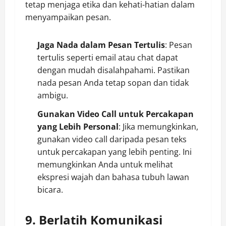
tetap menjaga etika dan kehati-hatian dalam
menyampaikan pesan.
Jaga Nada dalam Pesan Tertulis
: Pesan
tertulis seperti email atau chat dapat
dengan mudah disalahpahami. Pastikan
nada pesan Anda tetap sopan dan tidak
ambigu.
Gunakan Video Call untuk Percakapan
yang Lebih Personal
: Jika memungkinkan,
gunakan video call daripada pesan teks
untuk percakapan yang lebih penting. Ini
memungkinkan Anda untuk melihat
ekspresi wajah dan bahasa tubuh lawan
bicara.
9. Berlatih Komunikasi