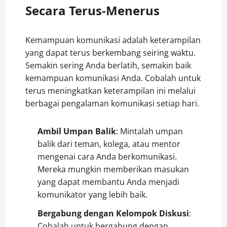
Secara Terus-Menerus
Kemampuan komunikasi adalah keterampilan
yang dapat terus berkembang seiring waktu.
Semakin sering Anda berlatih, semakin baik
kemampuan komunikasi Anda. Cobalah untuk
terus meningkatkan keterampilan ini melalui
berbagai pengalaman komunikasi setiap hari.
Ambil Umpan Balik
: Mintalah umpan
balik dari teman, kolega, atau mentor
mengenai cara Anda berkomunikasi.
Mereka mungkin memberikan masukan
yang dapat membantu Anda menjadi
komunikator yang lebih baik.
Bergabung dengan Kelompok Diskusi
:
Cobalah untuk bergabung dengan