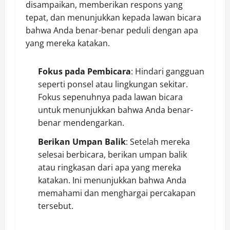
disampaikan, memberikan respons yang
tepat, dan menunjukkan kepada lawan bicara
bahwa Anda benar-benar peduli dengan apa
yang mereka katakan.
Fokus pada Pembicara
: Hindari gangguan
seperti ponsel atau lingkungan sekitar.
Fokus sepenuhnya pada lawan bicara
untuk menunjukkan bahwa Anda benar-
benar mendengarkan.
Berikan Umpan Balik
: Setelah mereka
selesai berbicara, berikan umpan balik
atau ringkasan dari apa yang mereka
katakan. Ini menunjukkan bahwa Anda
memahami dan menghargai percakapan
tersebut.