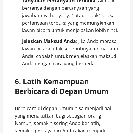
Tanyakan Pertanyaan Terbuka
: Alih-alih
bertanya dengan pertanyaan yang
jawabannya hanya “ya” atau “tidak”, ajukan
pertanyaan terbuka yang memungkinkan
lawan bicara untuk menjelaskan lebih rinci.
Jelaskan Maksud Anda
: Jika Anda merasa
lawan bicara tidak sepenuhnya memahami
Anda, cobalah untuk menjelaskan maksud
Anda dengan cara yang berbeda.
6. Latih Kemampuan
Berbicara di Depan Umum
Berbicara di depan umum bisa menjadi hal
yang menakutkan bagi sebagian orang.
Namun, semakin sering Anda berlatih,
semakin percaya diri Anda akan menjadi.