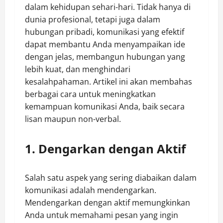
dalam kehidupan sehari-hari. Tidak hanya di
dunia profesional, tetapi juga dalam
hubungan pribadi, komunikasi yang efektif
dapat membantu Anda menyampaikan ide
dengan jelas, membangun hubungan yang
lebih kuat, dan menghindari
kesalahpahaman. Artikel ini akan membahas
berbagai cara untuk meningkatkan
kemampuan komunikasi Anda, baik secara
lisan maupun non-verbal.
1. Dengarkan dengan Aktif
Salah satu aspek yang sering diabaikan dalam
komunikasi adalah mendengarkan.
Mendengarkan dengan aktif memungkinkan
Anda untuk memahami pesan yang ingin