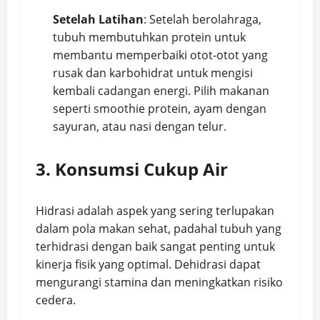
Setelah Latihan
: Setelah berolahraga,
tubuh membutuhkan protein untuk
membantu memperbaiki otot-otot yang
rusak dan karbohidrat untuk mengisi
kembali cadangan energi. Pilih makanan
seperti smoothie protein, ayam dengan
sayuran, atau nasi dengan telur.
3. Konsumsi Cukup Air
Hidrasi adalah aspek yang sering terlupakan
dalam pola makan sehat, padahal tubuh yang
terhidrasi dengan baik sangat penting untuk
kinerja fisik yang optimal. Dehidrasi dapat
mengurangi stamina dan meningkatkan risiko
cedera.