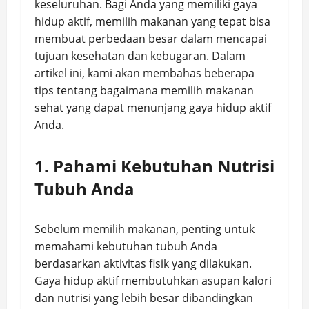
keseluruhan. Bagi Anda yang memiliki gaya
hidup aktif, memilih makanan yang tepat bisa
membuat perbedaan besar dalam mencapai
tujuan kesehatan dan kebugaran. Dalam
artikel ini, kami akan membahas beberapa
tips tentang bagaimana memilih makanan
sehat yang dapat menunjang gaya hidup aktif
Anda.
1. Pahami Kebutuhan Nutrisi
Tubuh Anda
Sebelum memilih makanan, penting untuk
memahami kebutuhan tubuh Anda
berdasarkan aktivitas fisik yang dilakukan.
Gaya hidup aktif membutuhkan asupan kalori
dan nutrisi yang lebih besar dibandingkan