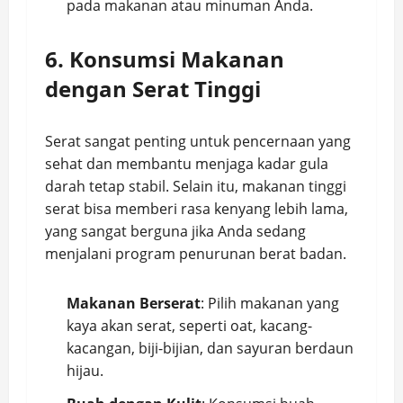
pada makanan atau minuman Anda.
6. Konsumsi Makanan
dengan Serat Tinggi
Serat sangat penting untuk pencernaan yang
sehat dan membantu menjaga kadar gula
darah tetap stabil. Selain itu, makanan tinggi
serat bisa memberi rasa kenyang lebih lama,
yang sangat berguna jika Anda sedang
menjalani program penurunan berat badan.
Makanan Berserat
: Pilih makanan yang
kaya akan serat, seperti oat, kacang-
kacangan, biji-bijian, dan sayuran berdaun
hijau.