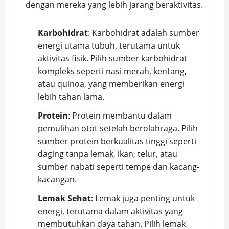
dengan mereka yang lebih jarang beraktivitas.
Karbohidrat
: Karbohidrat adalah sumber
energi utama tubuh, terutama untuk
aktivitas fisik. Pilih sumber karbohidrat
kompleks seperti nasi merah, kentang,
atau quinoa, yang memberikan energi
lebih tahan lama.
Protein
: Protein membantu dalam
pemulihan otot setelah berolahraga. Pilih
sumber protein berkualitas tinggi seperti
daging tanpa lemak, ikan, telur, atau
sumber nabati seperti tempe dan kacang-
kacangan.
Lemak Sehat
: Lemak juga penting untuk
energi, terutama dalam aktivitas yang
membutuhkan daya tahan. Pilih lemak