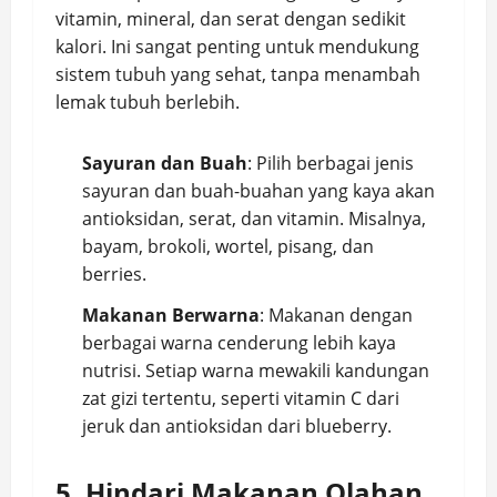
vitamin, mineral, dan serat dengan sedikit
kalori. Ini sangat penting untuk mendukung
sistem tubuh yang sehat, tanpa menambah
lemak tubuh berlebih.
Sayuran dan Buah
: Pilih berbagai jenis
sayuran dan buah-buahan yang kaya akan
antioksidan, serat, dan vitamin. Misalnya,
bayam, brokoli, wortel, pisang, dan
berries.
Makanan Berwarna
: Makanan dengan
berbagai warna cenderung lebih kaya
nutrisi. Setiap warna mewakili kandungan
zat gizi tertentu, seperti vitamin C dari
jeruk dan antioksidan dari blueberry.
5. Hindari Makanan Olahan