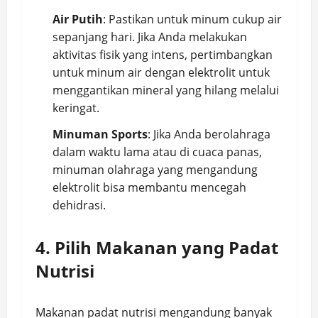
Air Putih
: Pastikan untuk minum cukup air
sepanjang hari. Jika Anda melakukan
aktivitas fisik yang intens, pertimbangkan
untuk minum air dengan elektrolit untuk
menggantikan mineral yang hilang melalui
keringat.
Minuman Sports
: Jika Anda berolahraga
dalam waktu lama atau di cuaca panas,
minuman olahraga yang mengandung
elektrolit bisa membantu mencegah
dehidrasi.
4. Pilih Makanan yang Padat
Nutrisi
Makanan padat nutrisi mengandung banyak