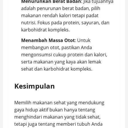
Menurunkan Berat Badan
: Jika tujuannya
adalah penurunan berat badan, pilih
makanan rendah kalori tetapi padat
nutrisi. Fokus pada protein, sayuran, dan
karbohidrat kompleks.
Menambah Massa Otot
: Untuk
membangun otot, pastikan Anda
mengonsumsi cukup protein dan kalori,
serta makanan yang kaya akan lemak
sehat dan karbohidrat kompleks.
Kesimpulan
Memilih makanan sehat yang mendukung
gaya hidup aktif bukan hanya tentang
menghindari makanan yang tidak sehat,
tetapi juga tentang memberi tubuh Anda