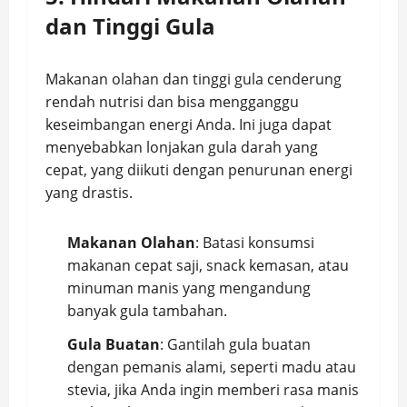
dan Tinggi Gula
Makanan olahan dan tinggi gula cenderung
rendah nutrisi dan bisa mengganggu
keseimbangan energi Anda. Ini juga dapat
menyebabkan lonjakan gula darah yang
cepat, yang diikuti dengan penurunan energi
yang drastis.
Makanan Olahan
: Batasi konsumsi
makanan cepat saji, snack kemasan, atau
minuman manis yang mengandung
banyak gula tambahan.
Gula Buatan
: Gantilah gula buatan
dengan pemanis alami, seperti madu atau
stevia, jika Anda ingin memberi rasa manis