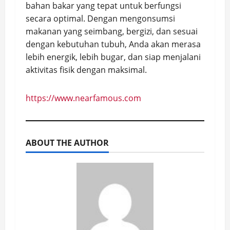
bahan bakar yang tepat untuk berfungsi
secara optimal. Dengan mengonsumsi
makanan yang seimbang, bergizi, dan sesuai
dengan kebutuhan tubuh, Anda akan merasa
lebih energik, lebih bugar, dan siap menjalani
aktivitas fisik dengan maksimal.
https://www.nearfamous.com
ABOUT THE AUTHOR