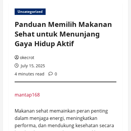
Uncategorized
Panduan Memilih Makanan
Sehat untuk Menunjang
Gaya Hidup Aktif
okecrot
July 15, 2025
4 minutes read
0
mantap168
Makanan sehat memainkan peran penting
dalam menjaga energi, meningkatkan
performa, dan mendukung kesehatan secara