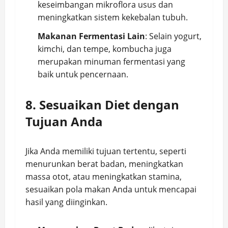
keseimbangan mikroflora usus dan
meningkatkan sistem kekebalan tubuh.
Makanan Fermentasi Lain
: Selain yogurt,
kimchi, dan tempe, kombucha juga
merupakan minuman fermentasi yang
baik untuk pencernaan.
8. Sesuaikan Diet dengan
Tujuan Anda
Jika Anda memiliki tujuan tertentu, seperti
menurunkan berat badan, meningkatkan
massa otot, atau meningkatkan stamina,
sesuaikan pola makan Anda untuk mencapai
hasil yang diinginkan.