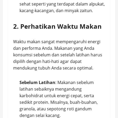
sehat seperti yang terdapat dalam alpukat,
kacang-kacangan, dan minyak zaitun.
2. Perhatikan Waktu Makan
Waktu makan sangat mempengaruhi energi
dan performa Anda. Makanan yang Anda
konsumsi sebelum dan setelah latihan harus
dipilih dengan hati-hati agar dapat
mendukung tubuh Anda secara optimal.
Sebelum Latihan
: Makanan sebelum
latihan sebaiknya mengandung
karbohidrat untuk energi cepat, serta
sedikit protein. Misalnya, buah-buahan,
granola, atau sepotong roti gandum
dengan selai kacang.