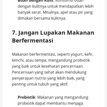
Buah dengan Kulit
: Konsumsi buah
dengan kulitnya untuk mendapatkan lebih
banyak serat. Misalnya, apel atau pir yang
dimakan bersama kulitnya.
7. Jangan Lupakan Makanan
Berfermentasi
Makanan berfermentasi, seperti yogurt, kefir,
kimchi, atau tempe, mengandung probiotik
yang baik untuk kesehatan pencernaan.
Pencernaan yang sehat akan mendukung
penyerapan nutrisi yang lebih baik, yang
penting untuk tubuh yang aktif.
Probiotik
: Makanan yang mengandung
probiotik dapat membantu menjaga