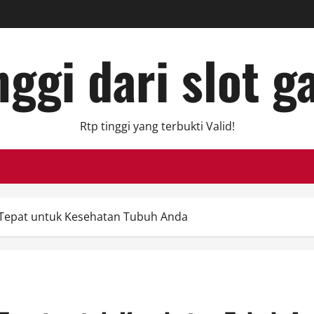
ggi dari slot g
Rtp tinggi yang terbukti Valid!
 Tepat untuk Kesehatan Tubuh Anda