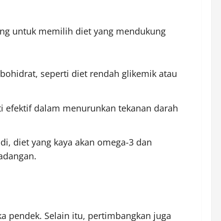
enting untuk memilih diet yang mendukung
ohidrat, seperti diet rendah glikemik atau
kti efektif dalam menurunkan tekanan darah
di, diet yang kaya akan omega-3 dan
radangan.
a pendek. Selain itu, pertimbangkan juga