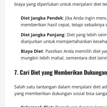
biaya yang diperlukan untuk menjalani diet te
Diet Jangka Pendek
: Jika Anda ingin menu
memberikan hasil cepat, tetapi sebaiknya d
Diet Jangka Panjang
: Diet yang lebih sei
dianjurkan untuk mempertahankan kesehat
Biaya Diet
: Pastikan Anda memilih diet 
mungkin lebih mahal, sementara diet lain
7. Cari Diet yang Memberikan Dukungan
Salah satu tantangan dalam menjalani diet 
yang memberikan dukungan sosial bisa sang