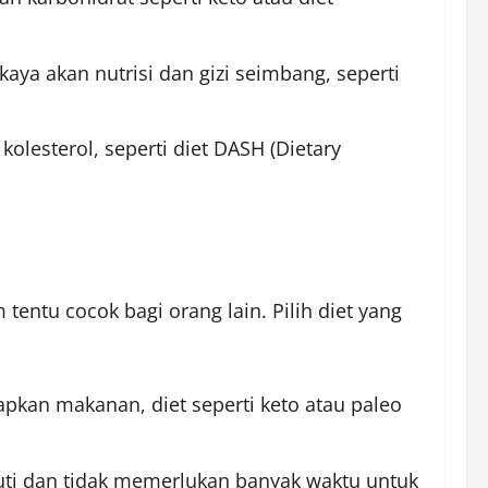
kaya akan nutrisi dan gizi seimbang, seperti
olesterol, seperti diet DASH (Dietary
tentu cocok bagi orang lain. Pilih diet yang
apkan makanan, diet seperti keto atau paleo
ikuti dan tidak memerlukan banyak waktu untuk