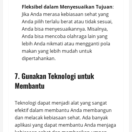
Fleksibel dalam Menyesuaikan Tujuan
:
Jika Anda merasa kebiasaan sehat yang
Anda pilih terlalu berat atau tidak sesuai,
Anda bisa menyesuaikannya. Misalnya,
Anda bisa mencoba olahraga lain yang
lebih Anda nikmati atau mengganti pola
makan yang lebih mudah untuk
dipertahankan.
7. Gunakan Teknologi untuk
Membantu
Teknologi dapat menjadi alat yang sangat
efektif dalam membantu Anda membangun
dan melacak kebiasaan sehat. Ada banyak
aplikasi yang dapat membantu Anda menjaga