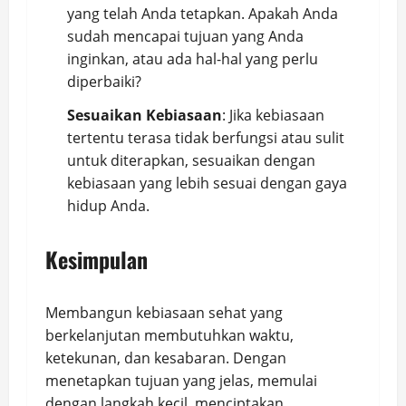
yang telah Anda tetapkan. Apakah Anda
sudah mencapai tujuan yang Anda
inginkan, atau ada hal-hal yang perlu
diperbaiki?
Sesuaikan Kebiasaan
: Jika kebiasaan
tertentu terasa tidak berfungsi atau sulit
untuk diterapkan, sesuaikan dengan
kebiasaan yang lebih sesuai dengan gaya
hidup Anda.
Kesimpulan
Membangun kebiasaan sehat yang
berkelanjutan membutuhkan waktu,
ketekunan, dan kesabaran. Dengan
menetapkan tujuan yang jelas, memulai
dengan langkah kecil, menciptakan