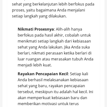
sehat yang berkelanjutan lebih berfokus pada
proses, yaitu bagaimana Anda menjalani
setiap langkah yang dilakukan.
Nikmati Prosesnya
: Alih-alih hanya
berfokus pada hasil akhir, cobalah untuk
menikmati setiap langkah dari kebiasaan
sehat yang Anda lakukan. Jika Anda suka
berlari, nikmati perasaan ketika berlari di
luar ruangan atau merasakan tubuh Anda
menjadi lebih kuat.
Rayakan Pencapaian Kecil
: Setiap kali
Anda berhasil melaksanakan kebiasaan
sehat yang baru, rayakan pencapaian
tersebut, meskipun itu adalah hal kecil. Ini
akan memperkuat kebiasaan baru dan
memberikan motivasi untuk terus