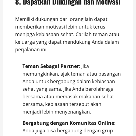
8. Dapatkan Dukungan dan Motivasi
Memiliki dukungan dari orang lain dapat
memberikan motivasi lebih untuk terus
menjaga kebiasaan sehat. Carilah teman atau
keluarga yang dapat mendukung Anda dalam
perjalanan ini.
Teman Sebagai Partner
: Jika
memungkinkan, ajak teman atau pasangan
Anda untuk bergabung dalam kebiasaan
sehat yang sama. Jika Anda berolahraga
bersama atau memasak makanan sehat
bersama, kebiasaan tersebut akan
menjadi lebih menyenangkan.
Bergabung dengan Komunitas Online
:
Anda juga bisa bergabung dengan grup