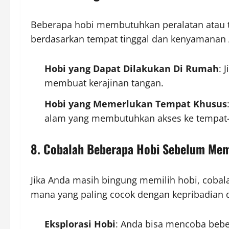
Beberapa hobi membutuhkan peralatan atau te
berdasarkan tempat tinggal dan kenyamanan
Hobi yang Dapat Dilakukan Di Rumah
: 
membuat kerajinan tangan.
Hobi yang Memerlukan Tempat Khusus
alam yang membutuhkan akses ke tempat-
8. Cobalah Beberapa Hobi Sebelum Me
Jika Anda masih bingung memilih hobi, coba
mana yang paling cocok dengan kepribadian 
Eksplorasi Hobi
: Anda bisa mencoba bebe