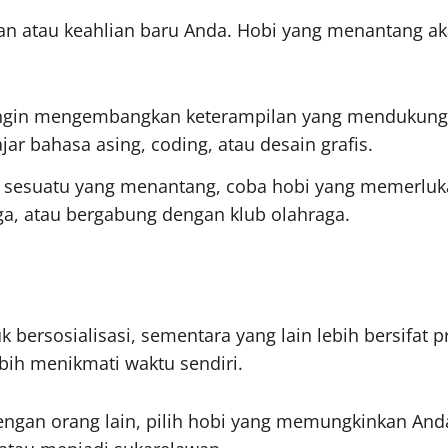
ilan atau keahlian baru Anda. Hobi yang menantang 
 ingin mengembangkan keterampilan yang mendukung k
ar bahasa asing, coding, atau desain grafis.
i sesuatu yang menantang, coba hobi yang memerluka
ga, atau bergabung dengan klub olahraga.
rsosialisasi, sementara yang lain lebih bersifat pr
ebih menikmati waktu sendiri.
i dengan orang lain, pilih hobi yang memungkinkan An