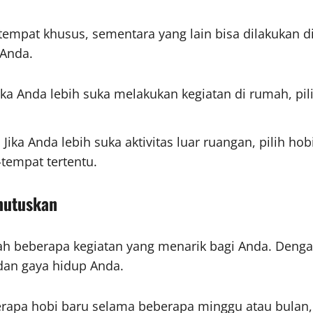
mpat khusus, sementara yang lain bisa dilakukan di
 Anda.
Jika Anda lebih suka melakukan kegiatan di rumah, pi
: Jika Anda lebih suka aktivitas luar ruangan, pilih hob
tempat tertentu.
mutuskan
lah beberapa kegiatan yang menarik bagi Anda. Deng
dan gaya hidup Anda.
rapa hobi baru selama beberapa minggu atau bulan, 