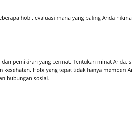
eberapa hobi, evaluasi mana yang paling Anda nikmat
dan pemikiran yang cermat. Tentukan minat Anda, 
an kesehatan. Hobi yang tepat tidak hanya memberi A
dan hubungan sosial.