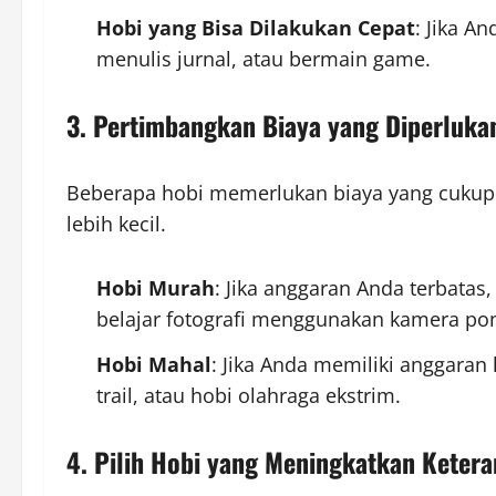
Hobi yang Bisa Dilakukan Cepat
: Jika A
menulis jurnal, atau bermain game.
3. Pertimbangkan Biaya yang Diperluka
Beberapa hobi memerlukan biaya yang cukup 
lebih kecil.
Hobi Murah
: Jika anggaran Anda terbatas
belajar fotografi menggunakan kamera pon
Hobi Mahal
: Jika Anda memiliki anggaran
trail, atau hobi olahraga ekstrim.
4. Pilih Hobi yang Meningkatkan Keter