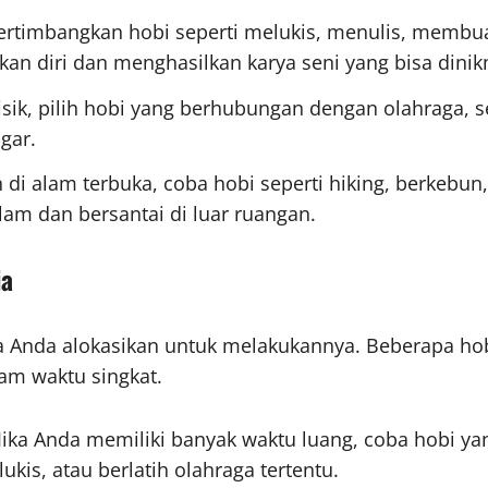
 pertimbangkan hobi seperti melukis, menulis, membuat
n diri dan menghasilkan karya seni yang bisa dinik
 fisik, pilih hobi yang berhubungan dengan olahraga, 
gar.
n di alam terbuka, coba hobi seperti hiking, berkeb
am dan bersantai di luar ruangan.
ia
isa Anda alokasikan untuk melakukannya. Beberapa h
lam waktu singkat.
 Jika Anda memiliki banyak waktu luang, coba hobi 
lukis, atau berlatih olahraga tertentu.