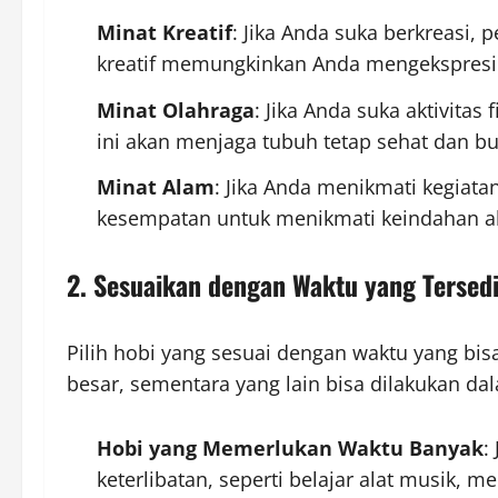
Minat Kreatif
: Jika Anda suka berkreasi,
kreatif memungkinkan Anda mengekspresika
Minat Olahraga
: Jika Anda suka aktivitas
ini akan menjaga tubuh tetap sehat dan bu
Minat Alam
: Jika Anda menikmati kegiata
kesempatan untuk menikmati keindahan al
2. Sesuaikan dengan Waktu yang Tersed
Pilih hobi yang sesuai dengan waktu yang b
besar, sementara yang lain bisa dilakukan da
Hobi yang Memerlukan Waktu Banyak
:
keterlibatan, seperti belajar alat musik, me