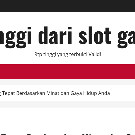
ggi dari slot g
Rtp tinggi yang terbukti Valid!
 Tepat Berdasarkan Minat dan Gaya Hidup Anda