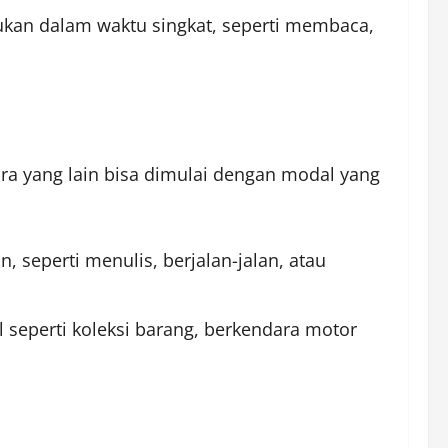
akukan dalam waktu singkat, seperti membaca,
a yang lain bisa dimulai dengan modal yang
, seperti menulis, berjalan-jalan, atau
l seperti koleksi barang, berkendara motor