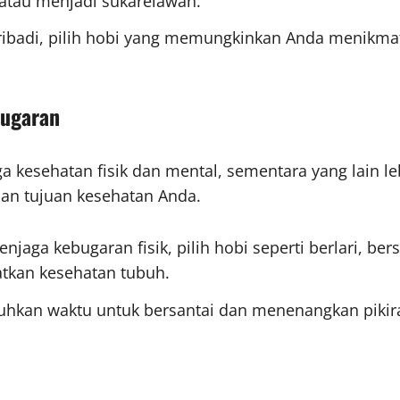
 atau menjadi sukarelawan.
pribadi, pilih hobi yang memungkinkan Anda menikmati
bugaran
esehatan fisik dan mental, sementara yang lain leb
dan tujuan kesehatan Anda.
enjaga kebugaran fisik, pilih hobi seperti berlari, be
tkan kesehatan tubuh.
uhkan waktu untuk bersantai dan menenangkan pikira