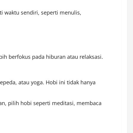
 waktu sendiri, seperti menulis,
ih berfokus pada hiburan atau relaksasi.
rsepeda, atau yoga. Hobi ini tidak hanya
n, pilih hobi seperti meditasi, membaca