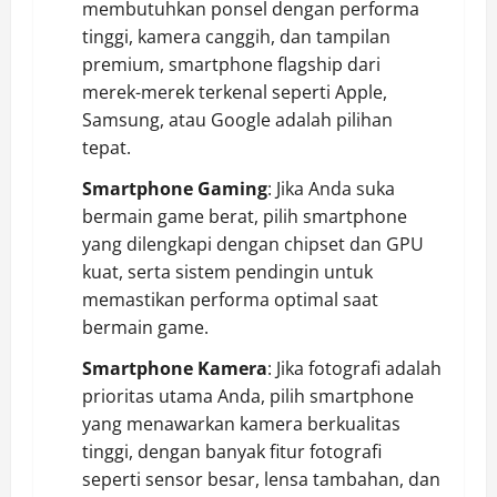
membutuhkan ponsel dengan performa
tinggi, kamera canggih, dan tampilan
premium, smartphone flagship dari
merek-merek terkenal seperti Apple,
Samsung, atau Google adalah pilihan
tepat.
Smartphone Gaming
: Jika Anda suka
bermain game berat, pilih smartphone
yang dilengkapi dengan chipset dan GPU
kuat, serta sistem pendingin untuk
memastikan performa optimal saat
bermain game.
Smartphone Kamera
: Jika fotografi adalah
prioritas utama Anda, pilih smartphone
yang menawarkan kamera berkualitas
tinggi, dengan banyak fitur fotografi
seperti sensor besar, lensa tambahan, dan