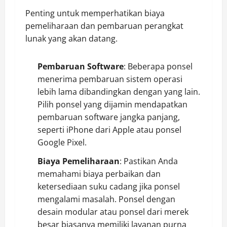
Penting untuk memperhatikan biaya
pemeliharaan dan pembaruan perangkat
lunak yang akan datang.
Pembaruan Software
: Beberapa ponsel
menerima pembaruan sistem operasi
lebih lama dibandingkan dengan yang lain.
Pilih ponsel yang dijamin mendapatkan
pembaruan software jangka panjang,
seperti iPhone dari Apple atau ponsel
Google Pixel.
Biaya Pemeliharaan
: Pastikan Anda
memahami biaya perbaikan dan
ketersediaan suku cadang jika ponsel
mengalami masalah. Ponsel dengan
desain modular atau ponsel dari merek
besar biasanya memiliki layanan purna