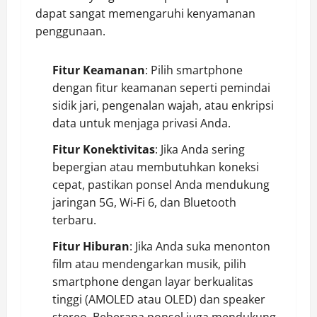
dapat sangat memengaruhi kenyamanan
penggunaan.
Fitur Keamanan
: Pilih smartphone
dengan fitur keamanan seperti pemindai
sidik jari, pengenalan wajah, atau enkripsi
data untuk menjaga privasi Anda.
Fitur Konektivitas
: Jika Anda sering
bepergian atau membutuhkan koneksi
cepat, pastikan ponsel Anda mendukung
jaringan 5G, Wi-Fi 6, dan Bluetooth
terbaru.
Fitur Hiburan
: Jika Anda suka menonton
film atau mendengarkan musik, pilih
smartphone dengan layar berkualitas
tinggi (AMOLED atau OLED) dan speaker