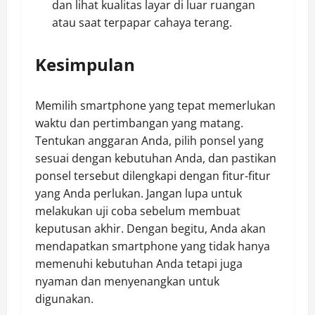
dan lihat kualitas layar di luar ruangan
atau saat terpapar cahaya terang.
Kesimpulan
Memilih smartphone yang tepat memerlukan
waktu dan pertimbangan yang matang.
Tentukan anggaran Anda, pilih ponsel yang
sesuai dengan kebutuhan Anda, dan pastikan
ponsel tersebut dilengkapi dengan fitur-fitur
yang Anda perlukan. Jangan lupa untuk
melakukan uji coba sebelum membuat
keputusan akhir. Dengan begitu, Anda akan
mendapatkan smartphone yang tidak hanya
memenuhi kebutuhan Anda tetapi juga
nyaman dan menyenangkan untuk
digunakan.