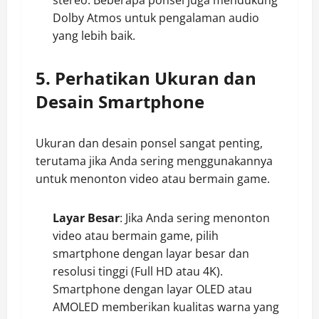
stereo. Beberapa ponsel juga mendukung
Dolby Atmos untuk pengalaman audio
yang lebih baik.
5. Perhatikan Ukuran dan
Desain Smartphone
Ukuran dan desain ponsel sangat penting,
terutama jika Anda sering menggunakannya
untuk menonton video atau bermain game.
Layar Besar
: Jika Anda sering menonton
video atau bermain game, pilih
smartphone dengan layar besar dan
resolusi tinggi (Full HD atau 4K).
Smartphone dengan layar OLED atau
AMOLED memberikan kualitas warna yang