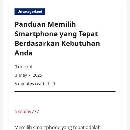
Uncategorized
Panduan Memilih
Smartphone yang Tepat
Berdasarkan Kebutuhan
Anda
okecrot
May 7, 2025
5 minutes read
0
okeplay777
Memilih smartphone yang tepat adalah