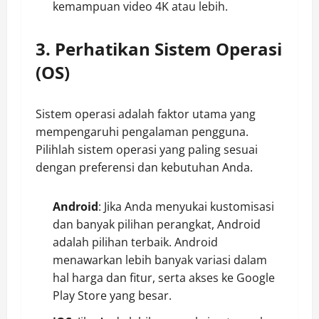
kemampuan video 4K atau lebih.
3. Perhatikan Sistem Operasi
(OS)
Sistem operasi adalah faktor utama yang
mempengaruhi pengalaman pengguna.
Pilihlah sistem operasi yang paling sesuai
dengan preferensi dan kebutuhan Anda.
Android
: Jika Anda menyukai kustomisasi
dan banyak pilihan perangkat, Android
adalah pilihan terbaik. Android
menawarkan lebih banyak variasi dalam
hal harga dan fitur, serta akses ke Google
Play Store yang besar.