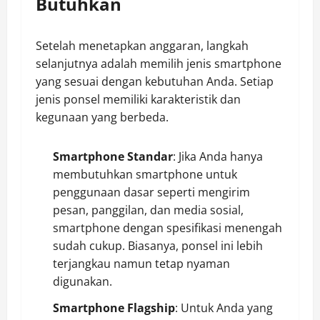
Butuhkan
Setelah menetapkan anggaran, langkah
selanjutnya adalah memilih jenis smartphone
yang sesuai dengan kebutuhan Anda. Setiap
jenis ponsel memiliki karakteristik dan
kegunaan yang berbeda.
Smartphone Standar
: Jika Anda hanya
membutuhkan smartphone untuk
penggunaan dasar seperti mengirim
pesan, panggilan, dan media sosial,
smartphone dengan spesifikasi menengah
sudah cukup. Biasanya, ponsel ini lebih
terjangkau namun tetap nyaman
digunakan.
Smartphone Flagship
: Untuk Anda yang