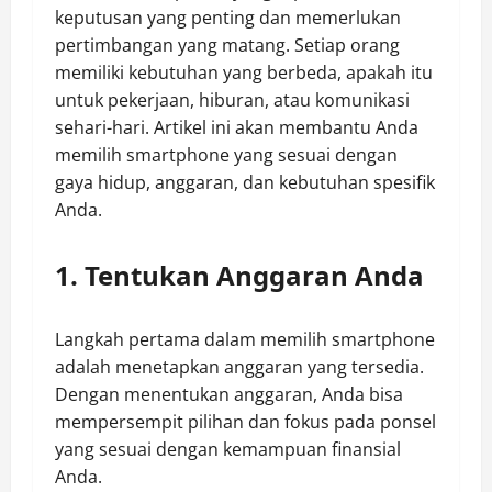
keputusan yang penting dan memerlukan
pertimbangan yang matang. Setiap orang
memiliki kebutuhan yang berbeda, apakah itu
untuk pekerjaan, hiburan, atau komunikasi
sehari-hari. Artikel ini akan membantu Anda
memilih smartphone yang sesuai dengan
gaya hidup, anggaran, dan kebutuhan spesifik
Anda.
1. Tentukan Anggaran Anda
Langkah pertama dalam memilih smartphone
adalah menetapkan anggaran yang tersedia.
Dengan menentukan anggaran, Anda bisa
mempersempit pilihan dan fokus pada ponsel
yang sesuai dengan kemampuan finansial
Anda.