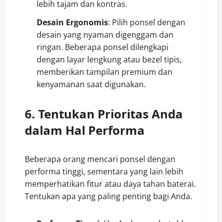
lebih tajam dan kontras.
Desain Ergonomis
: Pilih ponsel dengan
desain yang nyaman digenggam dan
ringan. Beberapa ponsel dilengkapi
dengan layar lengkung atau bezel tipis,
memberikan tampilan premium dan
kenyamanan saat digunakan.
6. Tentukan Prioritas Anda
dalam Hal Performa
Beberapa orang mencari ponsel dengan
performa tinggi, sementara yang lain lebih
memperhatikan fitur atau daya tahan baterai.
Tentukan apa yang paling penting bagi Anda.