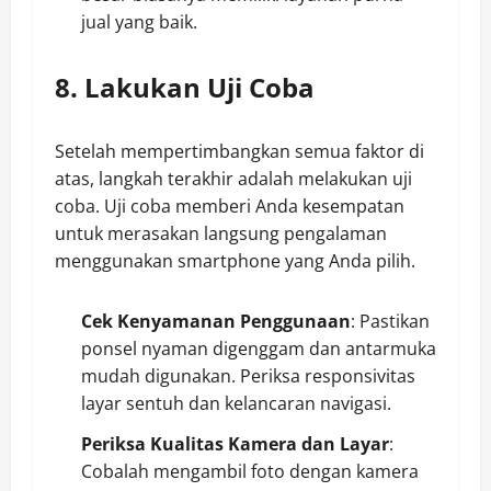
jual yang baik.
8. Lakukan Uji Coba
Setelah mempertimbangkan semua faktor di
atas, langkah terakhir adalah melakukan uji
coba. Uji coba memberi Anda kesempatan
untuk merasakan langsung pengalaman
menggunakan smartphone yang Anda pilih.
Cek Kenyamanan Penggunaan
: Pastikan
ponsel nyaman digenggam dan antarmuka
mudah digunakan. Periksa responsivitas
layar sentuh dan kelancaran navigasi.
Periksa Kualitas Kamera dan Layar
:
Cobalah mengambil foto dengan kamera