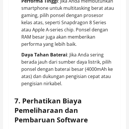
Performa Tinggi
: Jika Anda membutuhkan
smartphone untuk multitasking berat atau
gaming, pilih ponsel dengan prosesor
kelas atas, seperti Snapdragon 8 Series
atau Apple A-series chip. Ponsel dengan
RAM besar juga akan memberikan
performa yang lebih baik.
Daya Tahan Baterai
: Jika Anda sering
berada jauh dari sumber daya listrik, pilih
ponsel dengan baterai besar (4000mAh ke
atas) dan dukungan pengisian cepat atau
pengisian nirkabel.
7. Perhatikan Biaya
Pemeliharaan dan
Pembaruan Software