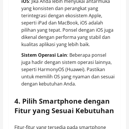
iOS
: Jika Anda lebih menyukai antarmuka
yang konsisten dan perangkat yang
terintegrasi dengan ekosistem Apple,
seperti iPad dan MacBook, iOS adalah
pilihan yang tepat. Ponsel dengan iOS juga
dikenal dengan performa yang stabil dan
kualitas aplikasi yang lebih baik.
Sistem Operasi Lain
: Beberapa ponsel
juga hadir dengan sistem operasi lainnya,
seperti HarmonyOS (Huawei). Pastikan
untuk memilih OS yang nyaman dan sesuai
dengan kebutuhan Anda.
4. Pilih Smartphone dengan
Fitur yang Sesuai Kebutuhan
Fitur-fitur yang tersedia pada smartphone