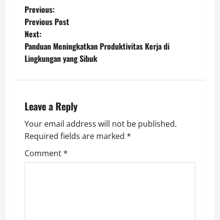
P
Previous:
Previous Post
o
Next:
Panduan Meningkatkan Produktivitas Kerja di
s
Lingkungan yang Sibuk
t
n
Leave a Reply
a
Your email address will not be published.
v
Required fields are marked
*
i
Comment
*
g
a
t