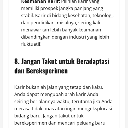
Keamanan Karir
: Pilihlah karir yang
memiliki prospek jangka panjang yang
stabil. Karir di bidang kesehatan, teknologi,
dan pendidikan, misalnya, sering kali
menawarkan lebih banyak keamanan
dibandingkan dengan industri yang lebih
fluktuatif.
8. Jangan Takut untuk Beradaptasi
dan Bereksperimen
Karir bukanlah jalan yang tetap dan kaku.
Anda dapat mengubah arah karir Anda
seiring berjalannya waktu, terutama jika Anda
merasa tidak puas atau ingin mengeksplorasi
bidang baru. Jangan takut untuk
bereksperimen dan mencari peluang baru