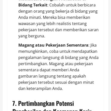
Bidang Terkait
: Cobalah untuk berbicara
dengan orang yang bekerja di bidang yang
Anda minati. Mereka bisa memberikan
wawasan yang lebih realistis tentang
pekerjaan tersebut dan memberikan saran
yang berguna.
Magang atau Pekerjaan Sementara
: Jika
memungkinkan, coba untuk mendapatkan
pengalaman langsung di bidang yang Anda
pertimbangkan. Magang atau pekerjaan
sementara dapat memberi Anda
gambaran langsung tentang apakah
pekerjaan tersebut sesuai dengan minat
dan keterampilan Anda.
7. Pertimbangkan Potensi