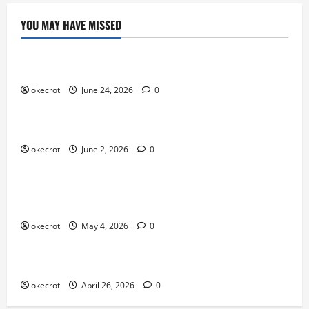
YOU MAY HAVE MISSED
Uncategorized
Mabar Santuy Tapi Tetap Maksimal
okecrot
June 24, 2026
0
Uncategorized
Main Bareng Temen Lama Auto Seru
okecrot
June 2, 2026
0
Uncategorized
Dari Pemula Jadi Pro Player: Perjalanan Gila yang
Bikin Lo Naik Level!
okecrot
May 4, 2026
0
Uncategorized
Game Online Lagi Trending Parah
okecrot
April 26, 2026
0