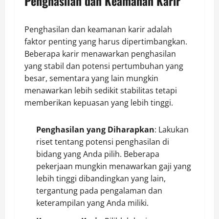
Penghasilan dan Keamanan Karir
Penghasilan dan keamanan karir adalah
faktor penting yang harus dipertimbangkan.
Beberapa karir menawarkan penghasilan
yang stabil dan potensi pertumbuhan yang
besar, sementara yang lain mungkin
menawarkan lebih sedikit stabilitas tetapi
memberikan kepuasan yang lebih tinggi.
Penghasilan yang Diharapkan
: Lakukan
riset tentang potensi penghasilan di
bidang yang Anda pilih. Beberapa
pekerjaan mungkin menawarkan gaji yang
lebih tinggi dibandingkan yang lain,
tergantung pada pengalaman dan
keterampilan yang Anda miliki.