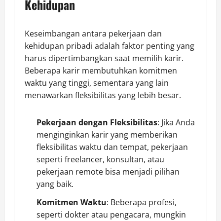
Kehidupan
Keseimbangan antara pekerjaan dan
kehidupan pribadi adalah faktor penting yang
harus dipertimbangkan saat memilih karir.
Beberapa karir membutuhkan komitmen
waktu yang tinggi, sementara yang lain
menawarkan fleksibilitas yang lebih besar.
Pekerjaan dengan Fleksibilitas
: Jika Anda
menginginkan karir yang memberikan
fleksibilitas waktu dan tempat, pekerjaan
seperti freelancer, konsultan, atau
pekerjaan remote bisa menjadi pilihan
yang baik.
Komitmen Waktu
: Beberapa profesi,
seperti dokter atau pengacara, mungkin