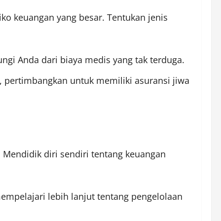
iko keuangan yang besar. Tentukan jenis
ngi Anda dari biaya medis yang tak terduga.
, pertimbangkan untuk memiliki asuransi jiwa
Mendidik diri sendiri tentang keuangan
mpelajari lebih lanjut tentang pengelolaan