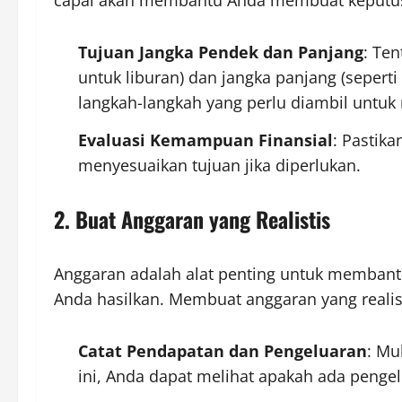
capai akan membantu Anda membuat keputusa
Tujuan Jangka Pendek dan Panjang
: Te
untuk liburan) dan jangka panjang (seper
langkah-langkah yang perlu diambil untuk
Evaluasi Kemampuan Finansial
: Pastik
menyesuaikan tujuan jika diperlukan.
2. Buat Anggaran yang Realistis
Anggaran adalah alat penting untuk memban
Anda hasilkan. Membuat anggaran yang realis
Catat Pendapatan dan Pengeluaran
: Mu
ini, Anda dapat melihat apakah ada pengel