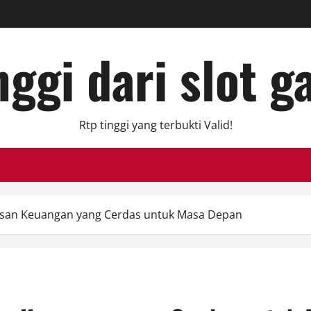
ggi dari slot g
Rtp tinggi yang terbukti Valid!
an Keuangan yang Cerdas untuk Masa Depan