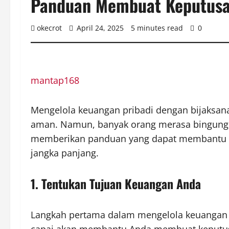
Panduan Membuat Keputusa
okecrot
April 24, 2025
5 minutes read
0
mantap168
Mengelola keuangan pribadi dengan bijaksana
aman. Namun, banyak orang merasa bingung a
memberikan panduan yang dapat membantu An
jangka panjang.
1. Tentukan Tujuan Keuangan Anda
Langkah pertama dalam mengelola keuangan a