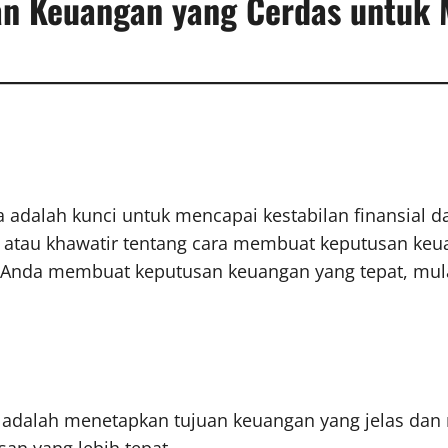
n Keuangan yang Cerdas untuk 
 adalah kunci untuk mencapai kestabilan finansial
tau khawatir tentang cara membuat keputusan keuang
da membuat keputusan keuangan yang tepat, mulai 
dalah menetapkan tujuan keuangan yang jelas dan re