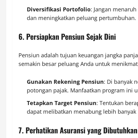
Diversifikasi Portofolio
: Jangan menaruh 
dan meningkatkan peluang pertumbuhan.
6. Persiapkan Pensiun Sejak Dini
Pensiun adalah tujuan keuangan jangka panja
semakin besar peluang Anda untuk menikmat
Gunakan Rekening Pensiun
: Di banyak
potongan pajak. Manfaatkan program ini
Tetapkan Target Pensiun
: Tentukan ber
dapat melibatkan menabung lebih banyak s
7. Perhatikan Asuransi yang Dibutuhkan