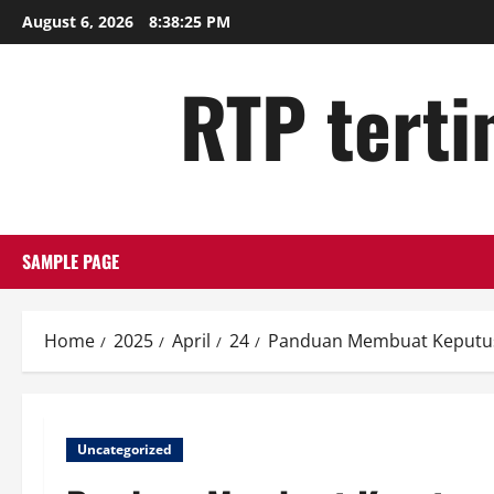
Skip
August 6, 2026
8:38:26 PM
to
content
RTP tertin
SAMPLE PAGE
Home
2025
April
24
Panduan Membuat Keputus
Uncategorized