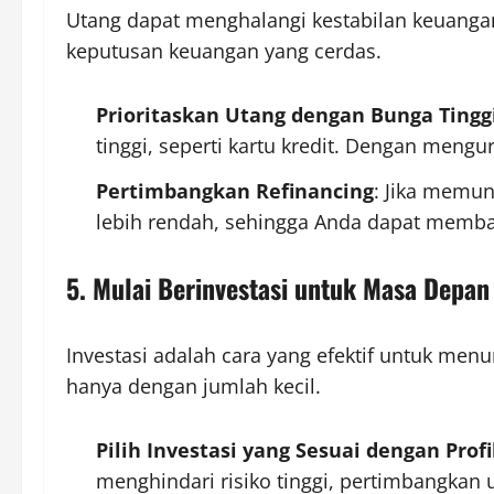
Utang dapat menghalangi kestabilan keuanga
keputusan keuangan yang cerdas.
Prioritaskan Utang dengan Bunga Tingg
tinggi, seperti kartu kredit. Dengan men
Pertimbangkan Refinancing
: Jika memu
lebih rendah, sehingga Anda dapat memba
5. Mulai Berinvestasi untuk Masa Depan
Investasi adalah cara yang efektif untuk men
hanya dengan jumlah kecil.
Pilih Investasi yang Sesuai dengan Profi
menghindari risiko tinggi, pertimbangkan u