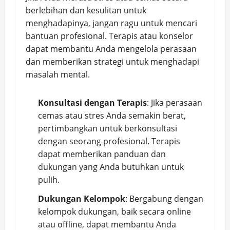
berlebihan dan kesulitan untuk
menghadapinya, jangan ragu untuk mencari
bantuan profesional. Terapis atau konselor
dapat membantu Anda mengelola perasaan
dan memberikan strategi untuk menghadapi
masalah mental.
Konsultasi dengan Terapis
: Jika perasaan
cemas atau stres Anda semakin berat,
pertimbangkan untuk berkonsultasi
dengan seorang profesional. Terapis
dapat memberikan panduan dan
dukungan yang Anda butuhkan untuk
pulih.
Dukungan Kelompok
: Bergabung dengan
kelompok dukungan, baik secara online
atau offline, dapat membantu Anda