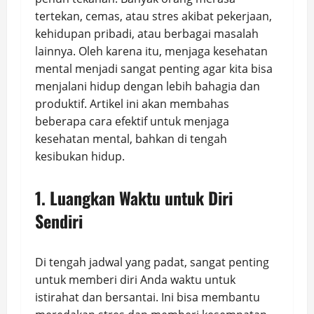
tertekan, cemas, atau stres akibat pekerjaan,
kehidupan pribadi, atau berbagai masalah
lainnya. Oleh karena itu, menjaga kesehatan
mental menjadi sangat penting agar kita bisa
menjalani hidup dengan lebih bahagia dan
produktif. Artikel ini akan membahas
beberapa cara efektif untuk menjaga
kesehatan mental, bahkan di tengah
kesibukan hidup.
1. Luangkan Waktu untuk Diri
Sendiri
Di tengah jadwal yang padat, sangat penting
untuk memberi diri Anda waktu untuk
istirahat dan bersantai. Ini bisa membantu