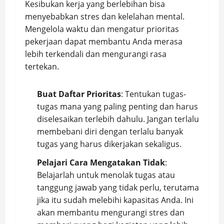
Kesibukan kerja yang berlebihan bisa
menyebabkan stres dan kelelahan mental.
Mengelola waktu dan mengatur prioritas
pekerjaan dapat membantu Anda merasa
lebih terkendali dan mengurangi rasa
tertekan.
Buat Daftar Prioritas
: Tentukan tugas-
tugas mana yang paling penting dan harus
diselesaikan terlebih dahulu. Jangan terlalu
membebani diri dengan terlalu banyak
tugas yang harus dikerjakan sekaligus.
Pelajari Cara Mengatakan Tidak
:
Belajarlah untuk menolak tugas atau
tanggung jawab yang tidak perlu, terutama
jika itu sudah melebihi kapasitas Anda. Ini
akan membantu mengurangi stres dan