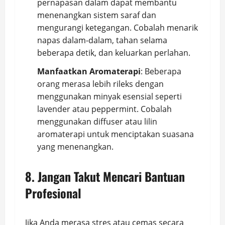
pernapasan dalam dapat membantu
menenangkan sistem saraf dan
mengurangi ketegangan. Cobalah menarik
napas dalam-dalam, tahan selama
beberapa detik, dan keluarkan perlahan.
Manfaatkan Aromaterapi
: Beberapa
orang merasa lebih rileks dengan
menggunakan minyak esensial seperti
lavender atau peppermint. Cobalah
menggunakan diffuser atau lilin
aromaterapi untuk menciptakan suasana
yang menenangkan.
8. Jangan Takut Mencari Bantuan
Profesional
Jika Anda merasa stres atau cemas secara