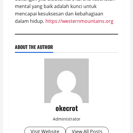
mental yang baik adalah kunci untuk
mencapai kesuksesan dan kebahagiaan
dalam hidup.
https://westernmountains.org
ABOUT THE AUTHOR
okecrot
Administrator
Visit Website
View All Posts