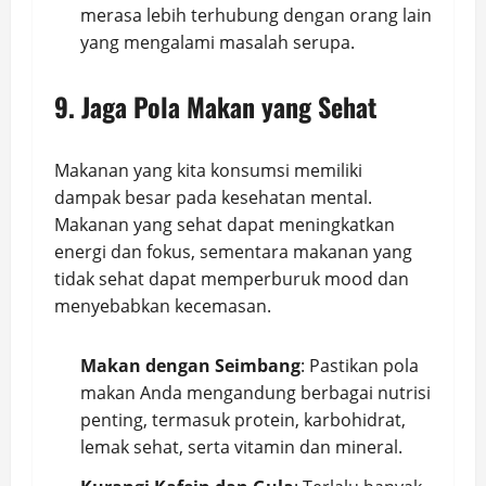
merasa lebih terhubung dengan orang lain
yang mengalami masalah serupa.
9. Jaga Pola Makan yang Sehat
Makanan yang kita konsumsi memiliki
dampak besar pada kesehatan mental.
Makanan yang sehat dapat meningkatkan
energi dan fokus, sementara makanan yang
tidak sehat dapat memperburuk mood dan
menyebabkan kecemasan.
Makan dengan Seimbang
: Pastikan pola
makan Anda mengandung berbagai nutrisi
penting, termasuk protein, karbohidrat,
lemak sehat, serta vitamin dan mineral.