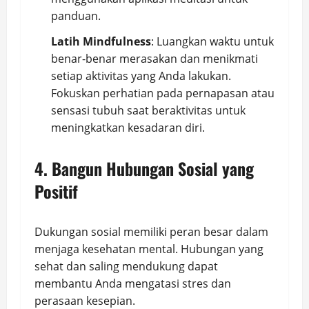
panduan.
Latih Mindfulness
: Luangkan waktu untuk
benar-benar merasakan dan menikmati
setiap aktivitas yang Anda lakukan.
Fokuskan perhatian pada pernapasan atau
sensasi tubuh saat beraktivitas untuk
meningkatkan kesadaran diri.
4. Bangun Hubungan Sosial yang
Positif
Dukungan sosial memiliki peran besar dalam
menjaga kesehatan mental. Hubungan yang
sehat dan saling mendukung dapat
membantu Anda mengatasi stres dan
perasaan kesepian.