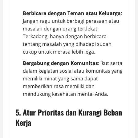
Berbicara dengan Teman atau Keluarga
:
Jangan ragu untuk berbagi perasaan atau
masalah dengan orang terdekat.
Terkadang, hanya dengan berbicara
tentang masalah yang dihadapi sudah
cukup untuk merasa lebih lega.
Bergabung dengan Komunitas
: Ikut serta
dalam kegiatan sosial atau komunitas yang
memiliki minat yang sama dapat
memberikan rasa memiliki dan
mendukung kesehatan mental Anda.
5. Atur Prioritas dan Kurangi Beban
Kerja