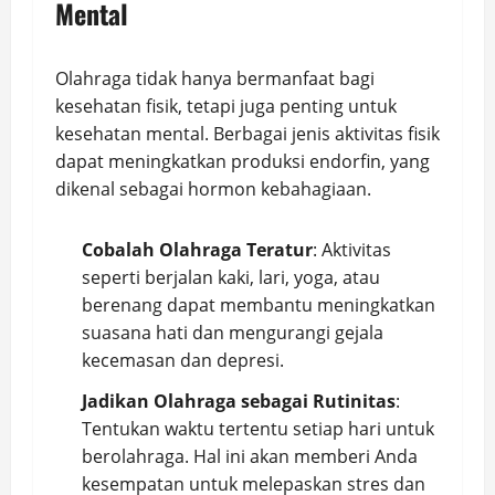
Mental
Olahraga tidak hanya bermanfaat bagi
kesehatan fisik, tetapi juga penting untuk
kesehatan mental. Berbagai jenis aktivitas fisik
dapat meningkatkan produksi endorfin, yang
dikenal sebagai hormon kebahagiaan.
Cobalah Olahraga Teratur
: Aktivitas
seperti berjalan kaki, lari, yoga, atau
berenang dapat membantu meningkatkan
suasana hati dan mengurangi gejala
kecemasan dan depresi.
Jadikan Olahraga sebagai Rutinitas
:
Tentukan waktu tertentu setiap hari untuk
berolahraga. Hal ini akan memberi Anda
kesempatan untuk melepaskan stres dan