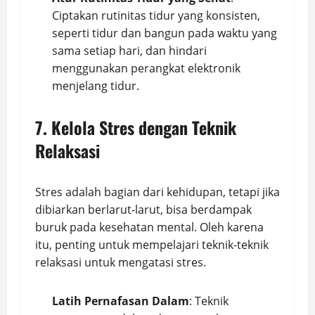
Ciptakan rutinitas tidur yang konsisten,
seperti tidur dan bangun pada waktu yang
sama setiap hari, dan hindari
menggunakan perangkat elektronik
menjelang tidur.
7. Kelola Stres dengan Teknik
Relaksasi
Stres adalah bagian dari kehidupan, tetapi jika
dibiarkan berlarut-larut, bisa berdampak
buruk pada kesehatan mental. Oleh karena
itu, penting untuk mempelajari teknik-teknik
relaksasi untuk mengatasi stres.
Latih Pernafasan Dalam
: Teknik