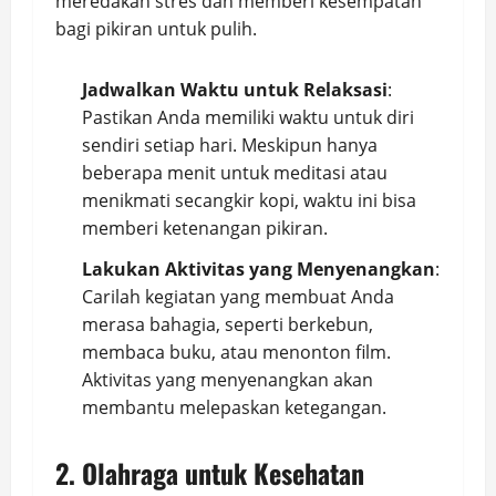
meredakan stres dan memberi kesempatan
bagi pikiran untuk pulih.
Jadwalkan Waktu untuk Relaksasi
:
Pastikan Anda memiliki waktu untuk diri
sendiri setiap hari. Meskipun hanya
beberapa menit untuk meditasi atau
menikmati secangkir kopi, waktu ini bisa
memberi ketenangan pikiran.
Lakukan Aktivitas yang Menyenangkan
:
Carilah kegiatan yang membuat Anda
merasa bahagia, seperti berkebun,
membaca buku, atau menonton film.
Aktivitas yang menyenangkan akan
membantu melepaskan ketegangan.
2. Olahraga untuk Kesehatan