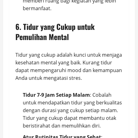
memberi ruang bagi kegiatan yang lebih
bermanfaat.
6. Tidur yang Cukup untuk
Pemulihan Mental
Tidur yang cukup adalah kunci untuk menjaga
kesehatan mental yang baik. Kurang tidur
dapat mempengaruhi mood dan kemampuan
Anda untuk mengatasi stres.
Tidur 7-9 Jam Setiap Malam
: Cobalah
untuk mendapatkan tidur yang berkualitas
dengan durasi yang cukup setiap malam.
Tidur yang cukup dapat membantu otak
beristirahat dan memulihkan diri.
Atur Rutinitas Tidur yang Sehat
: