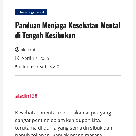
Uncategorized
Panduan Menjaga Kesehatan Mental
di Tengah Kesibukan
okecrot
April 17, 2025
5 minutes read
0
aladin138
Kesehatan mental merupakan aspek yang
sangat penting dalam kehidupan kita,
terutama di dunia yang semakin sibuk dan
penuh tekanan. Banyak orang merasa