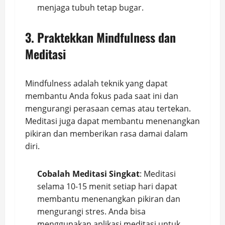
menjaga tubuh tetap bugar.
3. Praktekkan Mindfulness dan
Meditasi
Mindfulness adalah teknik yang dapat
membantu Anda fokus pada saat ini dan
mengurangi perasaan cemas atau tertekan.
Meditasi juga dapat membantu menenangkan
pikiran dan memberikan rasa damai dalam
diri.
Cobalah Meditasi Singkat
: Meditasi
selama 10-15 menit setiap hari dapat
membantu menenangkan pikiran dan
mengurangi stres. Anda bisa
menggunakan aplikasi meditasi untuk