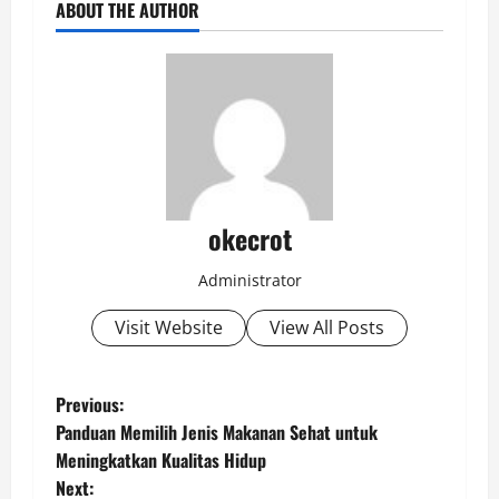
ABOUT THE AUTHOR
okecrot
Administrator
Visit Website
View All Posts
P
Previous:
Panduan Memilih Jenis Makanan Sehat untuk
o
Meningkatkan Kualitas Hidup
Next: