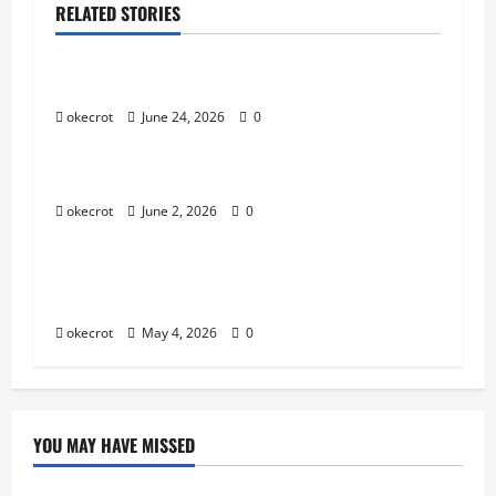
RELATED STORIES
Uncategorized
Mabar Santuy Tapi Tetap Maksimal
okecrot
June 24, 2026
0
Uncategorized
Main Bareng Temen Lama Auto Seru
okecrot
June 2, 2026
0
Uncategorized
Dari Pemula Jadi Pro Player: Perjalanan Gila
yang Bikin Lo Naik Level!
okecrot
May 4, 2026
0
YOU MAY HAVE MISSED
Uncategorized