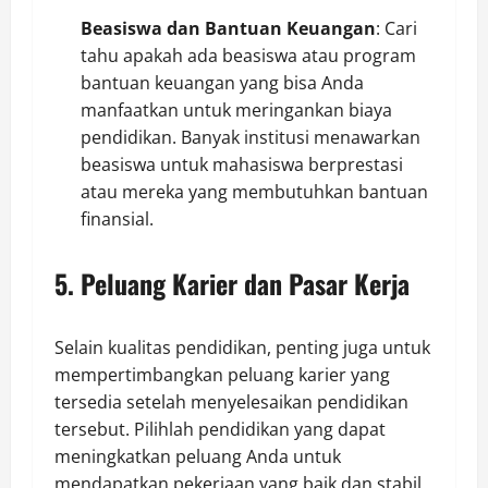
Beasiswa dan Bantuan Keuangan
: Cari
tahu apakah ada beasiswa atau program
bantuan keuangan yang bisa Anda
manfaatkan untuk meringankan biaya
pendidikan. Banyak institusi menawarkan
beasiswa untuk mahasiswa berprestasi
atau mereka yang membutuhkan bantuan
finansial.
5. Peluang Karier dan Pasar Kerja
Selain kualitas pendidikan, penting juga untuk
mempertimbangkan peluang karier yang
tersedia setelah menyelesaikan pendidikan
tersebut. Pilihlah pendidikan yang dapat
meningkatkan peluang Anda untuk
mendapatkan pekerjaan yang baik dan stabil.