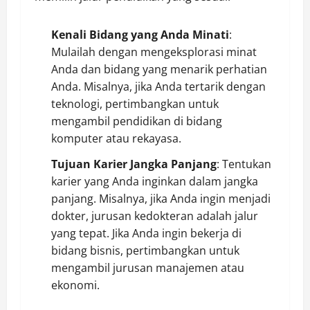
Kenali Bidang yang Anda Minati
:
Mulailah dengan mengeksplorasi minat
Anda dan bidang yang menarik perhatian
Anda. Misalnya, jika Anda tertarik dengan
teknologi, pertimbangkan untuk
mengambil pendidikan di bidang
komputer atau rekayasa.
Tujuan Karier Jangka Panjang
: Tentukan
karier yang Anda inginkan dalam jangka
panjang. Misalnya, jika Anda ingin menjadi
dokter, jurusan kedokteran adalah jalur
yang tepat. Jika Anda ingin bekerja di
bidang bisnis, pertimbangkan untuk
mengambil jurusan manajemen atau
ekonomi.