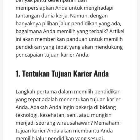
banyak pintu kesempatan dan
mempersiapkan Anda untuk menghadapi
tantangan dunia kerja. Namun, dengan
banyaknya pilihan jalur pendidikan yang ada,
bagaimana Anda memilih yang terbaik? Artikel
ini akan memberikan panduan untuk memilih
pendidikan yang tepat yang akan mendukung
pencapaian tujuan karier Anda.
1. Tentukan Tujuan Karier Anda
Langkah pertama dalam memilih pendidikan
yang tepat adalah menentukan tujuan karier
Anda. Apakah Anda ingin bekerja di bidang
teknologi, kesehatan, seni, atau mungkin
menjadi seorang wirausahawan? Memahami
tujuan karier Anda akan membantu Anda
memilih jalur pendidikan yang sesuai.