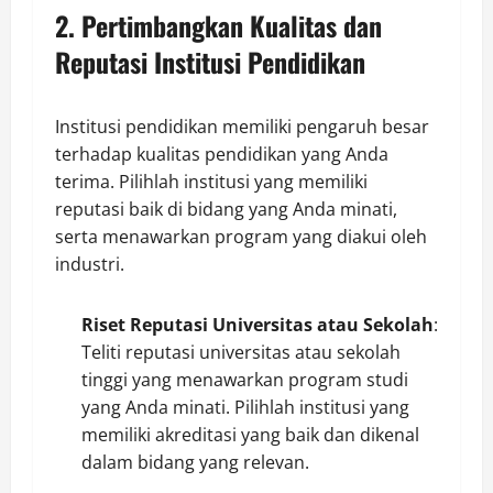
2. Pertimbangkan Kualitas dan
Reputasi Institusi Pendidikan
Institusi pendidikan memiliki pengaruh besar
terhadap kualitas pendidikan yang Anda
terima. Pilihlah institusi yang memiliki
reputasi baik di bidang yang Anda minati,
serta menawarkan program yang diakui oleh
industri.
Riset Reputasi Universitas atau Sekolah
:
Teliti reputasi universitas atau sekolah
tinggi yang menawarkan program studi
yang Anda minati. Pilihlah institusi yang
memiliki akreditasi yang baik dan dikenal
dalam bidang yang relevan.