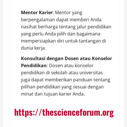
Mentor Karier
: Mentor yang
berpengalaman dapat memberi Anda
nasihat berharga tentang jalur pendidikan
yang perlu Anda pilih dan bagaimana
mempersiapkan diri untuk tantangan di
dunia kerja.
Konsultasi dengan Dosen atau Konselor
Pendidikan
: Dosen atau konselor
pendidikan di sekolah atau universitas
juga dapat memberikan panduan tentang
pilihan pendidikan yang sesuai dengan
minat dan tujuan karier Anda.
https://thescienceforum.org