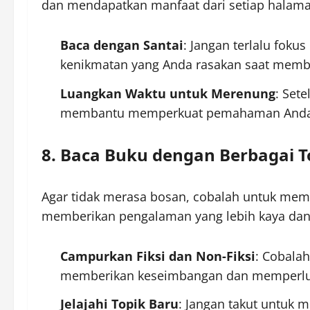
dan mendapatkan manfaat dari setiap halama
Baca dengan Santai
: Jangan terlalu fok
kenikmatan yang Anda rasakan saat memb
Luangkan Waktu untuk Merenung
: Set
membantu memperkuat pemahaman Anda d
8. Baca Buku dengan Berbagai T
Agar tidak merasa bosan, cobalah untuk me
memberikan pengalaman yang lebih kaya dan
Campurkan Fiksi dan Non-Fiksi
: Cobalah
memberikan keseimbangan dan memperlu
Jelajahi Topik Baru
: Jangan takut untuk 