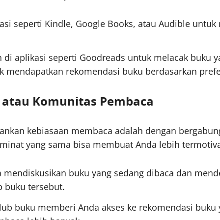
asi seperti Kindle, Google Books, atau Audible untu
n di aplikasi seperti Goodreads untuk melacak buku y
uk mendapatkan rekomendasi buku berdasarkan prefe
u atau Komunitas Pembaca
tahankan kebiasaan membaca adalah dengan bergabun
i minat yang sama bisa membuat Anda lebih termotiva
sa mendiskusikan buku yang sedang dibaca dan mende
buku tersebut.
klub buku memberi Anda akses ke rekomendasi buku 