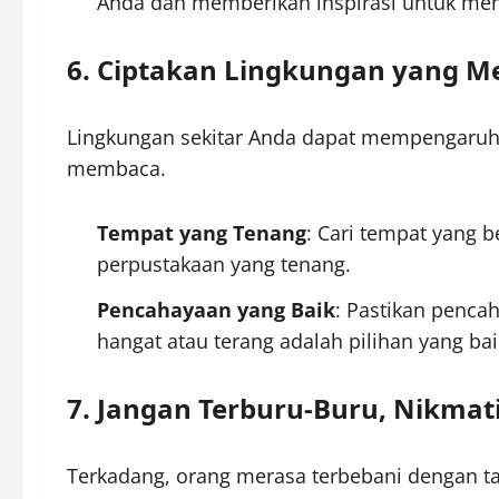
Anda dan memberikan inspirasi untuk me
6. Ciptakan Lingkungan yang 
Lingkungan sekitar Anda dapat mempengaruh
membaca.
Tempat yang Tenang
: Cari tempat yang
perpustakaan yang tenang.
Pencahayaan yang Baik
: Pastikan penc
hangat atau terang adalah pilihan yang bai
7. Jangan Terburu-Buru, Nikmat
Terkadang, orang merasa terbebani dengan ta