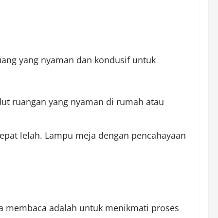
uang yang nyaman dan kondusif untuk
dut ruangan yang nyaman di rumah atau
cepat lelah. Lampu meja dengan pencahayaan
ama membaca adalah untuk menikmati proses