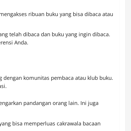
k mengakses ribuan buku yang bisa dibaca atau
ang telah dibaca dan buku yang ingin dibaca.
rensi Anda.
g dengan komunitas pembaca atau klub buku.
si.
ngarkan pandangan orang lain. Ini juga
yang bisa memperluas cakrawala bacaan