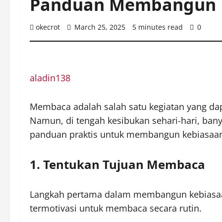
Panduan Membangun K
okecrot
March 25, 2025
5 minutes read
0
aladin138
Membaca adalah salah satu kegiatan yang d
Namun, di tengah kesibukan sehari-hari, ba
panduan praktis untuk membangun kebiasaan
1. Tentukan Tujuan Membaca
Langkah pertama dalam membangun kebiasaan 
termotivasi untuk membaca secara rutin.