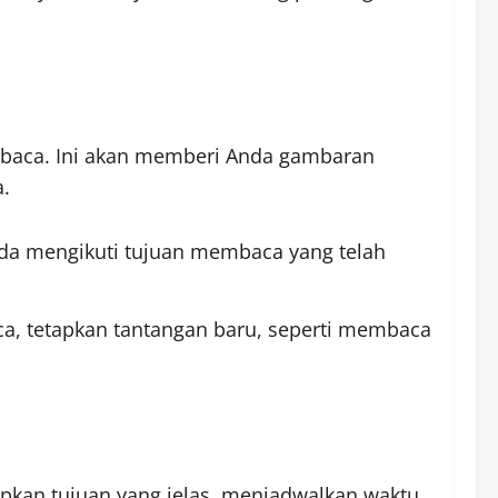
baca. Ini akan memberi Anda gambaran
.
nda mengikuti tujuan membaca yang telah
, tetapkan tantangan baru, seperti membaca
an tujuan yang jelas, menjadwalkan waktu