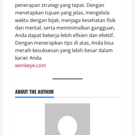
penerapan strategi yang tepat. Dengan
menetapkan tujuan yang jelas, mengelola
waktu dengan bijak, menjaga kesehatan fisik
dan mental, serta meminimalkan gangguan,
Anda dapat bekerja lebih efisien dan efektif.
Dengan menerapkan tips di atas, Anda bisa
meraih kesuksesan yang lebih besar dalam
karier Anda.
wonkeye.com
ABOUT THE AUTHOR