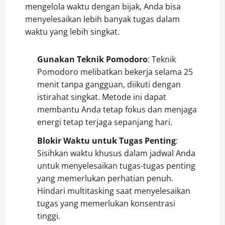
mengelola waktu dengan bijak, Anda bisa
menyelesaikan lebih banyak tugas dalam
waktu yang lebih singkat.
Gunakan Teknik Pomodoro
: Teknik
Pomodoro melibatkan bekerja selama 25
menit tanpa gangguan, diikuti dengan
istirahat singkat. Metode ini dapat
membantu Anda tetap fokus dan menjaga
energi tetap terjaga sepanjang hari.
Blokir Waktu untuk Tugas Penting
:
Sisihkan waktu khusus dalam jadwal Anda
untuk menyelesaikan tugas-tugas penting
yang memerlukan perhatian penuh.
Hindari multitasking saat menyelesaikan
tugas yang memerlukan konsentrasi
tinggi.