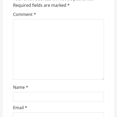
v
Required fields are marked
*
i
Comment
*
g
a
t
i
o
n
Name
*
Email
*