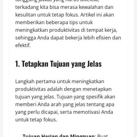
terkadang kita bisa merasa kewalahan dan
kesulitan untuk tetap fokus. Artikel ini akan
memberikan beberapa tips untuk
meningkatkan produktivitas di tempat kerja,
sehingga Anda dapat bekerja lebih efisien dan
efektif.
1. Tetapkan Tujuan yang Jelas
Langkah pertama untuk meningkatkan
produktivitas adalah dengan menetapkan
tujuan yang jelas. Tujuan yang spesifik akan
memberi Anda arah yang jelas tentang apa
yang perlu dicapai, serta memotivasi Anda
untuk tetap fokus.
Tujuan Harian dan Mingguan
: Buat