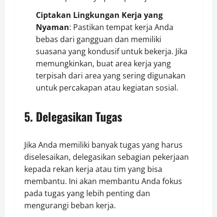
Ciptakan Lingkungan Kerja yang
Nyaman
: Pastikan tempat kerja Anda
bebas dari gangguan dan memiliki
suasana yang kondusif untuk bekerja. Jika
memungkinkan, buat area kerja yang
terpisah dari area yang sering digunakan
untuk percakapan atau kegiatan sosial.
5. Delegasikan Tugas
Jika Anda memiliki banyak tugas yang harus
diselesaikan, delegasikan sebagian pekerjaan
kepada rekan kerja atau tim yang bisa
membantu. Ini akan membantu Anda fokus
pada tugas yang lebih penting dan
mengurangi beban kerja.