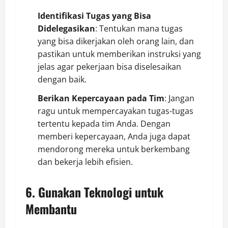
Identifikasi Tugas yang Bisa
Didelegasikan
: Tentukan mana tugas
yang bisa dikerjakan oleh orang lain, dan
pastikan untuk memberikan instruksi yang
jelas agar pekerjaan bisa diselesaikan
dengan baik.
Berikan Kepercayaan pada Tim
: Jangan
ragu untuk mempercayakan tugas-tugas
tertentu kepada tim Anda. Dengan
memberi kepercayaan, Anda juga dapat
mendorong mereka untuk berkembang
dan bekerja lebih efisien.
6. Gunakan Teknologi untuk
Membantu