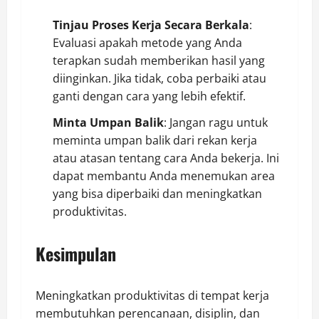
Tinjau Proses Kerja Secara Berkala
:
Evaluasi apakah metode yang Anda
terapkan sudah memberikan hasil yang
diinginkan. Jika tidak, coba perbaiki atau
ganti dengan cara yang lebih efektif.
Minta Umpan Balik
: Jangan ragu untuk
meminta umpan balik dari rekan kerja
atau atasan tentang cara Anda bekerja. Ini
dapat membantu Anda menemukan area
yang bisa diperbaiki dan meningkatkan
produktivitas.
Kesimpulan
Meningkatkan produktivitas di tempat kerja
membutuhkan perencanaan, disiplin, dan