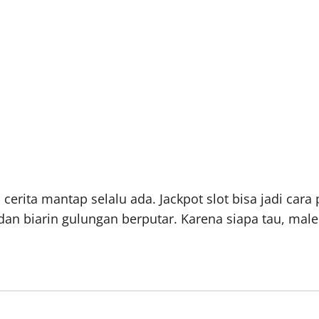
cerita mantap selalu ada. Jackpot slot bisa jadi cara 
lo, dan biarin gulungan berputar. Karena siapa tau, ma