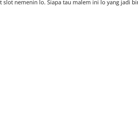
 slot nemenin lo. Siapa tau malem ini lo yang jadi b