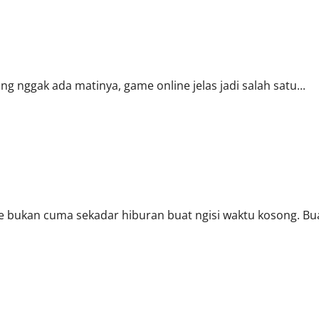
g nggak ada matinya, game online jelas jadi salah satu...
e bukan cuma sekadar hiburan buat ngisi waktu kosong. Bua