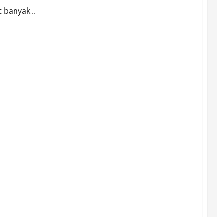
 banyak...