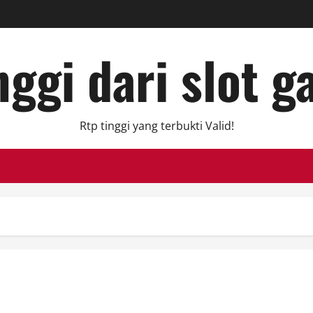
ggi dari slot g
Rtp tinggi yang terbukti Valid!