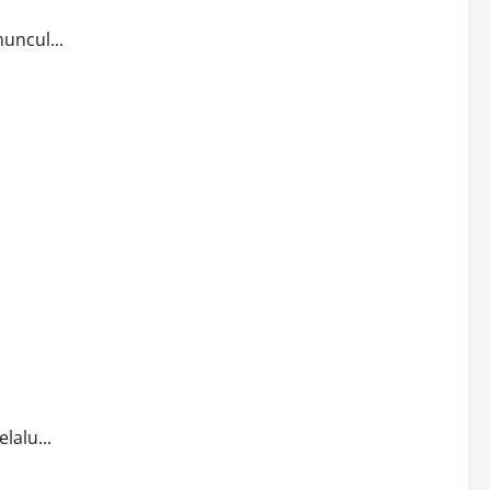
uncul...
lalu...