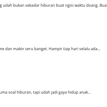
 udah bukan sekadar hiburan buat ngisi waktu doang. Buat
e dan makin seru banget. Hampir tiap hari selalu ada...
ma soal hiburan, tapi udah jadi gaya hidup anak...