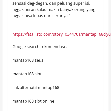
sensasi deg-degan, dan peluang super isi,
nggak heran kalau makin banyak orang yang
nggak bisa lepas dari serunya.”
https://fatallisto.com/story10344701/mantap168ciyu
Google search rekomendasi :
mantap168 zeus
mantap168 slot
link alternatif mantap168
mantap168 slot online