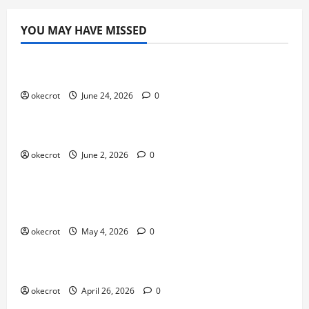
YOU MAY HAVE MISSED
Uncategorized
Mabar Santuy Tapi Tetap Maksimal
okecrot
June 24, 2026
0
Uncategorized
Main Bareng Temen Lama Auto Seru
okecrot
June 2, 2026
0
Uncategorized
Dari Pemula Jadi Pro Player: Perjalanan
Gila yang Bikin Lo Naik Level!
okecrot
May 4, 2026
0
Uncategorized
Game Online Lagi Trending Parah
okecrot
April 26, 2026
0