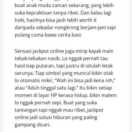
buat anak muda zaman sekarang, yang lebih
suka kepraktisan tanpa ribet. Dan kalau lagi
hoki, hasilnya bisa jauh lebih worth it
daripada sekadar nongkrong berjam-jam tapi
pulang cuma bawa cerita basi.
Sensasi jackpot online juga mirip kayak main
tebak-tebakan nasib. Lo nggak pernah tau
hasil tiap putaran, tapi justru di situlah letak
serunya. Tiap simbol yang muncul bikin otak
lo otomatis mikir, “Wah ini bisa jadi kena nih,”
atau “Aduh tinggal satu lagi.” Itu bikin setiap
momen di layar HP kerasa hidup, bikin malem
lo nggak pernah sepi. Buat yang suka
tantangan tapi nggak mau ribet, jackpot
online jadi solusi hiburan yang paling
gampang dicari.