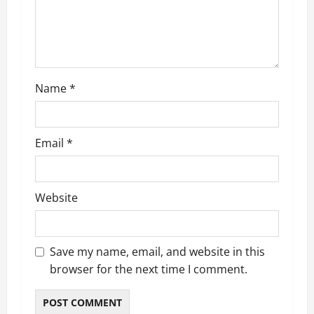
t
i
o
n
Name
*
Email
*
Website
Save my name, email, and website in this
browser for the next time I comment.