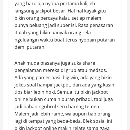
yang baru aja nyoba pertama kali, eh
langsung jackpot besar. Hal-hal kayak gitu
bikin orang percaya kalau setiap malem
punya peluang jadi super isi. Rasa penasaran
itulah yang bikin banyak orang rela
ngeluangin waktu buat terus nyobain putaran
demi putaran.
Anak muda biasanya juga suka share
pengalaman mereka di grup atau medsos.
Ada yang pamer hasil big win, ada yang bikin
jokes soal hampir jackpot, dan ada yang kasih
tips biar lebih hoki. Semua itu bikin jackpot
online bukan cuma hiburan pribadi, tapi juga
jadi bahan ngobrol seru bareng temen.
Malem jadi lebih rame, walaupun tiap orang
lagi di tempat yang beda-beda. Efek sosial ini
bikin jackpot online makin relate sama gaya