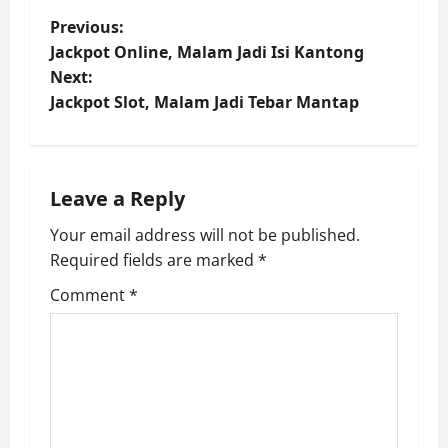
P
Previous:
Jackpot Online, Malam Jadi Isi Kantong
o
Next:
Jackpot Slot, Malam Jadi Tebar Mantap
s
t
n
Leave a Reply
a
Your email address will not be published.
Required fields are marked
*
v
Comment
*
i
g
a