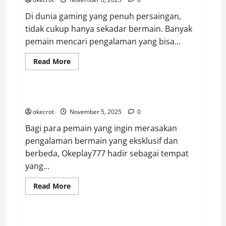
Terbaik
Di dunia gaming yang penuh persaingan,
tidak cukup hanya sekadar bermain. Banyak
pemain mencari pengalaman yang bisa...
Read
Read More
more
Uncategorized
about
Mantap168
Bikin
Hati
Okeplay777 Tempatnya Pemain VIP Sejati
Lo
Seru
okecrot
November 5, 2025
0
Terus
Bagi para pemain yang ingin merasakan
pengalaman bermain yang eksklusif dan
berbeda, Okeplay777 hadir sebagai tempat
yang...
Read
Read More
more
Uncategorized
about
Okeplay777
Tempatnya
Pemain
Aladin138 Bikin Tiap Detik Main Fun