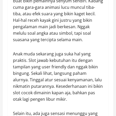
buat bikin pemainnya senyum sendiri. Kadang
cuma gara-gara animasi lucu muncul tiba-
tiba, atau efek suara yang bikin kaget kecil.
Hal-hal receh kayak gini justru yang bikin
pengalaman main jadi berkesan. Nggak
melulu soal angka atau simbol, tapi soal
suasana yang tercipta selama main.
Anak muda sekarang juga suka hal yang
praktis. Slot jawab kebutuhan itu dengan
tampilan yang user friendly dan nggak bikin
bingung. Sekali lihat, langsung paham
alurnya. Tinggal atur sesuai kenyamanan, lalu
nikmatin putarannya. Kesederhanaan ini bikin
slot cocok dimainin kapan aja, bahkan pas
otak lagi pengen libur mikir.
Selain itu, ada juga sensasi menunggu yang