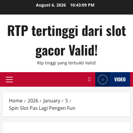
Skip
August 6, 2026
10:43:09 PM
to
content
RTP tertinggi dari slot
gacor Valid!
Rtp tinggi yang terbukti Valid!
VIDEO
Primary
Menu
Home
2026
January
5
Spin Slot Pas Lagi Pengen Fun