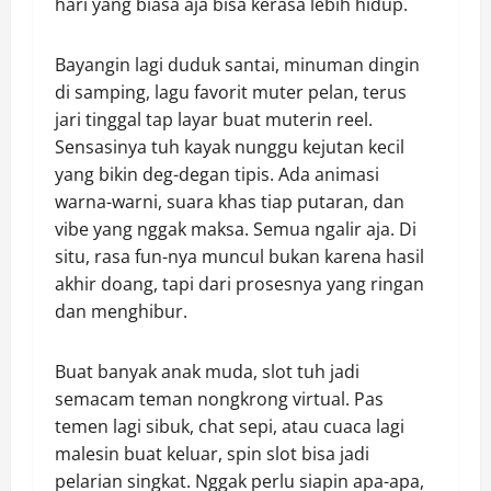
hari yang biasa aja bisa kerasa lebih hidup.
Bayangin lagi duduk santai, minuman dingin
di samping, lagu favorit muter pelan, terus
jari tinggal tap layar buat muterin reel.
Sensasinya tuh kayak nunggu kejutan kecil
yang bikin deg-degan tipis. Ada animasi
warna-warni, suara khas tiap putaran, dan
vibe yang nggak maksa. Semua ngalir aja. Di
situ, rasa fun-nya muncul bukan karena hasil
akhir doang, tapi dari prosesnya yang ringan
dan menghibur.
Buat banyak anak muda, slot tuh jadi
semacam teman nongkrong virtual. Pas
temen lagi sibuk, chat sepi, atau cuaca lagi
malesin buat keluar, spin slot bisa jadi
pelarian singkat. Nggak perlu siapin apa-apa,