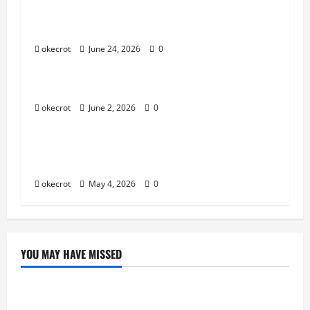
Mabar Santuy Tapi Tetap Maksimal
okecrot
June 24, 2026
0
Uncategorized
Main Bareng Temen Lama Auto Seru
okecrot
June 2, 2026
0
Uncategorized
Dari Pemula Jadi Pro Player: Perjalanan Gila
yang Bikin Lo Naik Level!
okecrot
May 4, 2026
0
YOU MAY HAVE MISSED
Uncategorized
Mabar Santuy Tapi Tetap Maksimal