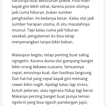
harusnya buat kebutuhan pokok. Pola main
kayak gini lebih sehat, karena posisi slotnya
jadi cuma hiburan, bukan sumber
penghasilan. Ini bedanya besar. Kalau slot jadi
sumber harapan utama, di situ masalahnya
muncul. Tapi kalau cuma jadi hiburan
sesekali, pengalaman itu bisa tetap
menyenangkan tanpa bikin beban.
Walaupun begitu, tetap penting buat saling
ngingetin. Karena dunia slot gampang banget
bikin orang kebawa suasana. Sensasinya
cepat, emosinya kuat, dan hasilnya langsung.
Dan hal-hal yang cepat kayak gini memang
rawan bikin nagih. Apalagi kalau lagi stress,
butuh pelarian, atau ngerasa hidup lagi berat.
Makanya penting banget buat punya teman
ngobrol yang bisa ngasih pandangan jujur,