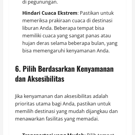
di pegunungan.
Hindari Cuaca Ekstrem
: Pastikan untuk
memeriksa prakiraan cuaca di destinasi
liburan Anda. Beberapa tempat bisa
memiliki cuaca yang sangat panas atau
hujan deras selama beberapa bulan, yang
bisa memengaruhi kenyamanan Anda.
6. Pilih Berdasarkan Kenyamanan
dan Aksesibilitas
Jika kenyamanan dan aksesibilitas adalah
prioritas utama bagi Anda, pastikan untuk
memilih destinasi yang mudah dijangkau dan
menawarkan fasilitas yang memadai.