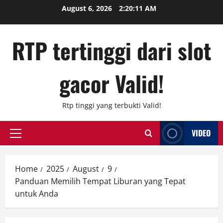
Skip
August 6, 2026
2:20:12 AM
to
content
RTP tertinggi dari slot
gacor Valid!
Rtp tinggi yang terbukti Valid!
VIDEO
Primary
Menu
Home
2025
August
9
Panduan Memilih Tempat Liburan yang Tepat
untuk Anda