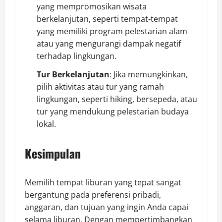
yang mempromosikan wisata
berkelanjutan, seperti tempat-tempat
yang memiliki program pelestarian alam
atau yang mengurangi dampak negatif
terhadap lingkungan.
Tur Berkelanjutan
: Jika memungkinkan,
pilih aktivitas atau tur yang ramah
lingkungan, seperti hiking, bersepeda, atau
tur yang mendukung pelestarian budaya
lokal.
Kesimpulan
Memilih tempat liburan yang tepat sangat
bergantung pada preferensi pribadi,
anggaran, dan tujuan yang ingin Anda capai
selama liburan. Dengan mempertimbangkan