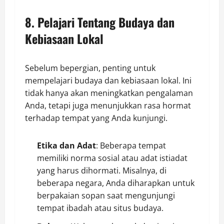
8. Pelajari Tentang Budaya dan
Kebiasaan Lokal
Sebelum bepergian, penting untuk
mempelajari budaya dan kebiasaan lokal. Ini
tidak hanya akan meningkatkan pengalaman
Anda, tetapi juga menunjukkan rasa hormat
terhadap tempat yang Anda kunjungi.
Etika dan Adat
: Beberapa tempat
memiliki norma sosial atau adat istiadat
yang harus dihormati. Misalnya, di
beberapa negara, Anda diharapkan untuk
berpakaian sopan saat mengunjungi
tempat ibadah atau situs budaya.