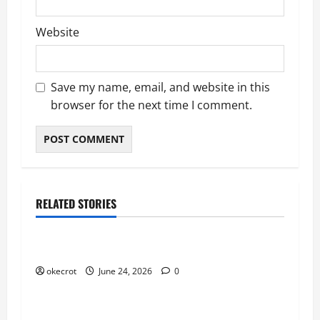
Website
Save my name, email, and website in this
browser for the next time I comment.
RELATED STORIES
Uncategorized
Mabar Santuy Tapi Tetap Maksimal
okecrot
June 24, 2026
0
Uncategorized
Main Bareng Temen Lama Auto Seru