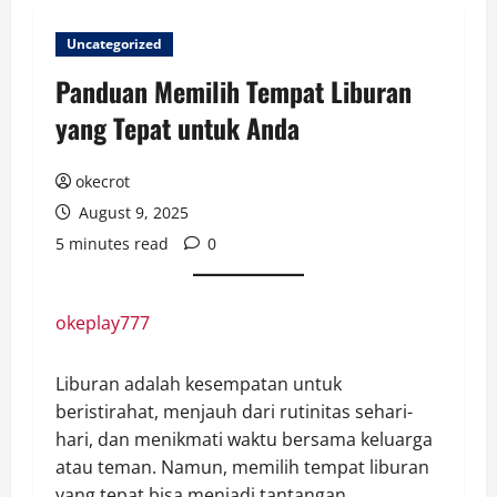
Uncategorized
Panduan Memilih Tempat Liburan
yang Tepat untuk Anda
okecrot
August 9, 2025
5 minutes read
0
okeplay777
Liburan adalah kesempatan untuk
beristirahat, menjauh dari rutinitas sehari-
hari, dan menikmati waktu bersama keluarga
atau teman. Namun, memilih tempat liburan
yang tepat bisa menjadi tantangan,