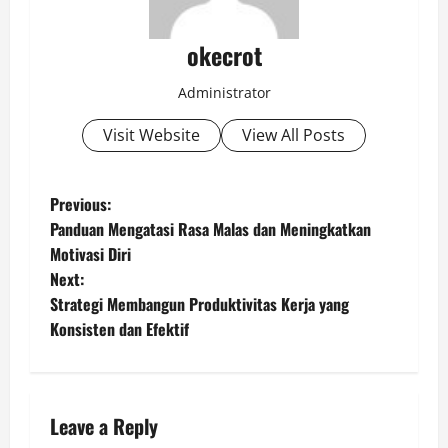
okecrot
Administrator
Visit Website
View All Posts
P
Previous:
Panduan Mengatasi Rasa Malas dan Meningkatkan
o
Motivasi Diri
Next:
s
Strategi Membangun Produktivitas Kerja yang
t
Konsisten dan Efektif
n
a
Leave a Reply