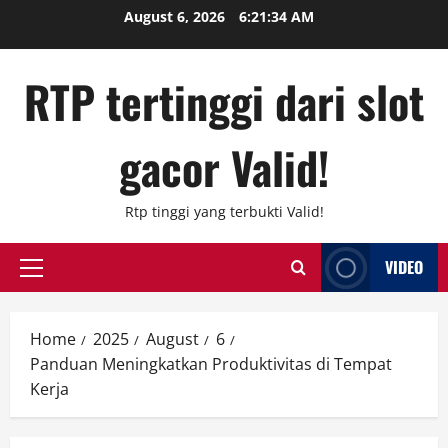
Skip
August 6, 2026
6:21:35 AM
to
content
RTP tertinggi dari slot
gacor Valid!
Rtp tinggi yang terbukti Valid!
VIDEO
Primary
Menu
Home
2025
August
6
Panduan Meningkatkan Produktivitas di Tempat
Kerja