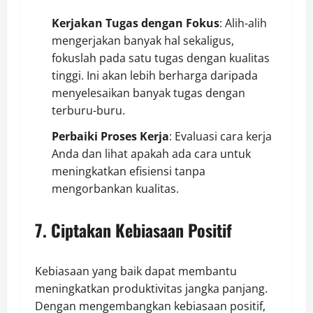
Kerjakan Tugas dengan Fokus
: Alih-alih
mengerjakan banyak hal sekaligus,
fokuslah pada satu tugas dengan kualitas
tinggi. Ini akan lebih berharga daripada
menyelesaikan banyak tugas dengan
terburu-buru.
Perbaiki Proses Kerja
: Evaluasi cara kerja
Anda dan lihat apakah ada cara untuk
meningkatkan efisiensi tanpa
mengorbankan kualitas.
7. Ciptakan Kebiasaan Positif
Kebiasaan yang baik dapat membantu
meningkatkan produktivitas jangka panjang.
Dengan mengembangkan kebiasaan positif,