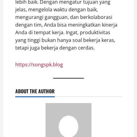
lebih baik. Dengan mengatur tujuan yang
jelas, mengelola waktu dengan baik,
mengurangi gangguan, dan berkolaborasi
dengan tim, Anda bisa meningkatkan kinerja
Anda di tempat kerja. Ingat, produktivitas
yang tinggi bukan hanya soal bekerja keras,
tetapi juga bekerja dengan cerdas.
https://songspk.blog
ABOUT THE AUTHOR