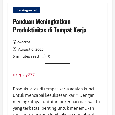
Uncategorized
Panduan Meningkatkan
Produktivitas di Tempat Kerja
okecrot
August 6, 2025
5 minutes read
0
okeplay777
Produktivitas di tempat kerja adalah kunci
untuk mencapai kesuksesan karir. Dengan
meningkatnya tuntutan pekerjaan dan waktu
yang terbatas, penting untuk menemukan
cara untuk bekerja lebih efisien dan efektif.