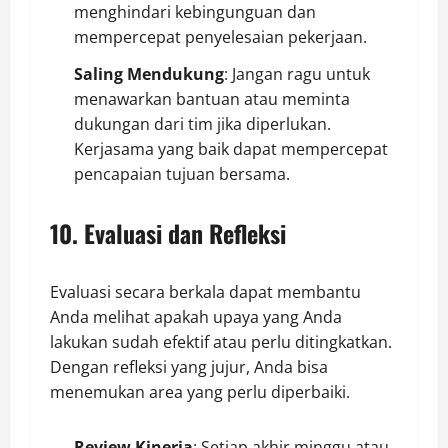
menghindari kebingunguan dan
mempercepat penyelesaian pekerjaan.
Saling Mendukung
: Jangan ragu untuk
menawarkan bantuan atau meminta
dukungan dari tim jika diperlukan.
Kerjasama yang baik dapat mempercepat
pencapaian tujuan bersama.
10. Evaluasi dan Refleksi
Evaluasi secara berkala dapat membantu
Anda melihat apakah upaya yang Anda
lakukan sudah efektif atau perlu ditingkatkan.
Dengan refleksi yang jujur, Anda bisa
menemukan area yang perlu diperbaiki.
Review Kinerja
: Setiap akhir minggu atau