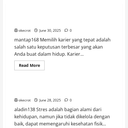
Uncategorized
Tips Memilih Karier yang Sesuai dengan Kepribadian
dan Minat
okecrot
June 30, 2025
0
mantap168 Memilih karier yang tepat adalah
salah satu keputusan terbesar yang akan
Anda buat dalam hidup. Karier...
Read
Read More
more
Uncategorized
about
Tips
Memilih
Karier
Panduan Mengelola Stres Sehari-hari untuk
yang
Kesehatan Mental yang Lebih Baik
Sesuai
dengan
okecrot
June 28, 2025
0
Kepribadian
dan
aladin138 Stres adalah bagian alami dari
Minat
kehidupan, namun jika tidak dikelola dengan
baik, dapat memengaruhi kesehatan fisik...