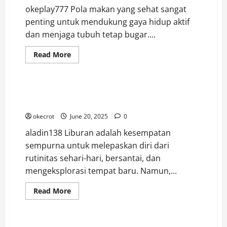
okeplay777 Pola makan yang sehat sangat
penting untuk mendukung gaya hidup aktif
dan menjaga tubuh tetap bugar....
Read
Read More
more
Uncategorized
about
Panduan
Memilih
Makanan
Panduan Memilih Tempat Liburan yang Menyenangkan
Sehat
dan Memuaskan
untuk
Menunjang
okecrot
June 20, 2025
0
Gaya
Hidup
aladin138 Liburan adalah kesempatan
Aktif
sempurna untuk melepaskan diri dari
rutinitas sehari-hari, bersantai, dan
mengeksplorasi tempat baru. Namun,...
Read
Read More
more
Uncategorized
about
Panduan
Memilih
Tempat