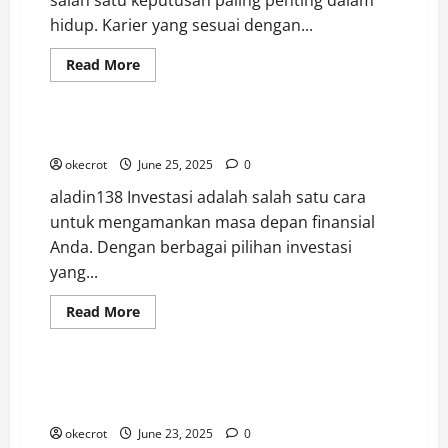
salah satu keputusan paling penting dalam
hidup. Karier yang sesuai dengan...
Read
Read More
more
Uncategorized
about
Panduan
Memilih
Karier
Panduan Memilih Investasi yang Tepat untuk Pemula
yang
Sesuai
okecrot
June 25, 2025
0
dengan
Passion
aladin138 Investasi adalah salah satu cara
dan
Keterampilan
untuk mengamankan masa depan finansial
Anda
Anda. Dengan berbagai pilihan investasi
yang...
Read
Read More
more
Uncategorized
about
Panduan
Memilih
Investasi
Panduan Memilih Makanan Sehat untuk Menunjang
yang
Gaya Hidup Aktif
Tepat
untuk
okecrot
June 23, 2025
0
Pemula