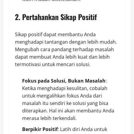
2. Pertahankan Sikap Positif
Sikap positif dapat membantu Anda
menghadapi tantangan dengan lebih mudah.
Mengubah cara pandang terhadap masalah
dapat membuat Anda lebih kuat dan lebih
termotivasi untuk mencari solusi.
Fokus pada Solusi, Bukan Masalah
:
Ketika menghadapi kesulitan, cobalah
untuk mengalihkan fokus Anda dari
masalah itu sendiri ke solusi yang bisa
diterapkan. Hal ini akan membantu Anda
merasa lebih terkendali.
Berpikir Positif
: Latih diri Anda untuk