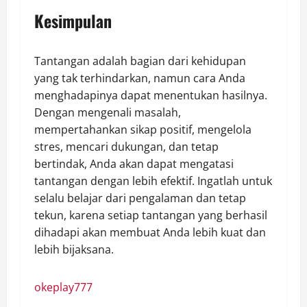
Kesimpulan
Tantangan adalah bagian dari kehidupan
yang tak terhindarkan, namun cara Anda
menghadapinya dapat menentukan hasilnya.
Dengan mengenali masalah,
mempertahankan sikap positif, mengelola
stres, mencari dukungan, dan tetap
bertindak, Anda akan dapat mengatasi
tantangan dengan lebih efektif. Ingatlah untuk
selalu belajar dari pengalaman dan tetap
tekun, karena setiap tantangan yang berhasil
dihadapi akan membuat Anda lebih kuat dan
lebih bijaksana.
okeplay777