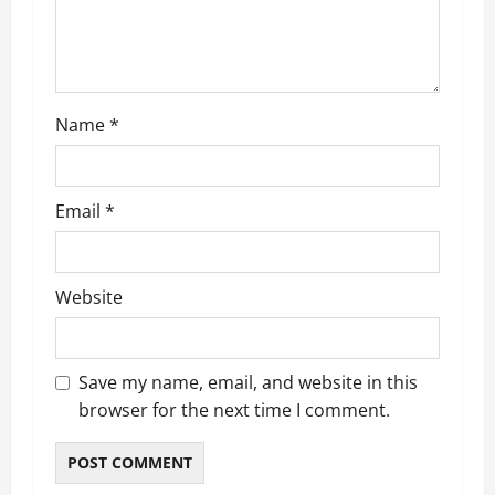
o
n
Name
*
Email
*
Website
Save my name, email, and website in this
browser for the next time I comment.