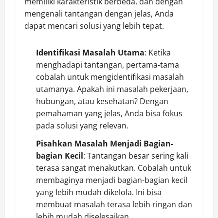
memiliki karakteristik berbeda, dan dengan
mengenali tantangan dengan jelas, Anda
dapat mencari solusi yang lebih tepat.
Identifikasi Masalah Utama
: Ketika
menghadapi tantangan, pertama-tama
cobalah untuk mengidentifikasi masalah
utamanya. Apakah ini masalah pekerjaan,
hubungan, atau kesehatan? Dengan
pemahaman yang jelas, Anda bisa fokus
pada solusi yang relevan.
Pisahkan Masalah Menjadi Bagian-
bagian Kecil
: Tantangan besar sering kali
terasa sangat menakutkan. Cobalah untuk
membaginya menjadi bagian-bagian kecil
yang lebih mudah dikelola. Ini bisa
membuat masalah terasa lebih ringan dan
lebih mudah diselesaikan.