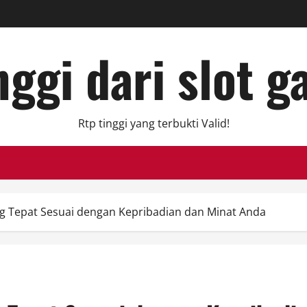
ggi dari slot g
Rtp tinggi yang terbukti Valid!
g Tepat Sesuai dengan Kepribadian dan Minat Anda