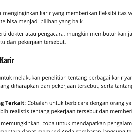
da menginginkan karir yang memberikan fleksibilitas 
te bisa menjadi pilihan yang baik.
perti dokter atau pengacara, mungkin membutuhkan j
u dari pekerjaan tersebut.
Karir
tuk melakukan penelitian tentang berbagai karir y
ang diharapkan dari pekerjaan tersebut, serta tanta
g Terkait
: Cobalah untuk berbicara dengan orang ya
h realistis tentang pekerjaan tersebut dan member
ka memungkinkan, coba untuk mendapatkan pengalam
mentara dapat memberi Anda gambaran langsung ten