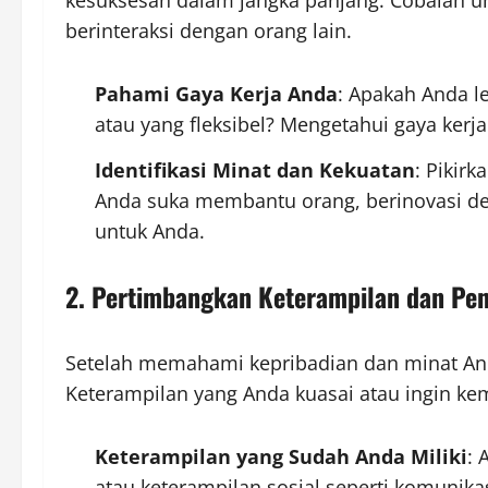
kesuksesan dalam jangka panjang. Cobalah un
berinteraksi dengan orang lain.
Pahami Gaya Kerja Anda
: Apakah Anda l
atau yang fleksibel? Mengetahui gaya ke
Identifikasi Minat dan Kekuatan
: Pikir
Anda suka membantu orang, berinovasi deng
untuk Anda.
2. Pertimbangkan Keterampilan dan Pe
Setelah memahami kepribadian dan minat Anda
Keterampilan yang Anda kuasai atau ingin k
Keterampilan yang Sudah Anda Miliki
: 
atau keterampilan sosial seperti komunika