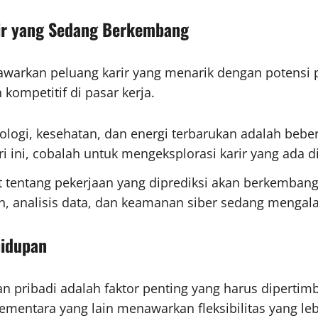
rir yang Sedang Berkembang
warkan peluang karir yang menarik dengan potensi p
kompetitif di pasar kerja.
nologi, kesehatan, dan energi terbarukan adalah bebe
tri ini, cobalah untuk mengeksplorasi karir yang ada 
et tentang pekerjaan yang diprediksi akan berkemban
an, analisis data, dan keamanan siber sedang mengal
hidupan
 pribadi adalah faktor penting yang harus dipertimb
entara yang lain menawarkan fleksibilitas yang leb