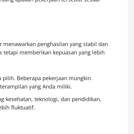
ir menawarkan penghasilan yang stabil dan
as tetapi memberikan kepuasan yang lebih
a pilih. Beberapa pekerjaan mungkin
terampilan yang Anda miliki.
ang kesehatan, teknologi, dan pendidikan,
ih fluktuatif.