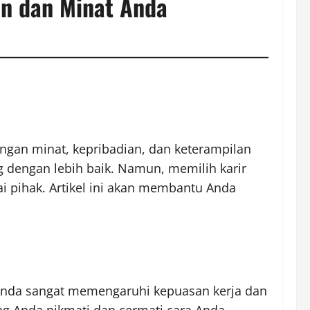
an dan Minat Anda
engan minat, kepribadian, dan keterampilan
dengan lebih baik. Namun, memilih karir
i pihak. Artikel ini akan membantu Anda
 Anda sangat memengaruhi kepuasan kerja dan