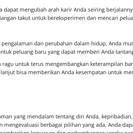
da dapat mengubah arah karir Anda seiring berjalanny
 Jangan takut untuk bereksperimen dan mencari pelu
ya pengalaman dan perubahan dalam hidup, Anda m
 untuk peluang baru yang dapat memberi Anda tantan
n ragu untuk terus mengembangkan keterampilan bar
h lanjut bisa memberikan Anda kesempatan untuk men
man yang mendalam tentang diri Anda, kepribadian,
n mengevaluasi berbagai pilihan yang ada, Anda dap